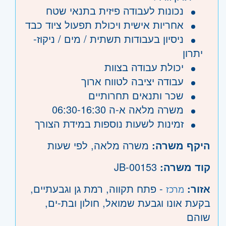
נכונות לעבודה פיזית בתנאי שטח
אחריות אישית ויכולת תפעול ציוד כבד
ניסיון בעבודות תשתית / מים / ניקוז-
יתרון
יכולת עבודה בצוות
עבודה יציבה לטווח ארוך
שכר ותנאים תחרותיים
משרה מלאה א-ה 06:30-16:30
זמינות לשעות נוספות במידת הצורך
היקף משרה:
משרה מלאה
,
לפי שעות
קוד משרה:
JB-00153
אזור:
- פתח תקווה, רמת גן וגבעתיים,
מרכז
בקעת אונו וגבעת שמואל, חולון ובת-ים,
שוהם