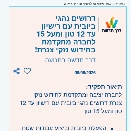
המשרות באתר מיועדות לנשים וגברים כאחד
דרושים נהגי
ביובית עם רישיון
עד 12 טון ומעל 15
לחברה מתקדמת
בחידוש נזקי צנרת!
דרך חדשה בתנועה
08/08/2026
תיאור תפקיד:
לחברה יציבה ומתקדמת לחידוש נזקי
צנרת דרושים נהגי ביובית עם רישיון עד 12
טון ומעל 15 טון
הפעלת ביובית וביצוע עבודות שטח