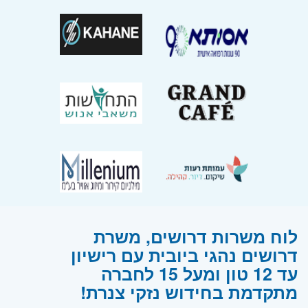
לוח משרות דרושים, משרת
דרושים נהגי ביובית עם רישיון
עד 12 טון ומעל 15 לחברה
מתקדמת בחידוש נזקי צנרת!