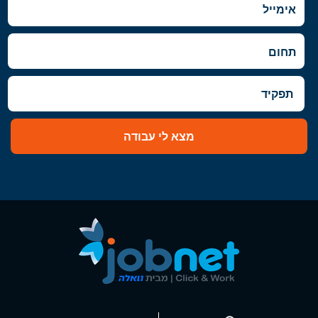
מצא לי עבודה