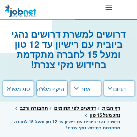
Toggle
navigation
דרושים למשרת דרושים נהגי
ביובית עם רישיון עד 12 טון
ומעל 15 לחברה מתקדמת
בחידוש נזקי צנרת!
תחום
אזור
היקף משרה
סוג משרה
דף הבית
דרושים לפי תחומים
תחבורה ורכב
נהג מעל 15 טון
דרושים נהגי ביובית עם רישיון עד 12 טון ומעל 15 לחברה
מתקדמת בחידוש נזקי צנרת!