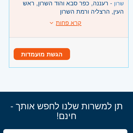
- רעננה, כפר סבא והוד השרון, ראש
שרון
העין, הרצליה ורמת השרון
קרא פחות
הגשת מועמדות
תן למשרות שלנו לחפש אותך -
חינם!