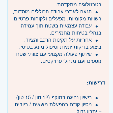
בטכנולוגיה מתקדמת.
הגעה לאתרי עבודה הכוללים מוסדות,
רשויות מקומיות, מפעלים ולקוחות פרטיים.
עבודה עצמאית בשטח תוך עמידה
בנהלי בטיחות מחמירים.
אחריות על תקינות הרכב והציוד,
ביצוע בדיקות יומיות וטיפול מונע בסיסי.
שיתוף פעולה מקצועי עם צוותי שטח
נוספים ועם מנהלי פרויקטים.
דרישות:
רישיון נהיגה בתוקף (12 טון / 15 טון)
ניסיון קודם בהפעלת משאית / ביובית
– יתרון גדול