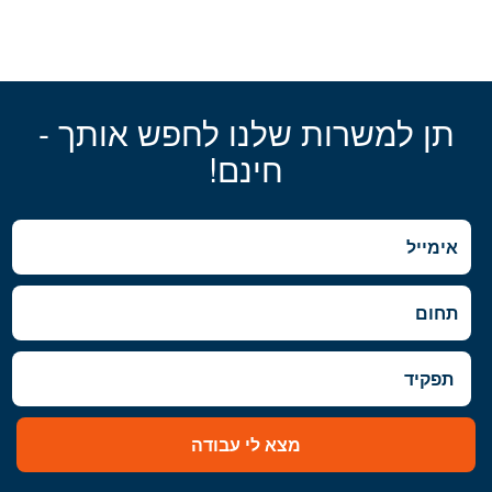
תן למשרות שלנו לחפש אותך -
חינם!
מצא לי עבודה