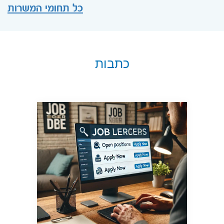
כל תחומי המשרות
כתבות