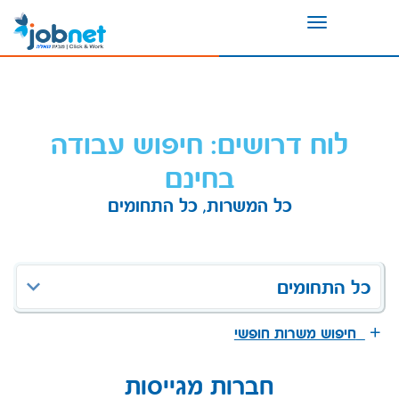
Toggle
navigation
לוח דרושים: חיפוש עבודה
בחינם
כל המשרות, כל התחומים
כל התחומים
חיפוש משרות חופשי
חברות מגייסות