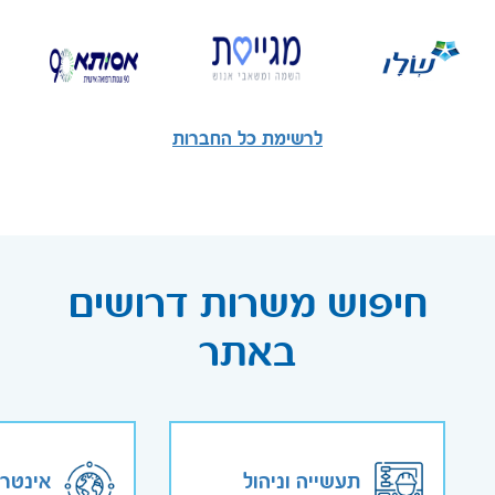
לרשימת כל החברות
חיפוש משרות דרושים
באתר
תעשייה וניהול
אינטר