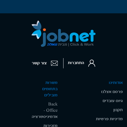
התחברות
צור קשר
אודותינו
משרות
בתחומים
פרסם אצלנו
מובילים
גיוס עובדים
Back
תקנון
Office -
אדמיניסטרציה
מדיניות פרטיות
מזכירות