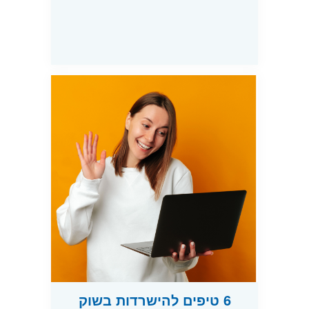
6 טיפים להישרדות בשוק