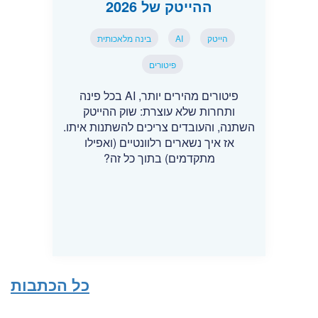
ההייטק של 2026
הייטק
AI
בינה מלאכותית
פיטורים
פיטורים מהירים יותר, AI בכל פינה
ותחרות שלא עוצרת: שוק ההייטק
השתנה, והעובדים צריכים להשתנות איתו.
אז איך נשארים רלוונטיים (ואפילו
מתקדמים) בתוך כל זה?
כל הכתבות