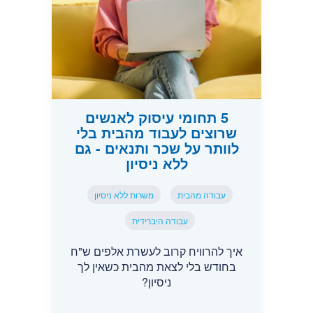
5 תחומי עיסוק לאנשים
שרוצים לעבוד מהבית בלי
לוותר על שכר ותנאים - גם
ללא ניסיון
עבודה מהבית
משרות ללא ניסיון
עבודה היברידית
איך להרוויח קרוב לעשרת אלפים ש"ח
בחודש בלי לצאת מהבית כשאין לך
ניסיון?