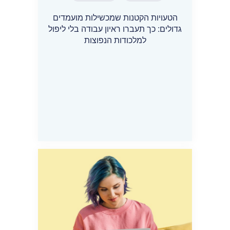
הטעויות הקטנות שמכשילות מועמדים
גדולים: כך תעברו ראיון עבודה בלי ליפול
למלכודות הנפוצות