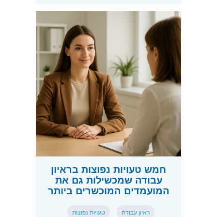
חמש טעויות נפוצות בראיון
עבודה שמכשילות גם את
המועמדים המוכשרים ביותר
ראיון עבודה
טעויות נפוצות