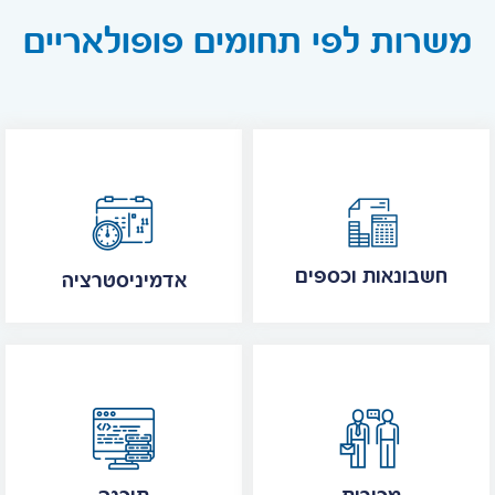
משרות לפי תחומים פופולאריים
חשבונאות וכספים
אדמיניסטרציה