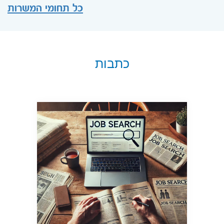
כל תחומי המשרות
כתבות