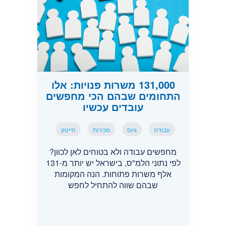
131,000 משרות פנויות: אלו
התחומים שבהם הכי מחפשים
עובדים עכשיו
עבודה
גיוס
מכירות
הייטק
מחפשים עבודה ולא בטוחים לאן לכוון?
לפי נתוני הלמ"ס, בישראל יש יותר מ-131
אלף משרות פתוחות. הנה המקומות
שבהם שווה להתחיל לחפש