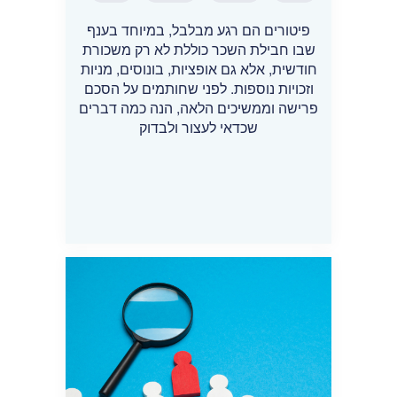
פיטורים הם רגע מבלבל, במיוחד בענף
שבו חבילת השכר כוללת לא רק משכורת
חודשית, אלא גם אופציות, בונוסים, מניות
וזכויות נוספות. לפני שחותמים על הסכם
פרישה וממשיכים הלאה, הנה כמה דברים
שכדאי לעצור ולבדוק