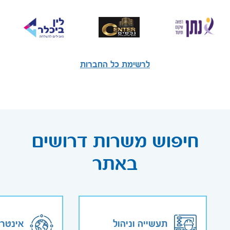
לרשימת כל החברות
חיפוש משרות דרושים
באתר
תעשייה וניהול
אינטר