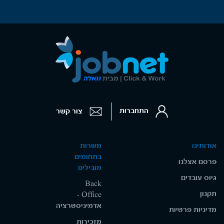
התחברות
צור קשר
אודותינו
משרות
בתחומים
פרסם אצלנו
מובילים
גיוס עובדים
Back
תקנון
Office -
אדמיניסטרציה
מדיניות פרטיות
מזכירות