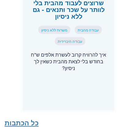
שרוצים לעבוד מהבית בלי
לוותר על שכר ותנאים - גם
ללא ניסיון
עבודה מהבית
משרות ללא ניסיון
עבודה היברידית
איך להרוויח קרוב לעשרת אלפים ש"ח
בחודש בלי לצאת מהבית כשאין לך
ניסיון?
כל הכתבות