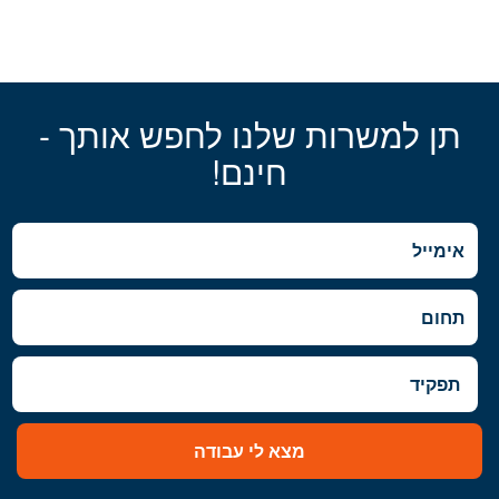
תן למשרות שלנו לחפש אותך -
חינם!
מצא לי עבודה