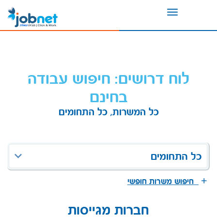
Toggle
navigation
לוח דרושים: חיפוש עבודה
בחינם
כל המשרות, כל התחומים
כל התחומים
חיפוש משרות חופשי
חברות מגייסות