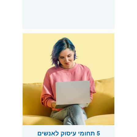
5 תחומי עיסוק לאנשים