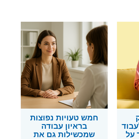
ק
חמש טעויות נפוצות
עבוד
בראיון עבודה
 על
שמכשילות גם את