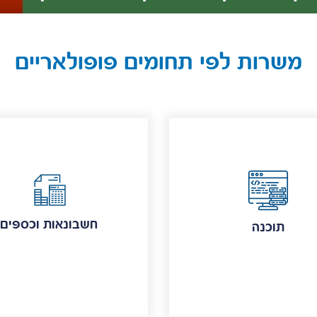
משרות לפי תחומים פופולאריים
חשבונאות וכספים
תוכנה