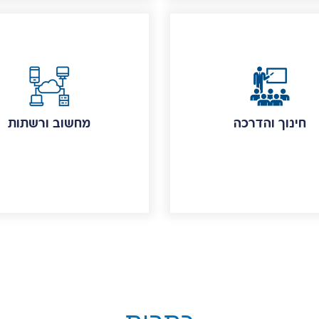
חינוך והדרכה
מחשוב ורשתות