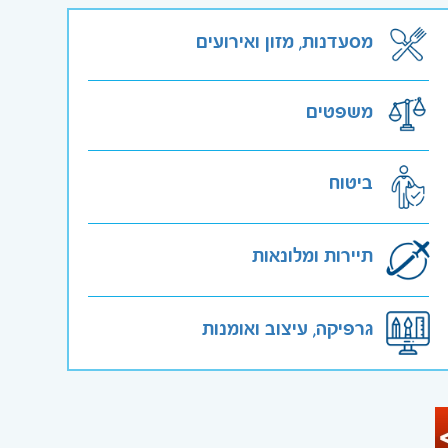
מסעדנות, מזון ואירועים
משפטים
ביטוח
תיירות ומלונאות
גרפיקה, עיצוב ואומנות