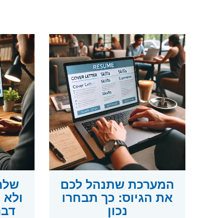
המערכת שתנהל לכם
שלח
את הגיוס: כך תבחרו
נכון
דבר