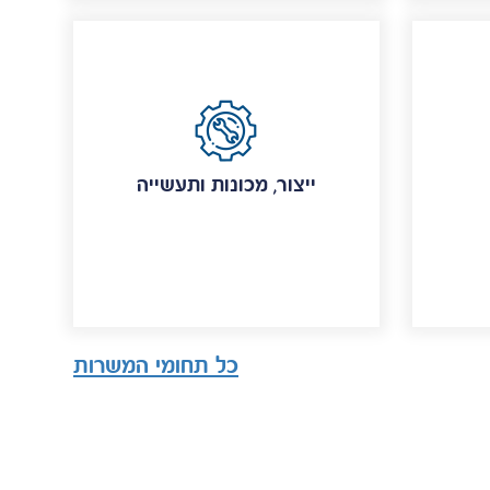
ייצור, מכונות ותעשייה
כל תחומי המשרות