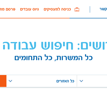
קשר
כניסה למעסיקים
גיוס עובדים
פרסם מוד
ושים: חיפוש עבודה 
כל המשרות, כל התחומים
כל האזורים