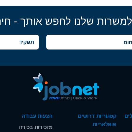
למשרות שלנו לחפש אותך - חינ
ים
קטגוריות דרושים
הצעות עבודה
פופלאריות
מזכירות בכירה