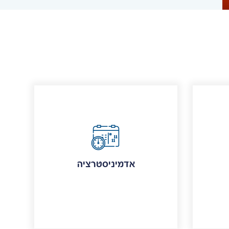
אדמיניסטרציה