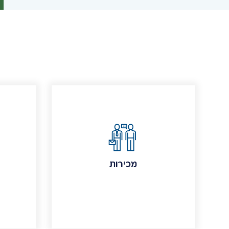
מכירות