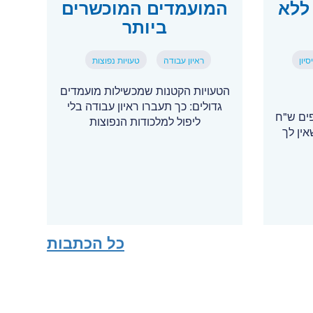
ללא
המועמדים המוכשרים
ביותר
יון
ראיון עבודה
טעויות נפוצות
הטעויות הקטנות שמכשילות מועמדים
גדולים: כך תעברו ראיון עבודה בלי
פים ש"ח
ליפול למלכודות הנפוצות
ין לך
כל הכתבות