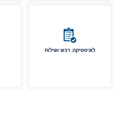
לוגיסטיקה, רכש ושילוח