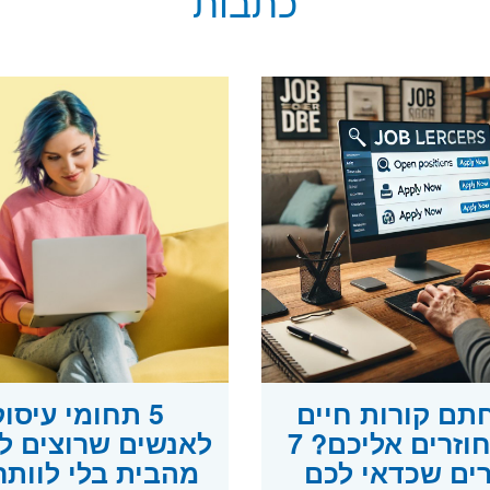
כתבות
תם קורות חיים
5 תחומי עיסו
ולא חוזרים אליכם? 7
לאנשים שרוצים ל
ים שכדאי לכם
מהבית בלי לוותר