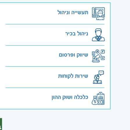
תעשייה וניהול
ניהול בכיר
שיווק ופרסום
שירות לקוחות
כלכלה ושוק ההון