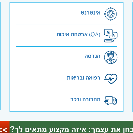
אינטרנט
אבטחת איכות (QA)
הנדסה
רפואה ובריאות
תחבורה ורכב