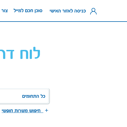
סוכן חכם למייל
צור 
כניסה לאזור האישי
לוח דר
כל התחומים
חיפוש משרות חופשי