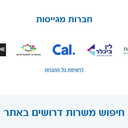
חברות מגייסות
לרשימת כל החברות
חיפוש משרות דרושים באתר