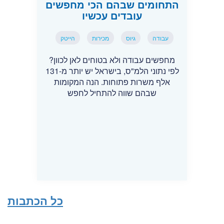
התחומים שבהם הכי מחפשים
עובדים עכשיו
עבודה
גיוס
מכירות
הייטק
מחפשים עבודה ולא בטוחים לאן לכוון?
לפי נתוני הלמ"ס, בישראל יש יותר מ-131
אלף משרות פתוחות. הנה המקומות
שבהם שווה להתחיל לחפש
כל הכתבות