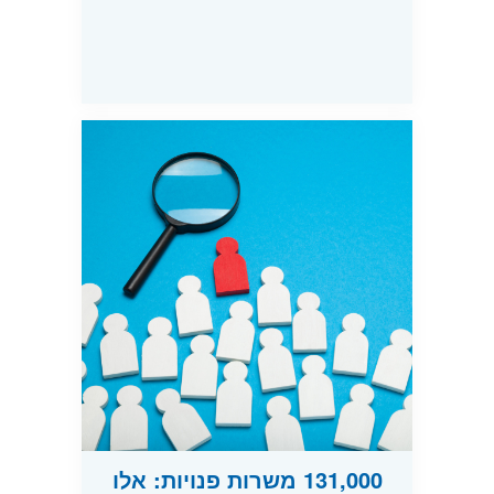
131,000 משרות פנויות: אלו