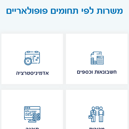
משרות לפי תחומים פופולאריים
חשבונאות וכספים
אדמיניסטרציה