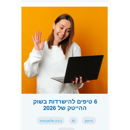
6 טיפים להישרדות בשוק
ההייטק של 2026
הייטק
AI
בינה מלאכותית