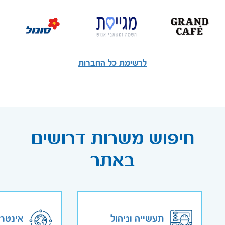
לרשימת כל החברות
חיפוש משרות דרושים
באתר
תעשייה וניהול
אינטר