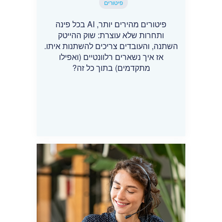
פיטורים
פיטורים מהירים יותר, AI בכל פינה
ותחרות שלא עוצרת: שוק ההייטק
השתנה, והעובדים צריכים להשתנות איתו.
אז איך נשארים רלוונטיים (ואפילו
מתקדמים) בתוך כל זה?