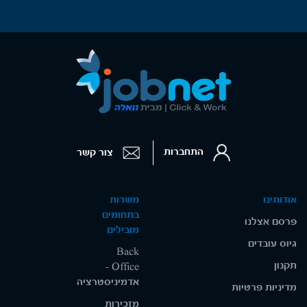
התחברות
צור קשר
אודותינו
משרות
בתחומים
פרסם אצלנו
מובילים
גיוס עובדים
Back
תקנון
Office -
אדמיניסטרציה
מדיניות פרטיות
מזכירות