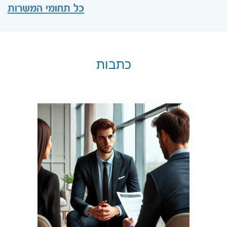
כל תחומי המשרות
כתבות