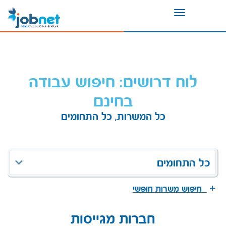
Toggle
navigation
לוח דרושים: חיפוש עבודה
בחינם
כל המשרות, כל התחומים
כל התחומים
חיפוש משרות חופשי
חברות מגייסות