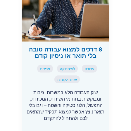
8 דרכים למצוא עבודה טובה
בלי תואר או ניסיון קודם
עבודה
לוגיסטיקה
מכירות
שירות לקוחות
שוק העבודה מלא במשרות יציבות
ומבוקשות בתחומי השירות, המכירות,
התפעול, הלוגיסטיקה והשטח – וגם בלי
תואר נוצץ אפשר למצוא תפקיד שמתאים
לכם ולהתחיל להתקדם