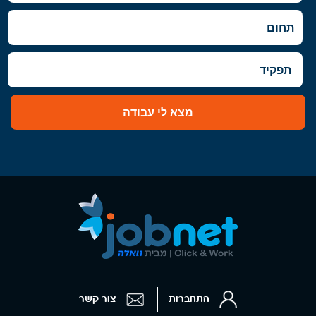
מצא לי עבודה
התחברות
צור קשר