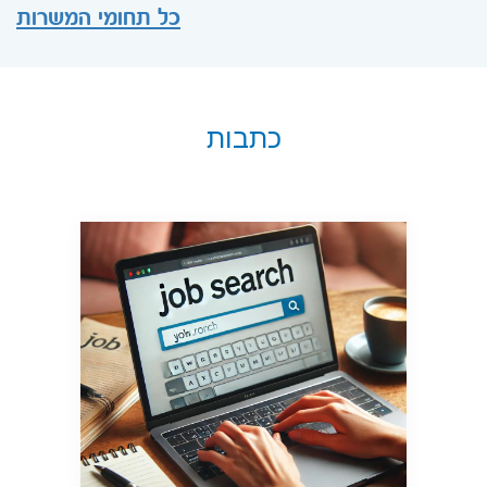
כל תחומי המשרות
כתבות