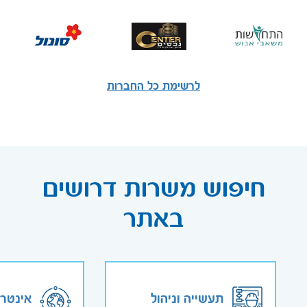
לרשימת כל החברות
חיפוש משרות דרושים
באתר
תעשייה וניהול
אינטר