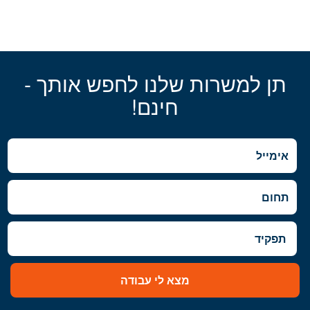
תן למשרות שלנו לחפש אותך -
חינם!
מצא לי עבודה