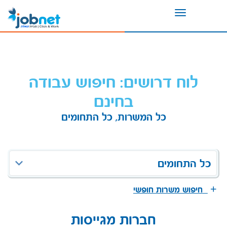
Toggle
navigation
לוח דרושים: חיפוש עבודה
בחינם
כל המשרות, כל התחומים
כל התחומים
חיפוש משרות חופשי
חברות מגייסות