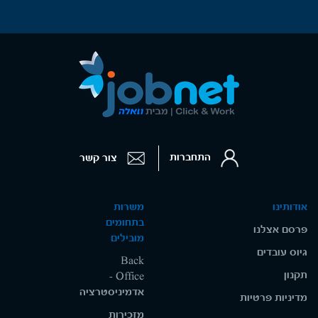
התחברות
צור קשר
אודותינו
משרות
בתחומים
פרסם אצלנו
מובילים
גיוס עובדים
Back
תקנון
Office -
אדמיניסטרציה
מדיניות פרטיות
מזכירות