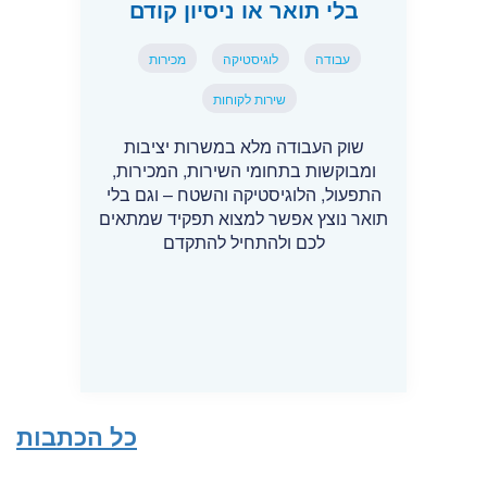
בלי תואר או ניסיון קודם
עבודה
לוגיסטיקה
מכירות
שירות לקוחות
שוק העבודה מלא במשרות יציבות
ומבוקשות בתחומי השירות, המכירות,
התפעול, הלוגיסטיקה והשטח – וגם בלי
תואר נוצץ אפשר למצוא תפקיד שמתאים
לכם ולהתחיל להתקדם
כל הכתבות