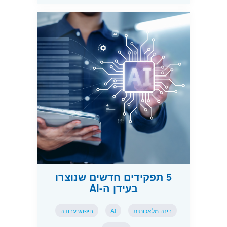
5 תפקידים חדשים שנוצרו
בעידן ה-AI
בינה מלאכותית
AI
חיפוש עבודה