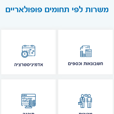
משרות לפי תחומים פופולאריים
חשבונאות וכספים
אדמיניסטרציה