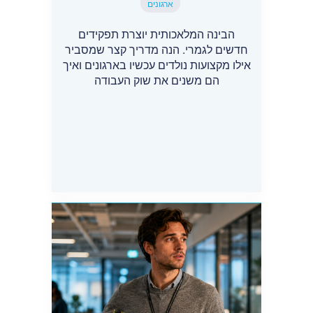
ארגונים
הבינה המלאכותית יוצרת תפקידים
חדשים לגמרי. הנה מדריך קצר שמסביר
אילו מקצועות נולדים עכשיו בארגונים ואיך
הם משנים את שוק העבודה