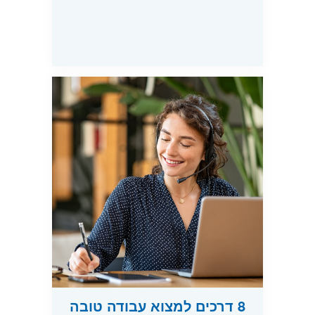
8 דרכים למצוא עבודה טובה