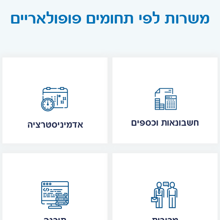
משרות לפי תחומים פופולאריים
חשבונאות וכספים
אדמיניסטרציה