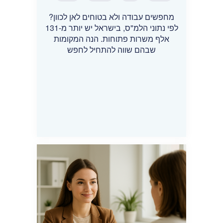
מחפשים עבודה ולא בטוחים לאן לכוון?
לפי נתוני הלמ"ס, בישראל יש יותר מ-131
אלף משרות פתוחות. הנה המקומות
שבהם שווה להתחיל לחפש