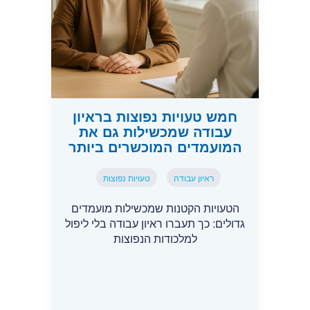
חמש טעויות נפוצות בראיון
עבודה שמכשילות גם את
המועמדים המוכשרים ביותר
ראיון עבודה
טעויות נפוצות
הטעויות הקטנות שמכשילות מועמדים
גדולים: כך תעברו ראיון עבודה בלי ליפול
למלכודות הנפוצות