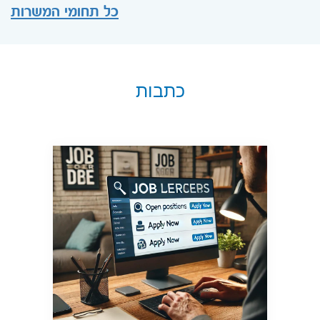
כל תחומי המשרות
כתבות