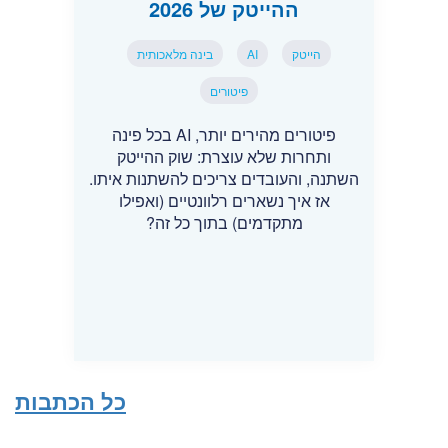
ההייטק של 2026
הייטק
AI
בינה מלאכותית
פיטורים
פיטורים מהירים יותר, AI בכל פינה
ותחרות שלא עוצרת: שוק ההייטק
השתנה, והעובדים צריכים להשתנות איתו.
אז איך נשארים רלוונטיים (ואפילו
מתקדמים) בתוך כל זה?
כל הכתבות