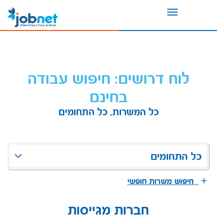
Toggle
navigation
לוח דרושים: חיפוש עבודה
בחינם
כל המשרות, כל התחומים
כל התחומים
חיפוש משרות חופשי
חברות מגייסות