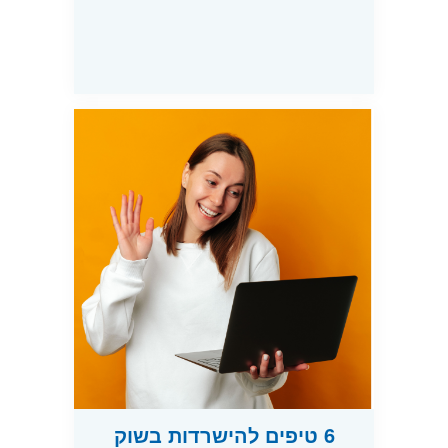
6 טיפים להישרדות בשוק