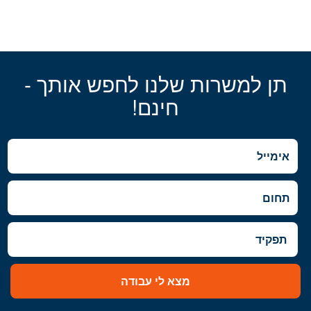
תן למשרות שלנו לחפש אותך -
חינם!
מצא לי עבודה