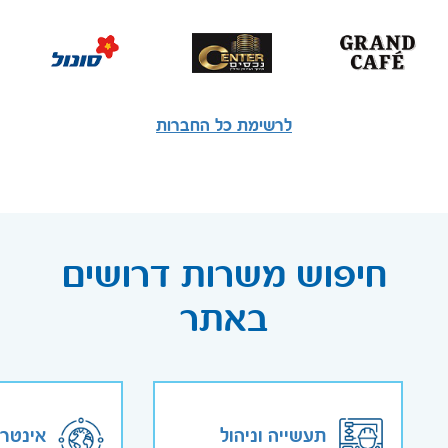
לרשימת כל החברות
חיפוש משרות דרושים
באתר
תעשייה וניהול
אינטר