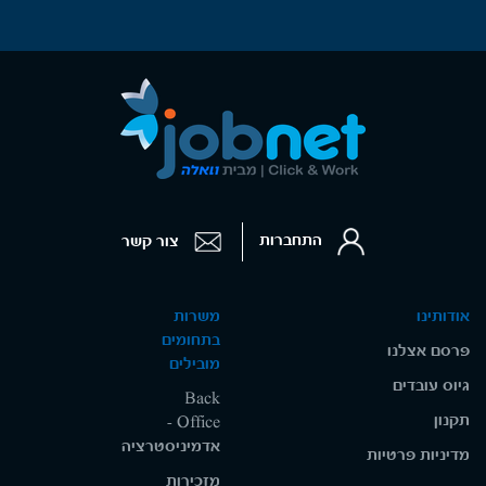
התחברות
צור קשר
אודותינו
משרות
בתחומים
פרסם אצלנו
מובילים
גיוס עובדים
Back
תקנון
Office -
אדמיניסטרציה
מדיניות פרטיות
מזכירות