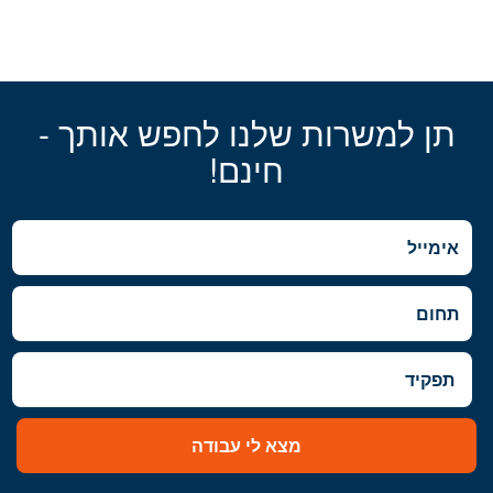
תן למשרות שלנו לחפש אותך -
חינם!
מצא לי עבודה