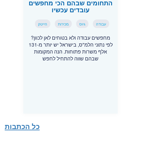
התחומים שבהם הכי מחפשים
עובדים עכשיו
עבודה
גיוס
מכירות
הייטק
מחפשים עבודה ולא בטוחים לאן לכוון?
לפי נתוני הלמ"ס, בישראל יש יותר מ-131
אלף משרות פתוחות. הנה המקומות
שבהם שווה להתחיל לחפש
כל הכתבות