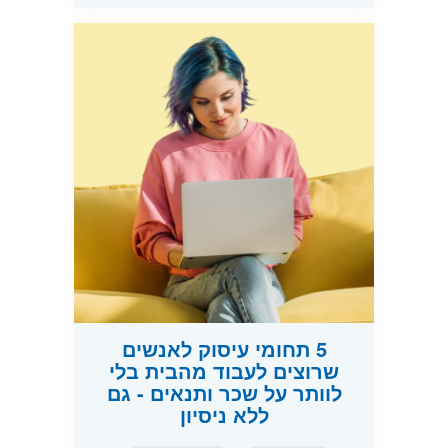
5 תחומי עיסוק לאנשים
שרוצים לעבוד מהבית בלי
לוותר על שכר ותנאים - גם
ללא ניסיון