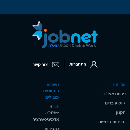
התחברות
צור קשר
אודותינו
משרות
בתחומים
פרסם אצלנו
מובילים
גיוס עובדים
Back
תקנון
Office -
אדמיניסטרציה
מדיניות פרטיות
מזכירות