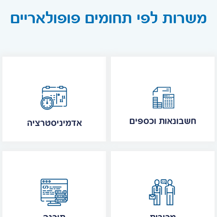
משרות לפי תחומים פופולאריים
חשבונאות וכספים
אדמיניסטרציה