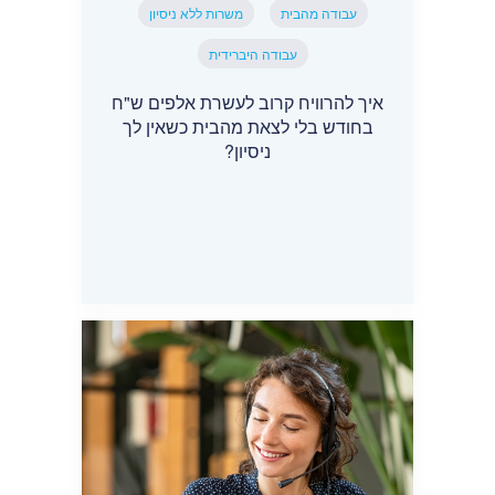
עבודה מהבית
משרות ללא ניסיון
עבודה היברידית
איך להרוויח קרוב לעשרת אלפים ש"ח
בחודש בלי לצאת מהבית כשאין לך
ניסיון?