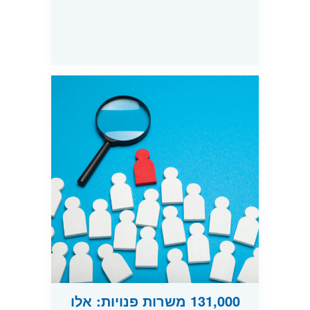
131,000 משרות פנויות: אלו