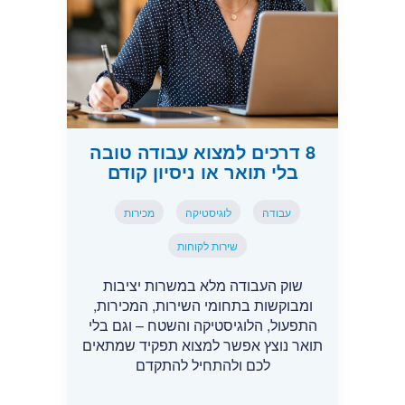
8 דרכים למצוא עבודה טובה
בלי תואר או ניסיון קודם
עבודה
לוגיסטיקה
מכירות
שירות לקוחות
שוק העבודה מלא במשרות יציבות
ומבוקשות בתחומי השירות, המכירות,
התפעול, הלוגיסטיקה והשטח – וגם בלי
תואר נוצץ אפשר למצוא תפקיד שמתאים
לכם ולהתחיל להתקדם