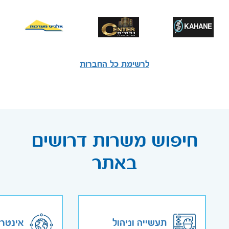
לרשימת כל החברות
חיפוש משרות דרושים
באתר
תעשייה וניהול
אינטר