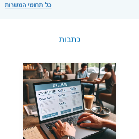
כל תחומי המשרות
כתבות