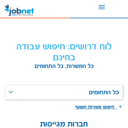
Toggle
navigation
לוח דרושים: חיפוש עבודה
בחינם
כל המשרות, כל התחומים
כל התחומים
חיפוש משרות חופשי
חברות מגייסות