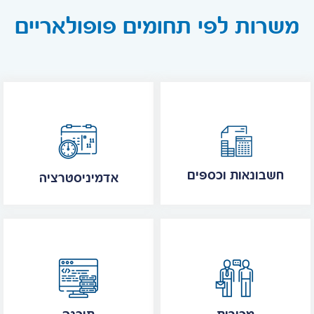
משרות לפי תחומים פופולאריים
חשבונאות וכספים
אדמיניסטרציה