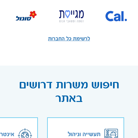
לרשימת כל החברות
חיפוש משרות דרושים
באתר
תעשייה וניהול
אינטר