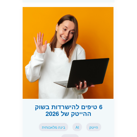
6 טיפים להישרדות בשוק
ההייטק של 2026
הייטק
AI
בינה מלאכותית