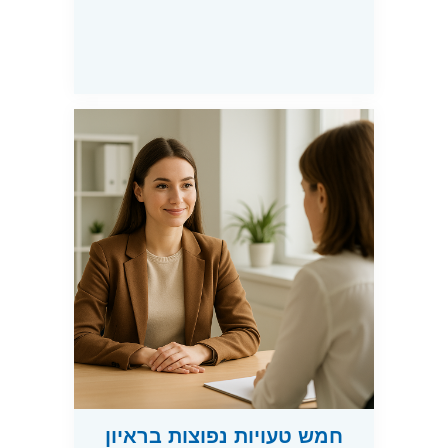
חמש טעויות נפוצות בראיון