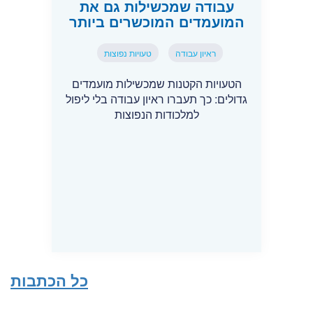
עבודה שמכשילות גם את
המועמדים המוכשרים ביותר
ראיון עבודה
טעויות נפוצות
הטעויות הקטנות שמכשילות מועמדים
גדולים: כך תעברו ראיון עבודה בלי ליפול
למלכודות הנפוצות
כל הכתבות