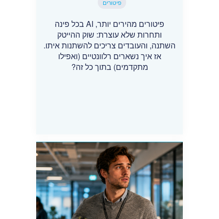
פיטורים
פיטורים מהירים יותר, AI בכל פינה
ותחרות שלא עוצרת: שוק ההייטק
השתנה, והעובדים צריכים להשתנות איתו.
אז איך נשארים רלוונטיים (ואפילו
מתקדמים) בתוך כל זה?