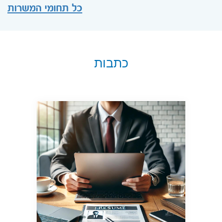
כל תחומי המשרות
כתבות