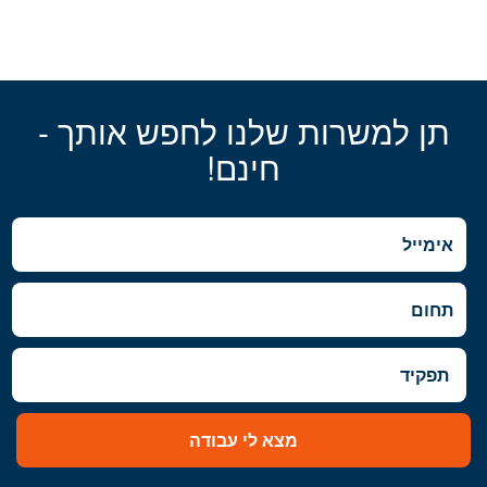
תן למשרות שלנו לחפש אותך -
חינם!
מצא לי עבודה