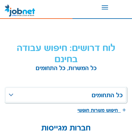
Toggle
navigation
לוח דרושים: חיפוש עבודה
בחינם
כל המשרות, כל התחומים
כל התחומים
חיפוש משרות חופשי
חברות מגייסות