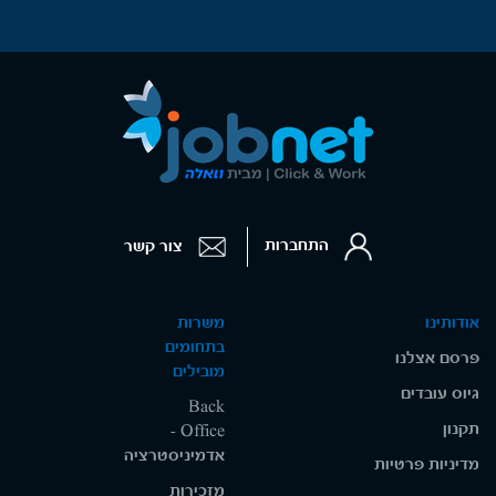
התחברות
צור קשר
אודותינו
משרות
בתחומים
פרסם אצלנו
מובילים
גיוס עובדים
Back
תקנון
Office -
אדמיניסטרציה
מדיניות פרטיות
מזכירות