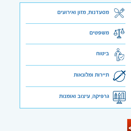
מסעדנות, מזון ואירועים
משפטים
ביטוח
תיירות ומלונאות
גרפיקה, עיצוב ואומנות