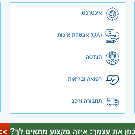
אינטרנט
אבטחת איכות (QA)
הנדסה
רפואה ובריאות
תחבורה ורכב