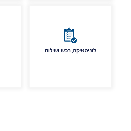
לוגיסטיקה, רכש ושילוח