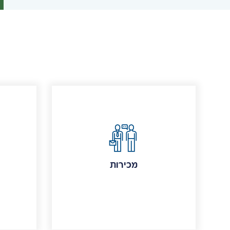
מכירות