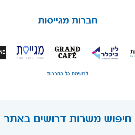
חברות מגייסות
לרשימת כל החברות
חיפוש משרות דרושים באתר