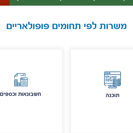
משרות לפי תחומים פופולאריים
חשבונאות וכספים
תוכנה