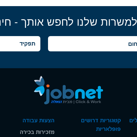
למשרות שלנו לחפש אותך - חינ
ים
קטגוריות דרושים
הצעות עבודה
פופלאריות
מזכירות בכירה