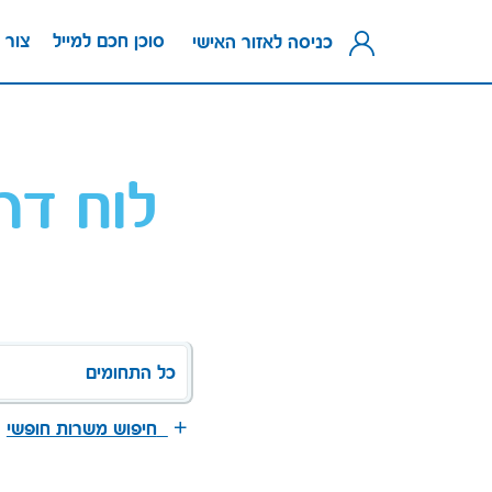
סוכן חכם למייל
צור 
כניסה לאזור האישי
לוח דר
כל התחומים
חיפוש משרות חופשי