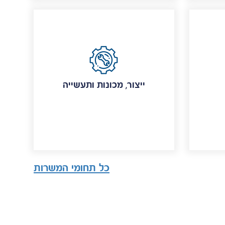
ייצור, מכונות ותעשייה
כל תחומי המשרות