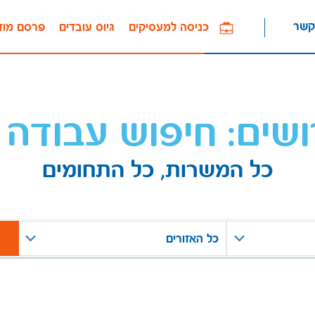
קשר
כניסה למעסיקים
גיוס עובדים
פרסם מוד
ושים: חיפוש עבודה 
כל המשרות, כל התחומים
כל האזורים