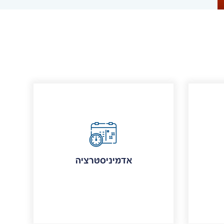
אדמיניסטרציה