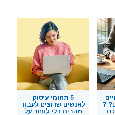
ים
5 תחומי עיסוק
ולא חוזרים אליכם? 7
לאנשים שרוצים לעבוד
כם
מהבית בלי לוותר על