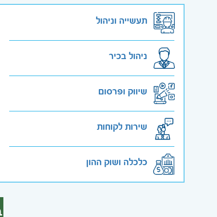
תעשייה וניהול
ניהול בכיר
שיווק ופרסום
שירות לקוחות
כלכלה ושוק ההון