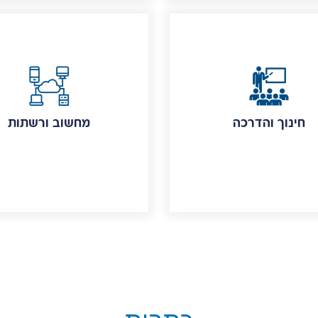
חינוך והדרכה
מחשוב ורשתות