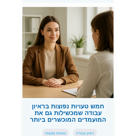
חמש טעויות נפוצות בראיון
עבודה שמכשילות גם את
המועמדים המוכשרים ביותר
ראיון עבודה
טעויות נפוצות