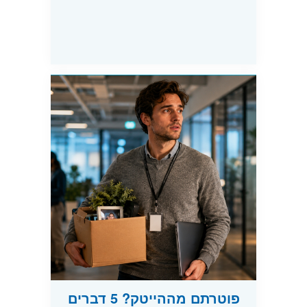
פוטרתם מההייטק? 5 דברים