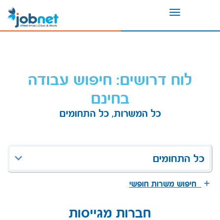
Toggle
navigation
לוח דרושים: חיפוש עבודה
בחינם
כל המשרות, כל התחומים
כל התחומים
חיפוש משרות חופשי
חברות מגייסות