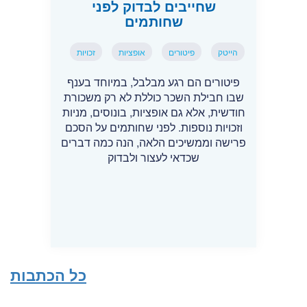
שחייבים לבדוק לפני
שחותמים
הייטק
פיטורים
אופציות
זכויות
פיטורים הם רגע מבלבל, במיוחד בענף
שבו חבילת השכר כוללת לא רק משכורת
חודשית, אלא גם אופציות, בונוסים, מניות
וזכויות נוספות. לפני שחותמים על הסכם
פרישה וממשיכים הלאה, הנה כמה דברים
שכדאי לעצור ולבדוק
כל הכתבות