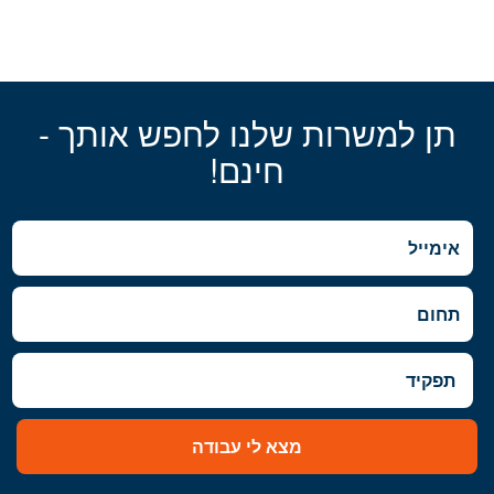
תן למשרות שלנו לחפש אותך -
חינם!
מצא לי עבודה