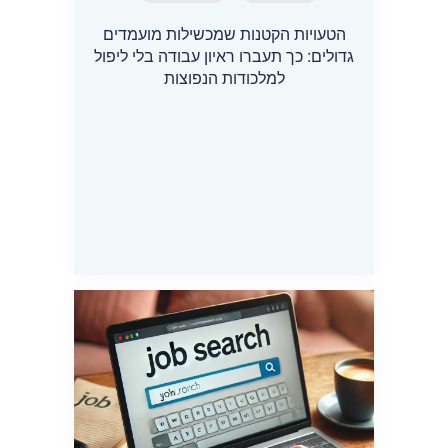
הטעויות הקטנות שמכשילות מועמדים
גדולים: כך תעברו ראיון עבודה בלי ליפול
למלכודות הנפוצות