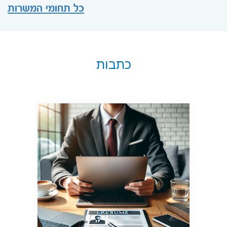
כל תחומי המשרות
כתבות