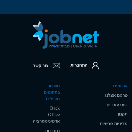
התחברות
צור קשר
אודותינו
משרות
בתחומים
פרסם אצלנו
מובילים
גיוס עובדים
Back
תקנון
Office -
אדמיניסטרציה
מדיניות פרטיות
מזכירות