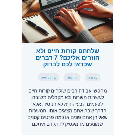
שלחתם קורות חיים ולא
חוזרים אליכם? 7 דברים
שכדאי לכם לבדוק
עבודה
דרושים
קורות חיים
מחפשי עבודה רבים שולחים קורות חיים
לעשרות משרות ולא מקבלים תשובה.
לפעמים הבעיה היא לא הניסיון, אלא
הדרך שבה אתם מציגים אותו, המשרות
שאליהן אתם פונים או כמה פרטים קטנים
שמונעים מהמעסיק להתקדם איתכם