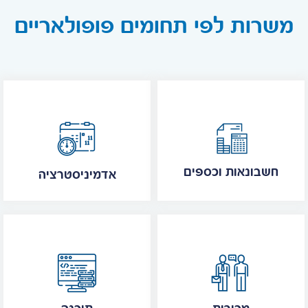
משרות לפי תחומים פופולאריים
חשבונאות וכספים
אדמיניסטרציה