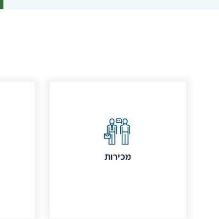
מכירות