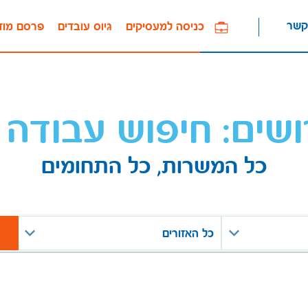
קשר
כניסה למעסיקים
גיוס עובדים
פרסם מוד
ושים: חיפוש עבודה 
כל המשרות, כל התחומים
כל האזורים