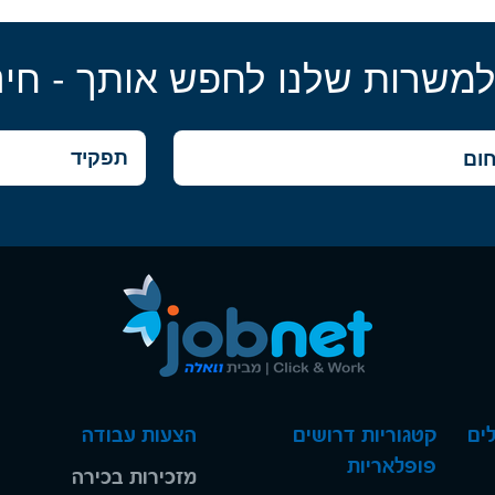
למשרות שלנו לחפש אותך - חינ
ים
קטגוריות דרושים
הצעות עבודה
פופלאריות
מזכירות בכירה