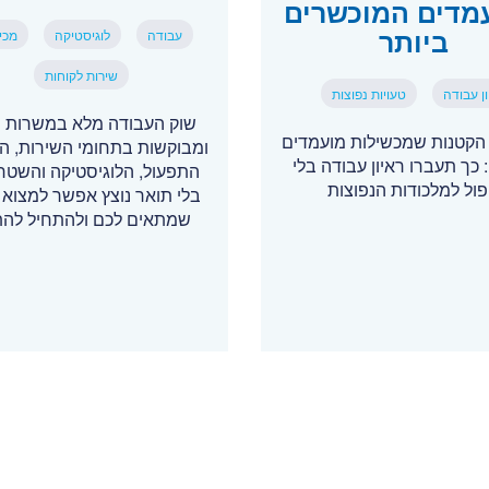
מדים המוכשרים
ביותר
עבודה
לוגיסטיקה
מכי
שירות לקוחות
ן עבודה
טעויות נפוצות
שוק העבודה מלא במשרות י
 הקטנות שמכשילות מועמדים
ומבוקשות בתחומי השירות, המ
 כך תעברו ראיון עבודה בלי
התפעול, הלוגיסטיקה והשטח 
פול למלכודות הנפוצות
בלי תואר נוצץ אפשר למצוא 
שמתאים לכם ולהתחיל לה