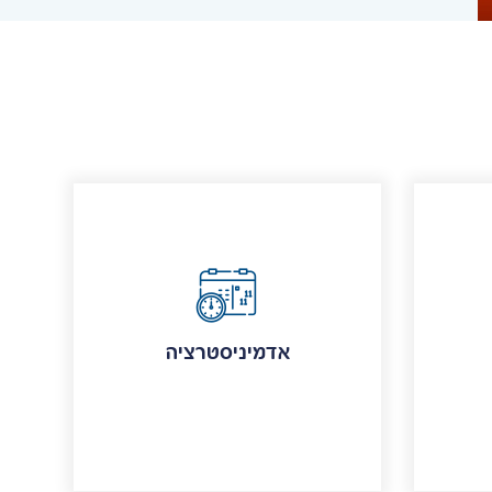
אדמיניסטרציה