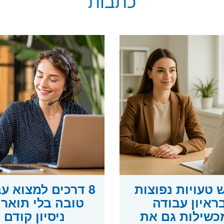
כתבות
טעויות נפוצות
8 דרכים למצוא ע
ראיון עבודה
טובה בלי תואר 
שילות גם את
ניסיון קודם