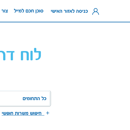
סוכן חכם למייל
צור 
כניסה לאזור האישי
לוח דר
כל התחומים
חיפוש משרות חופשי