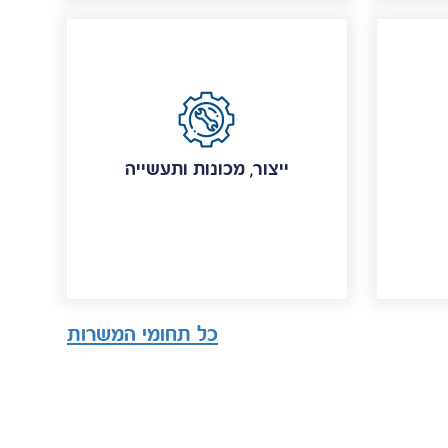
ייצור, מכונות ותעשייה
כל תחומי המשרות