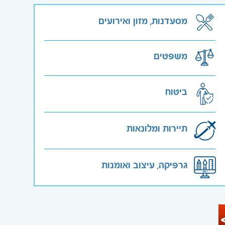
מסעדנות, מזון ואירועים
משפטים
ביטוח
תיירות ומלונאות
גרפיקה, עיצוב ואומנות