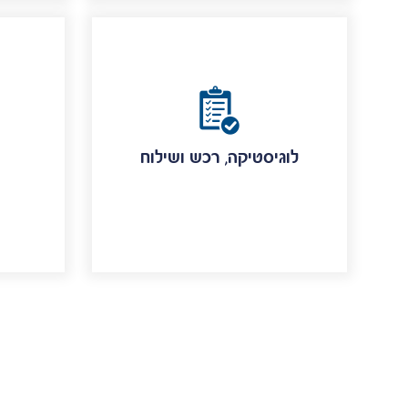
לוגיסטיקה, רכש ושילוח