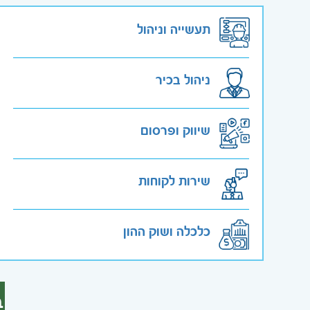
תעשייה וניהול
ניהול בכיר
שיווק ופרסום
שירות לקוחות
כלכלה ושוק ההון