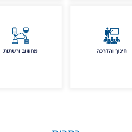
חינוך והדרכה
מחשוב ורשתות