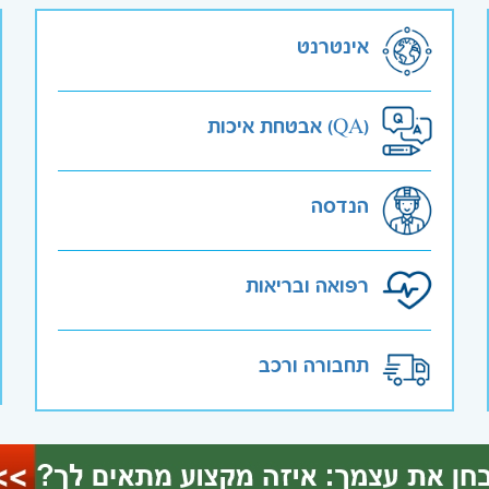
אינטרנט
אבטחת איכות (QA)
הנדסה
רפואה ובריאות
תחבורה ורכב