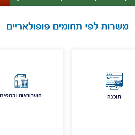
משרות לפי תחומים פופולאריים
חשבונאות וכספים
תוכנה