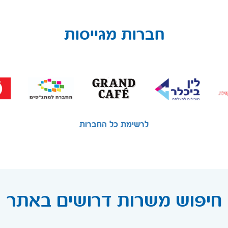
חברות מגייסות
לרשימת כל החברות
חיפוש משרות דרושים באתר