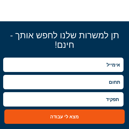
תן למשרות שלנו לחפש אותך -
חינם!
מצא לי עבודה