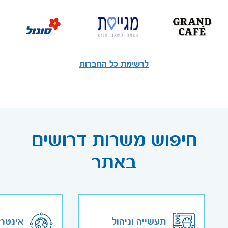
לרשימת כל החברות
חיפוש משרות דרושים
באתר
תעשייה וניהול
אינטר