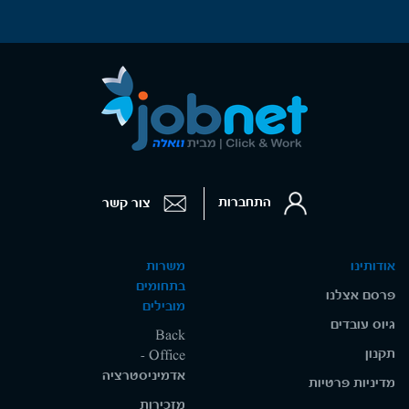
התחברות
צור קשר
אודותינו
משרות
בתחומים
פרסם אצלנו
מובילים
גיוס עובדים
Back
תקנון
Office -
אדמיניסטרציה
מדיניות פרטיות
מזכירות