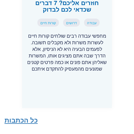
חוזרים אליכם? 7 דברים
שכדאי לכם לבדוק
עבודה
דרושים
קורות חיים
מחפשי עבודה רבים שולחים קורות חיים
לעשרות משרות ולא מקבלים תשובה.
לפעמים הבעיה היא לא הניסיון, אלא
הדרך שבה אתם מציגים אותו, המשרות
שאליהן אתם פונים או כמה פרטים קטנים
שמונעים מהמעסיק להתקדם איתכם
כל הכתבות