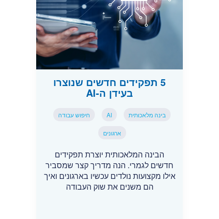
5 תפקידים חדשים שנוצרו
בעידן ה-AI
בינה מלאכותית
AI
חיפוש עבודה
ארגונים
הבינה המלאכותית יוצרת תפקידים
חדשים לגמרי. הנה מדריך קצר שמסביר
אילו מקצועות נולדים עכשיו בארגונים ואיך
הם משנים את שוק העבודה