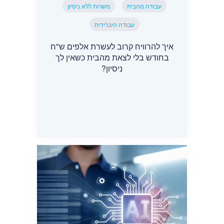
עבודה מהבית
משרות ללא ניסיון
עבודה היברידית
איך להרוויח קרוב לעשרת אלפים ש"ח
בחודש בלי לצאת מהבית כשאין לך
ניסיון?