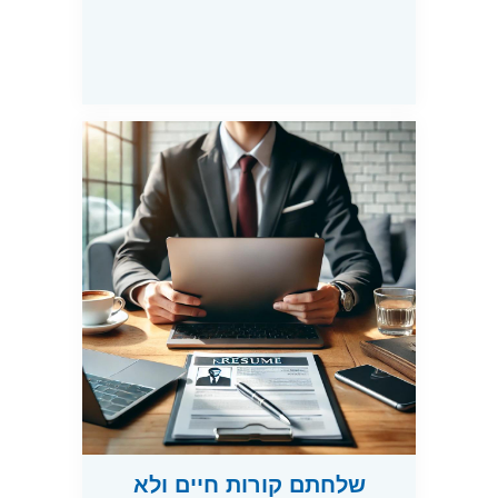
שלחתם קורות חיים ולא