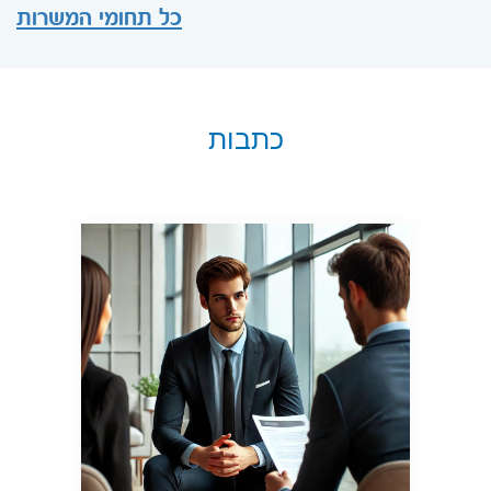
כל תחומי המשרות
כתבות