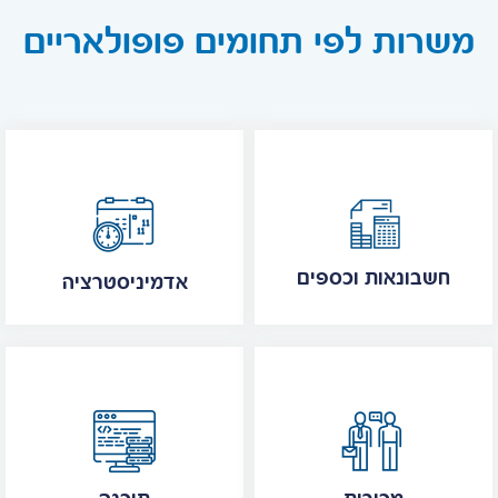
משרות לפי תחומים פופולאריים
חשבונאות וכספים
אדמיניסטרציה