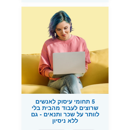
5 תחומי עיסוק לאנשים
שרוצים לעבוד מהבית בלי
לוותר על שכר ותנאים - גם
ללא ניסיון