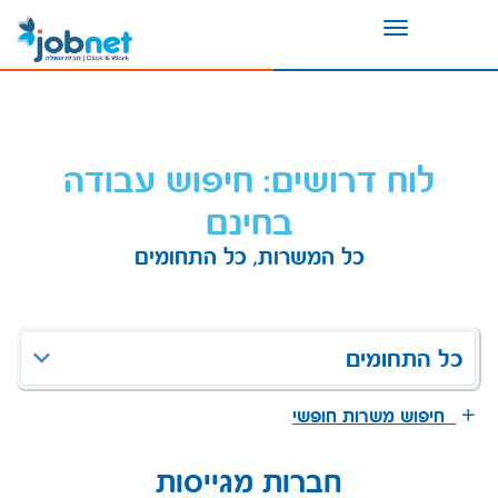
Toggle
navigation
לוח דרושים: חיפוש עבודה
בחינם
כל המשרות, כל התחומים
כל התחומים
חיפוש משרות חופשי
חברות מגייסות