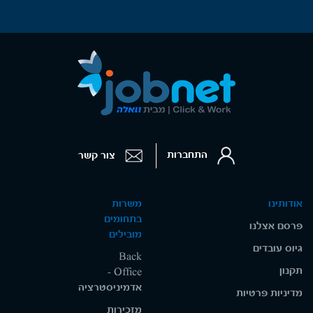
התחברות
צור קשר
אודותינו
משרות
בתחומים
פרסם אצלנו
מובילים
גיוס עובדים
Back
תקנון
Office -
אדמיניסטרציה
מדיניות פרטיות
מזכירות