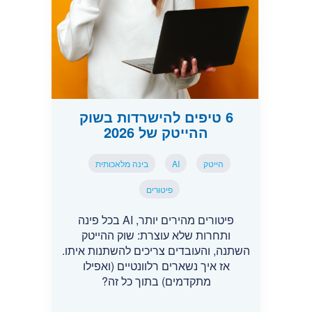
6 טיפים להישרדות בשוק
ההייטק של 2026
הייטק
AI
בינה מלאכותית
פיטורים
פיטורים מהירים יותר, AI בכל פינה
ותחרות שלא עוצרת: שוק ההייטק
השתנה, והעובדים צריכים להשתנות איתו.
אז איך נשארים רלוונטיים (ואפילו
מתקדמים) בתוך כל זה?