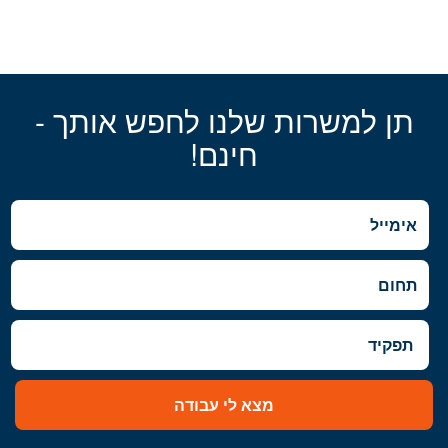
תן למשרות שלנו לחפש אותך -
חינם!
מצא לי עבודה