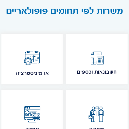
משרות לפי תחומים פופולאריים
חשבונאות וכספים
אדמיניסטרציה