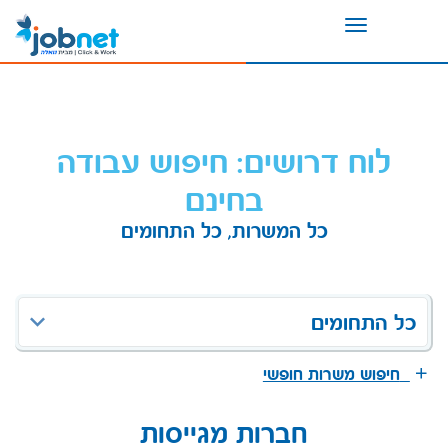
Toggle
navigation
לוח דרושים: חיפוש עבודה
בחינם
כל המשרות, כל התחומים
כל התחומים
חיפוש משרות חופשי
חברות מגייסות