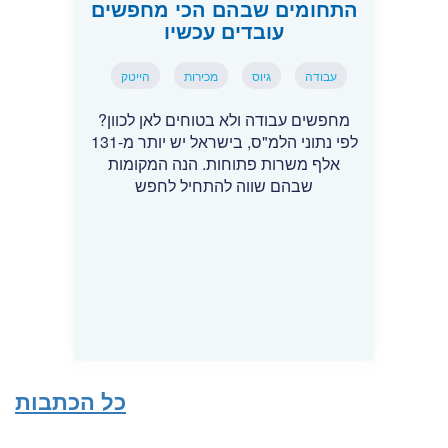
התחומים שבהם הכי מחפשים
עובדים עכשיו
עבודה
גיוס
מכירות
הייטק
מחפשים עבודה ולא בטוחים לאן לכוון?
לפי נתוני הלמ"ס, בישראל יש יותר מ-131
אלף משרות פתוחות. הנה המקומות
שבהם שווה להתחיל לחפש
כל הכתבות