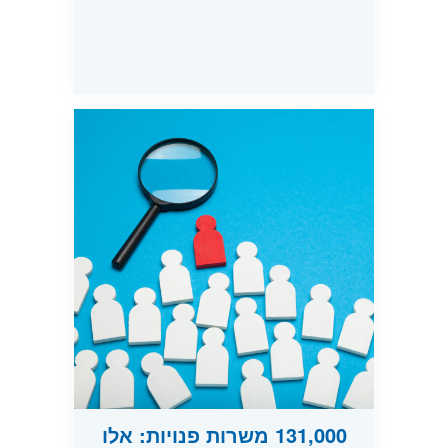
131,000 משרות פנויות: אלו