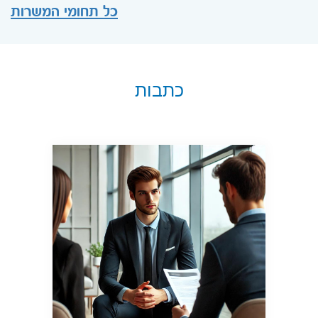
כל תחומי המשרות
כתבות