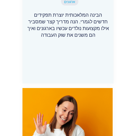
ארגונים
הבינה המלאכותית יוצרת תפקידים
חדשים לגמרי. הנה מדריך קצר שמסביר
אילו מקצועות נולדים עכשיו בארגונים ואיך
הם משנים את שוק העבודה