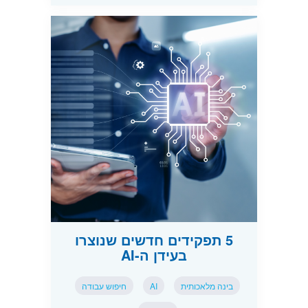
5 תפקידים חדשים שנוצרו
בעידן ה-AI
בינה מלאכותית
AI
חיפוש עבודה