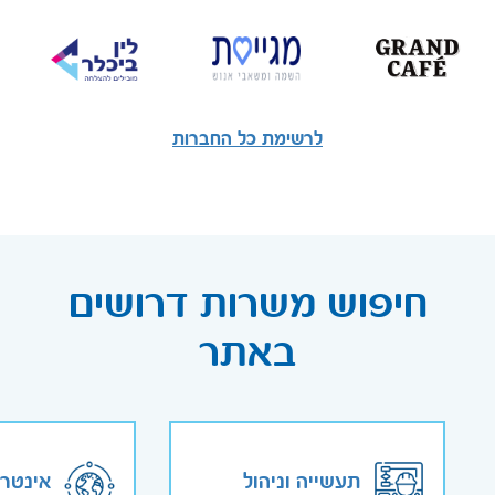
לרשימת כל החברות
חיפוש משרות דרושים
באתר
תעשייה וניהול
אינטר