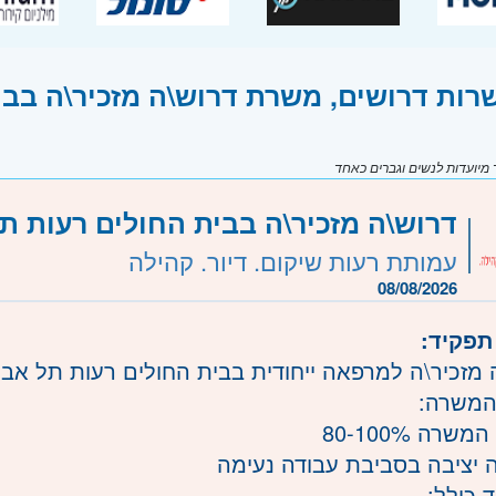
רות דרושים, משרת דרוש\ה מזכיר\ה בבי
יועדות לנשים וגברים כאחד
דרוש\ה מזכיר\ה בבית החולים רעות ת
עמותת רעות שיקום. דיור. קהילה
08/08/2026
תפקיד:
 מזכיר\ה למרפאה ייחודית בבית החולים רעות תל אבי
המשרה:
שרה 80-100%
ה יציבה בסביבת עבודה נעימה
 כולל: