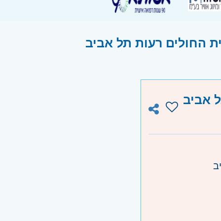
ת החולים רעות תל אביב
ל אביב
ב