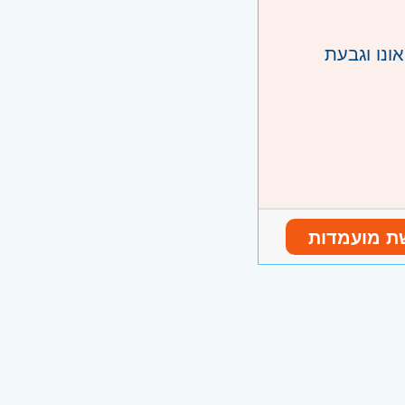
ונו וגבעת
ת מועמדות