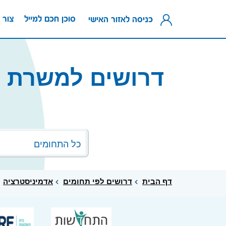
סוכן חכם למייל
צור 
כניסה לאזור האישי
דרושים למשרת ד
כל התחומים
דף הבית
דרושים לפי תחומים
אדמיניסטרציה