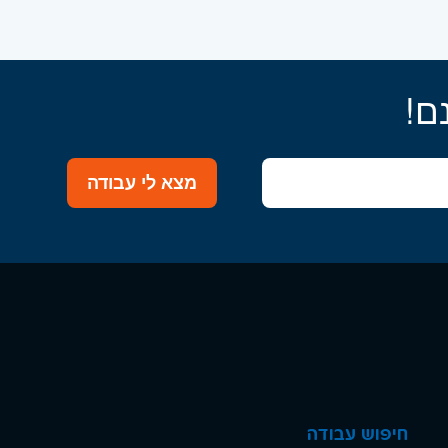
ם!
מצא לי עבודה
חיפוש עבודה