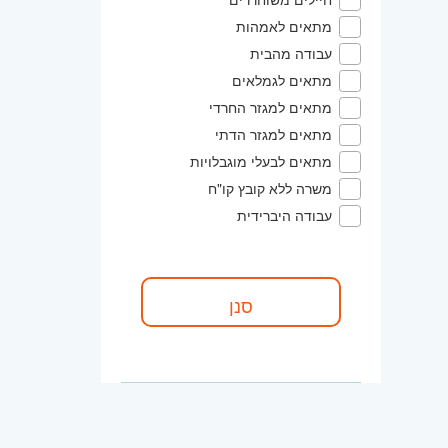
מתאים לאמהות
עבודה מהבית
מתאים לגמלאים
מתאים למגזר החרדי
מתאים למגזר הדתי
מתאים לבעלי מוגבלויות
משרה ללא קובץ קו"ח
עבודה היברידית