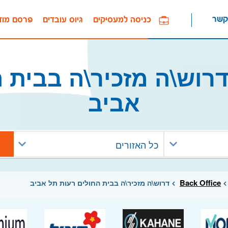
קשר
כניסה למעסיקים
גיוס עובדים
פרסם מוד
רוש\ה מזכיר\ה בבית ה
אביב
כל האזורים
Back Office
דרוש\ה מזכיר\ה בבית החולים רעות תל אביב