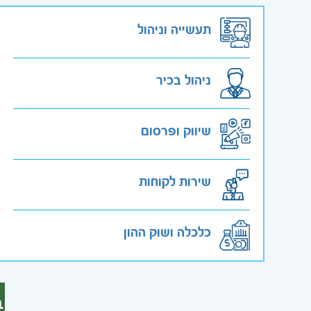
תעשייה וניהול
ניהול בכיר
שיווק ופרסום
שירות לקוחות
כלכלה ושוק ההון