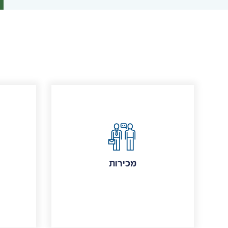
מכירות