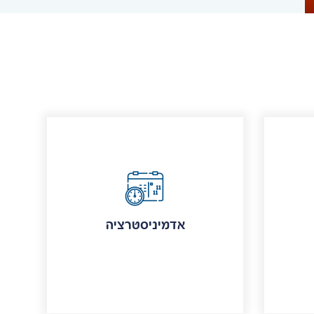
אדמיניסטרציה