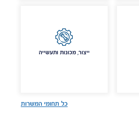
ייצור, מכונות ותעשייה
כל תחומי המשרות