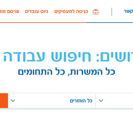
קשר
כניסה למעסיקים
גיוס עובדים
פרסם מוד
ושים: חיפוש עבודה 
כל המשרות, כל התחומים
כל האזורים