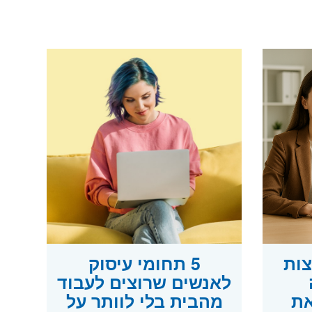
צות
5 תחומי עיסוק
לאנשים שרוצים לעבוד
את
מהבית בלי לוותר על