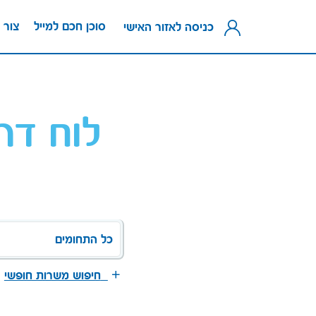
סוכן חכם למייל
צור 
כניסה לאזור האישי
לוח דר
כל התחומים
חיפוש משרות חופשי