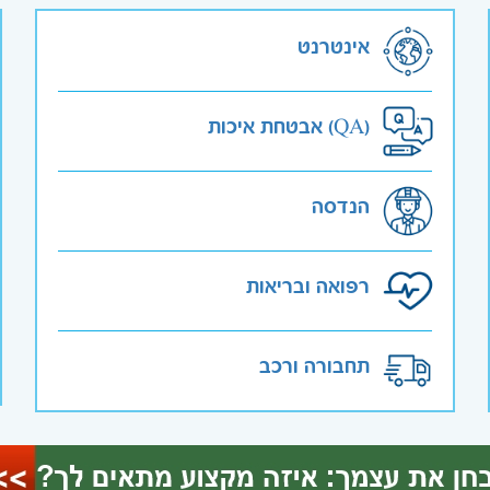
אינטרנט
אבטחת איכות (QA)
הנדסה
רפואה ובריאות
תחבורה ורכב