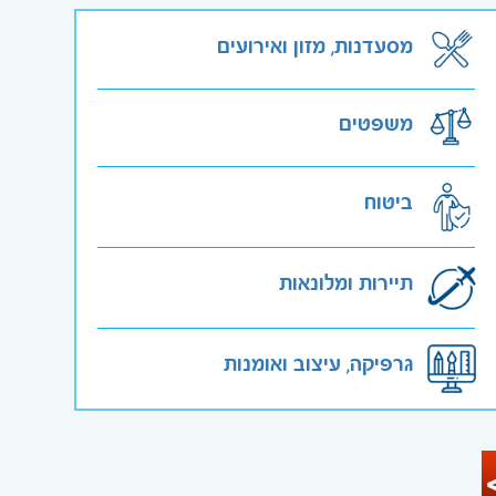
מסעדנות, מזון ואירועים
משפטים
ביטוח
תיירות ומלונאות
גרפיקה, עיצוב ואומנות