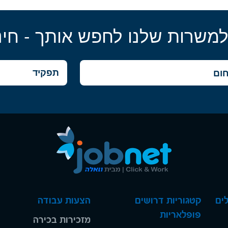
למשרות שלנו לחפש אותך - חינ
ים
קטגוריות דרושים
הצעות עבודה
פופלאריות
מזכירות בכירה