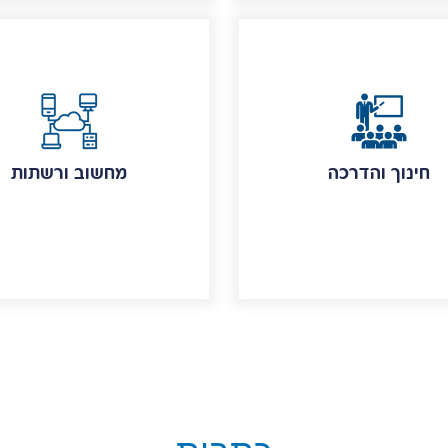
חינוך והדרכה
מחשוב ורשתות