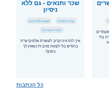
רים
שכר ותנאים - גם ללא
ניסיון
ת
עבודה מהבית
משרות ללא ניסיון
עבודה היברידית
ועמדים
דה בלי
איך להרוויח קרוב לעשרת אלפים ש"ח
ת
בחודש בלי לצאת מהבית כשאין לך
ניסיון?
כל הכתבות