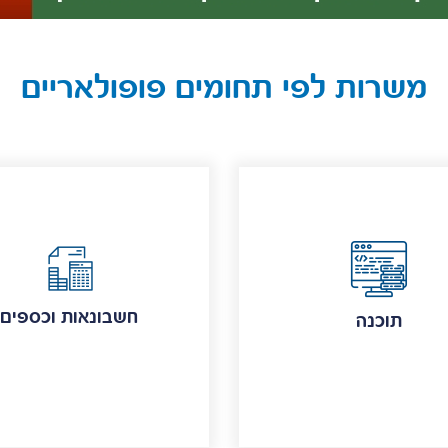
משרות לפי תחומים פופולאריים
חשבונאות וכספים
תוכנה