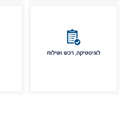
לוגיסטיקה, רכש ושילוח