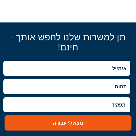
תן למשרות שלנו לחפש אותך -
חינם!
מצא לי עבודה