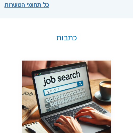
כל תחומי המשרות
כתבות