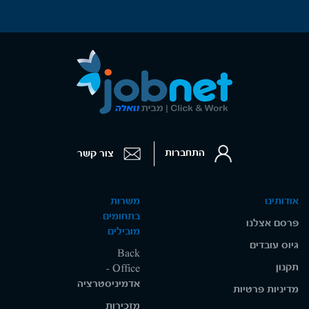
התחברות
צור קשר
אודותינו
משרות
בתחומים
פרסם אצלנו
מובילים
גיוס עובדים
Back
תקנון
Office -
אדמיניסטרציה
מדיניות פרטיות
מזכירות