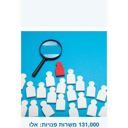
131,000 משרות פנויות: אלו