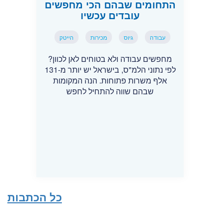
התחומים שבהם הכי מחפשים
עובדים עכשיו
עבודה
גיוס
מכירות
הייטק
מחפשים עבודה ולא בטוחים לאן לכוון?
לפי נתוני הלמ"ס, בישראל יש יותר מ-131
אלף משרות פתוחות. הנה המקומות
שבהם שווה להתחיל לחפש
כל הכתבות