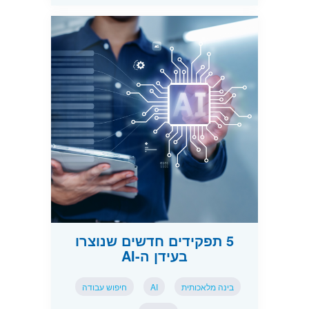
5 תפקידים חדשים שנוצרו
בעידן ה-AI
בינה מלאכותית
AI
חיפוש עבודה