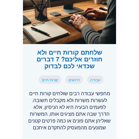
שלחתם קורות חיים ולא
חוזרים אליכם? 7 דברים
שכדאי לכם לבדוק
עבודה
דרושים
קורות חיים
מחפשי עבודה רבים שולחים קורות חיים
לעשרות משרות ולא מקבלים תשובה.
לפעמים הבעיה היא לא הניסיון, אלא
הדרך שבה אתם מציגים אותו, המשרות
שאליהן אתם פונים או כמה פרטים קטנים
שמונעים מהמעסיק להתקדם איתכם