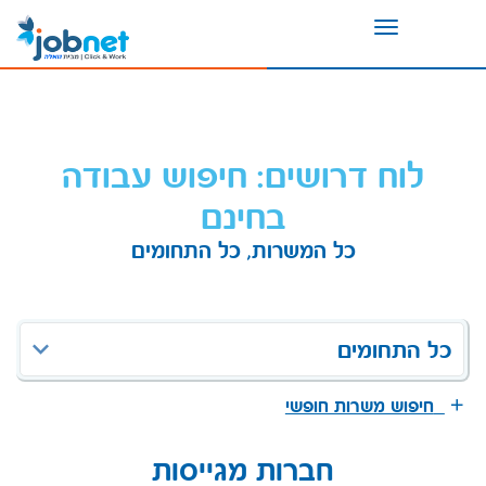
Toggle
navigation
לוח דרושים: חיפוש עבודה
בחינם
כל המשרות, כל התחומים
כל התחומים
חיפוש משרות חופשי
חברות מגייסות