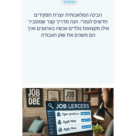
ארגונים
הבינה המלאכותית יוצרת תפקידים
חדשים לגמרי. הנה מדריך קצר שמסביר
אילו מקצועות נולדים עכשיו בארגונים ואיך
הם משנים את שוק העבודה