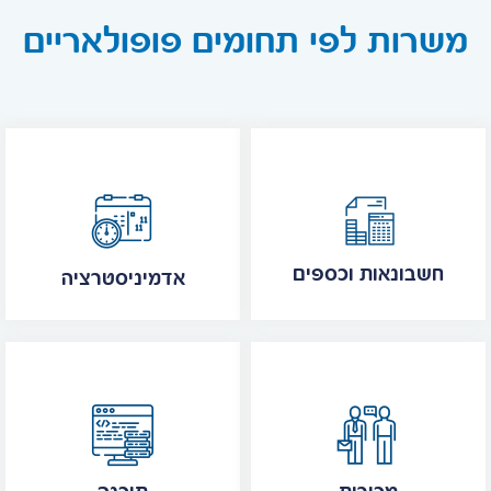
משרות לפי תחומים פופולאריים
חשבונאות וכספים
אדמיניסטרציה