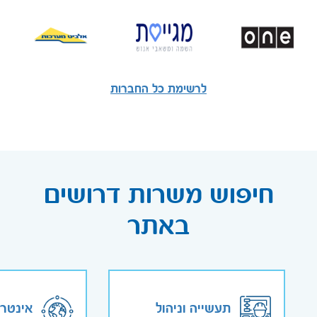
לרשימת כל החברות
חיפוש משרות דרושים
באתר
תעשייה וניהול
אינטר