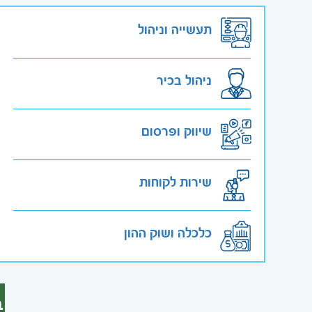
תעשייה וניהול
ניהול בכיר
שיווק ופרסום
שירות לקוחות
כלכלה ושוק ההון