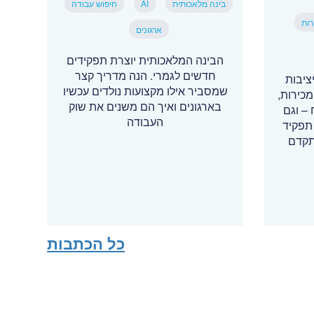
בינה מלאכותית
AI
חיפוש עבודה
רות
ארגונים
הבינה המלאכותית יוצרת תפקידים
חדשים לגמרי. הנה מדריך קצר
ציבות
שמסביר אילו מקצועות נולדים עכשיו
כירות,
בארגונים ואיך הם משנים את שוק
– וגם
העבודה
תפקיד
תקדם
כל הכתבות