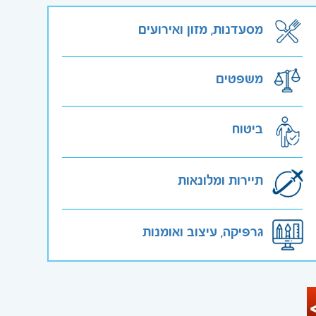
מסעדנות, מזון ואירועים
משפטים
ביטוח
תיירות ומלונאות
גרפיקה, עיצוב ואומנות