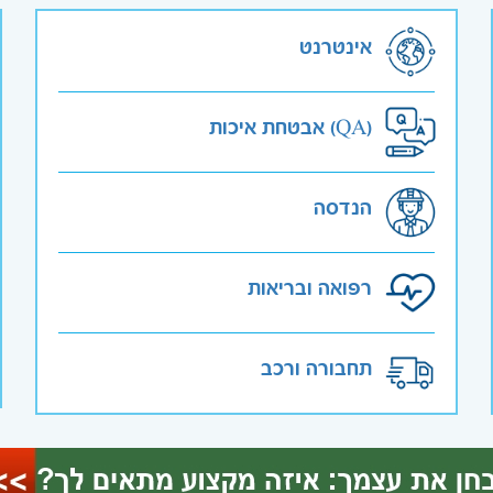
אינטרנט
אבטחת איכות (QA)
הנדסה
רפואה ובריאות
תחבורה ורכב