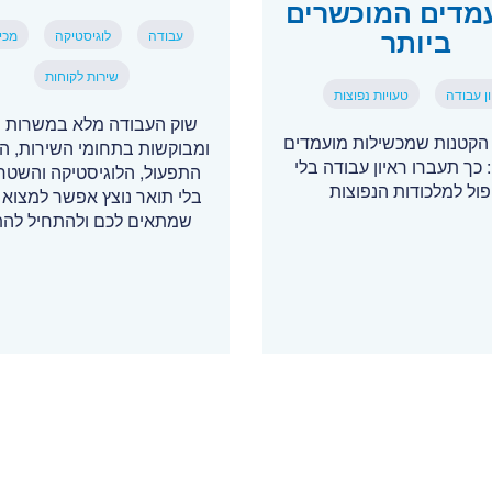
מדים המוכשרים
ביותר
עבודה
לוגיסטיקה
מכי
שירות לקוחות
ן עבודה
טעויות נפוצות
שוק העבודה מלא במשרות י
 הקטנות שמכשילות מועמדים
ומבוקשות בתחומי השירות, המ
 כך תעברו ראיון עבודה בלי
התפעול, הלוגיסטיקה והשטח 
פול למלכודות הנפוצות
בלי תואר נוצץ אפשר למצוא 
שמתאים לכם ולהתחיל לה