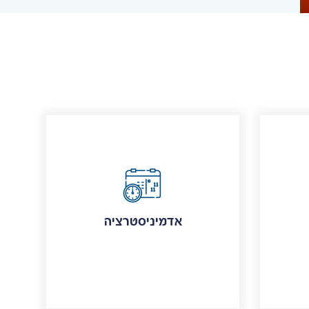
אדמיניסטרציה