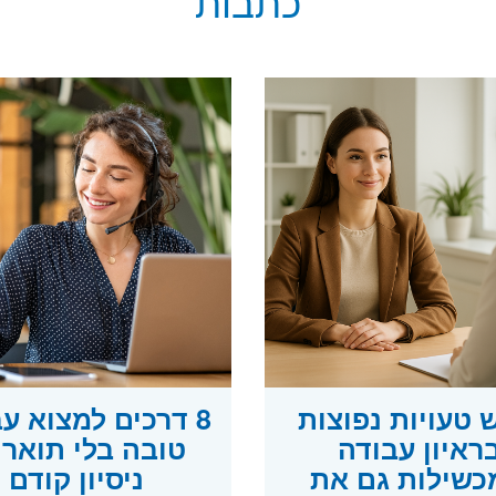
כתבות
טעויות נפוצות
8 דרכים למצוא ע
ראיון עבודה
טובה בלי תואר 
שילות גם את
ניסיון קודם