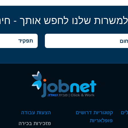
למשרות שלנו לחפש אותך - חינ
ים
קטגוריות דרושים
הצעות עבודה
פופלאריות
מזכירות בכירה