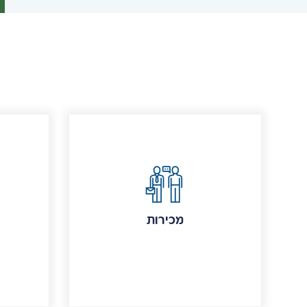
מכירות