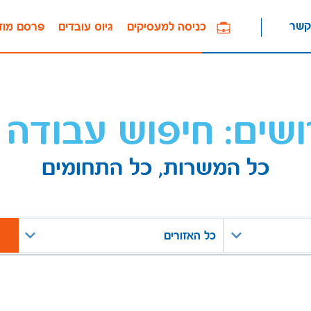
קשר
כניסה למעסיקים
גיוס עובדים
פרסם מוד
ושים: חיפוש עבודה 
כל המשרות, כל התחומים
כל האזורים