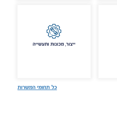
ייצור, מכונות ותעשייה
כל תחומי המשרות