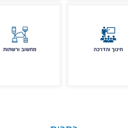
חינוך והדרכה
מחשוב ורשתות