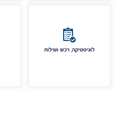
לוגיסטיקה, רכש ושילוח