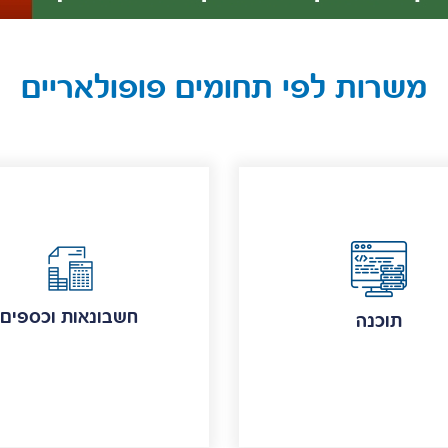
משרות לפי תחומים פופולאריים
חשבונאות וכספים
תוכנה