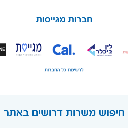
חברות מגייסות
לרשימת כל החברות
חיפוש משרות דרושים באתר