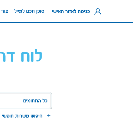
סוכן חכם למייל
צור 
כניסה לאזור האישי
לוח דר
כל התחומים
חיפוש משרות חופשי