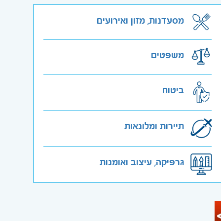
מסעדנות, מזון ואירועים
משפטים
ביטוח
תיירות ומלונאות
גרפיקה, עיצוב ואומנות