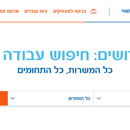
קשר
כניסה למעסיקים
גיוס עובדים
פרסם מוד
ושים: חיפוש עבודה 
כל המשרות, כל התחומים
כל האזורים