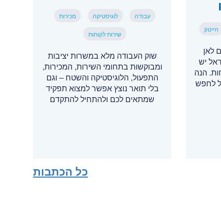
עבודה
לוגיסטיקה
מכירות
הייטק
שירות לקוחות
 לאן
שוק העבודה מלא במשרות יציבות
ראל יש
ומבוקשות בתחומי השירות, המכירות,
תוחות. הנה
התפעול, הלוגיסטיקה והשטח – וגם
ל לחפש
בלי תואר נוצץ אפשר למצוא תפקיד
שמתאים לכם ולהתחיל להתקדם
כל הכתבות