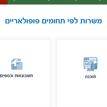
משרות לפי תחומים פופולאריים
חשבונאות וכספים
תוכנה