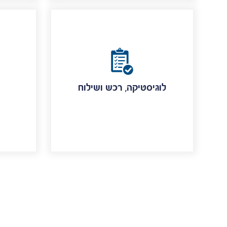
לוגיסטיקה, רכש ושילוח