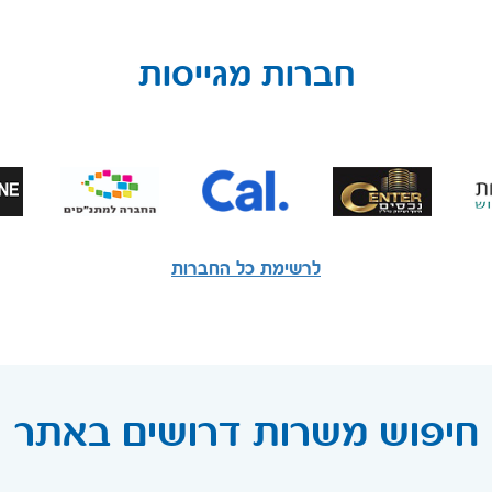
חברות מגייסות
לרשימת כל החברות
חיפוש משרות דרושים באתר