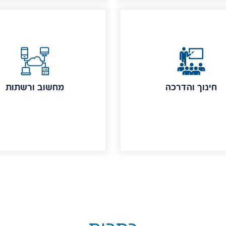
חינוך והדרכה
מחשוב ורשתות