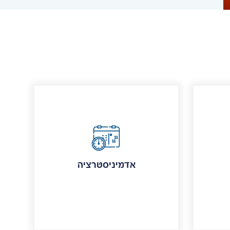
אדמיניסטרציה