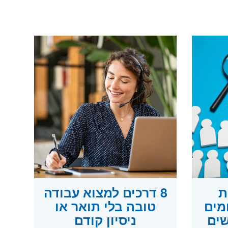
ות
8 דרכים למצוא עבודה
מים
טובה בלי תואר או
ים
ניסיון קודם