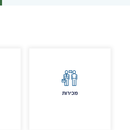
מכירות