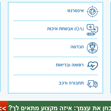
אינטרנט
אבטחת איכות (QA)
הנדסה
רפואה ובריאות
תחבורה ורכב