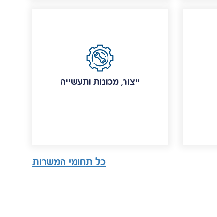
ייצור, מכונות ותעשייה
כל תחומי המשרות