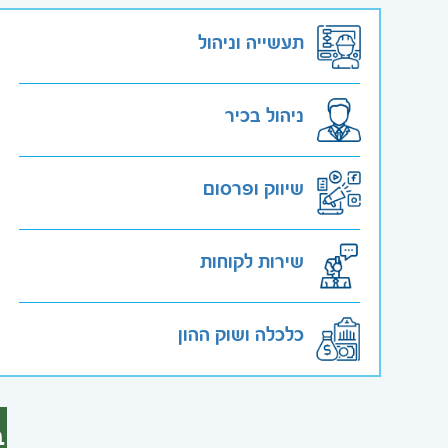
תעשייה וניהול
ניהול בכיר
שיווק ופרסום
שירות לקוחות
כלכלה ושוק ההון