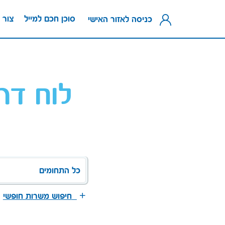
סוכן חכם למייל
צור 
כניסה לאזור האישי
לוח דר
כל התחומים
חיפוש משרות חופשי