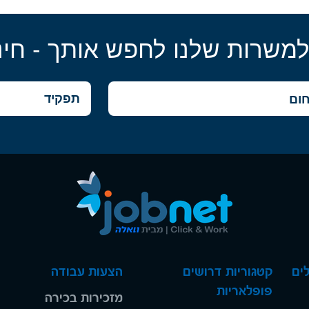
למשרות שלנו לחפש אותך - חינ
ים
קטגוריות דרושים
הצעות עבודה
פופלאריות
מזכירות בכירה