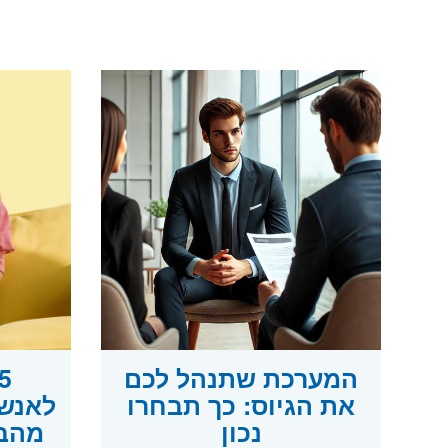
המערכת שתנהל לכם
את הגיוס: כך תבחרו
לאנשי
נכון
מהבי