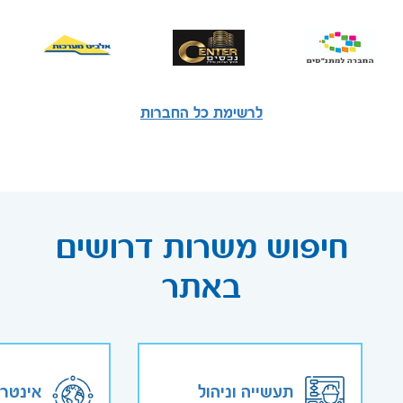
לרשימת כל החברות
חיפוש משרות דרושים
באתר
תעשייה וניהול
אינטר