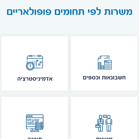
משרות לפי תחומים פופולאריים
חשבונאות וכספים
אדמיניסטרציה