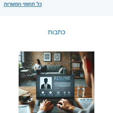
כל תחומי המשרות
כתבות