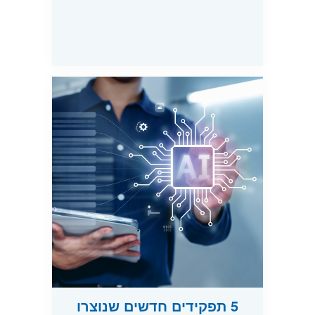
5 תפקידים חדשים שנוצרו