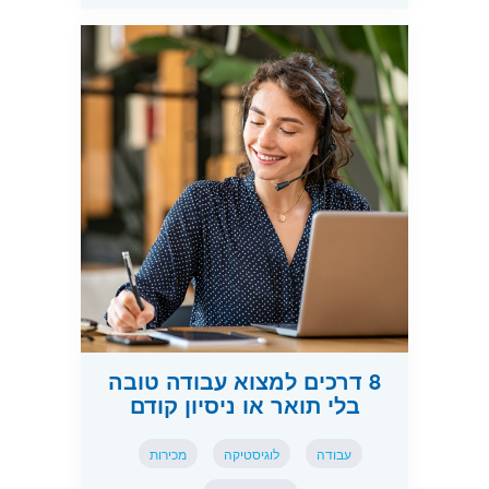
8 דרכים למצוא עבודה טובה
בלי תואר או ניסיון קודם
עבודה
לוגיסטיקה
מכירות