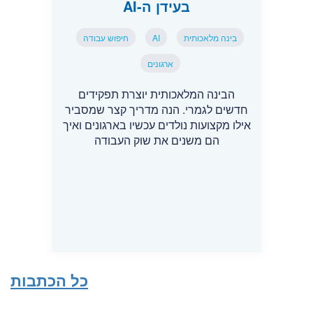
בעידן ה-AI
בינה מלאכותית
AI
חיפוש עבודה
ארגונים
הבינה המלאכותית יוצרת תפקידים
חדשים לגמרי. הנה מדריך קצר שמסביר
אילו מקצועות נולדים עכשיו בארגונים ואיך
הם משנים את שוק העבודה
כל הכתבות