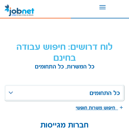
Toggle
navigation
לוח דרושים: חיפוש עבודה
בחינם
כל המשרות, כל התחומים
כל התחומים
חיפוש משרות חופשי
חברות מגייסות