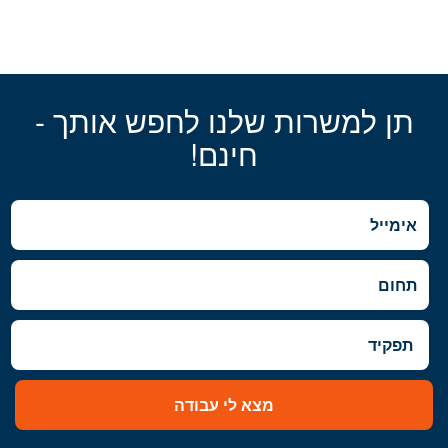
תן למשרות שלנו לחפש אותך -
חינם!
מצא לי עבודה