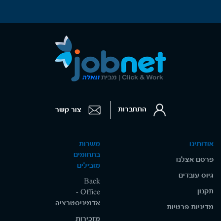
התחברות
צור קשר
אודותינו
משרות
בתחומים
פרסם אצלנו
מובילים
גיוס עובדים
Back
תקנון
Office -
אדמיניסטרציה
מדיניות פרטיות
מזכירות