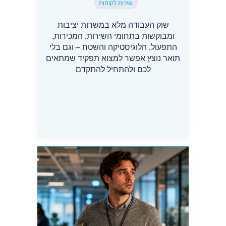
שירות לקוחות
שוק העבודה מלא במשרות יציבות
ומבוקשות בתחומי השירות, המכירות,
התפעול, הלוגיסטיקה והשטח – וגם בלי
תואר נוצץ אפשר למצוא תפקיד שמתאים
לכם ולהתחיל להתקדם