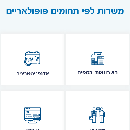
משרות לפי תחומים פופולאריים
חשבונאות וכספים
אדמיניסטרציה