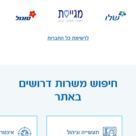
לרשימת כל החברות
חיפוש משרות דרושים
באתר
תעשייה וניהול
אינטר