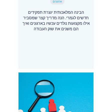
ארגונים
הבינה המלאכותית יוצרת תפקידים
חדשים לגמרי. הנה מדריך קצר שמסביר
אילו מקצועות נולדים עכשיו בארגונים ואיך
הם משנים את שוק העבודה