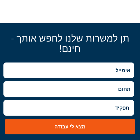
תן למשרות שלנו לחפש אותך -
חינם!
מצא לי עבודה