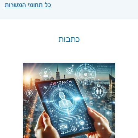
כל תחומי המשרות
כתבות