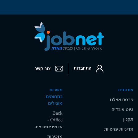
התחברות
צור קשר
אודותינו
משרות
בתחומים
פרסם אצלנו
מובילים
גיוס עובדים
Back
תקנון
Office -
אדמיניסטרציה
מדיניות פרטיות
מזכירות