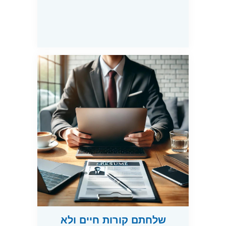
שלחתם קורות חיים ולא