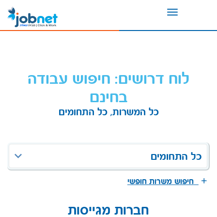
Toggle
navigation
לוח דרושים: חיפוש עבודה
בחינם
כל המשרות, כל התחומים
כל התחומים
חיפוש משרות חופשי
חברות מגייסות