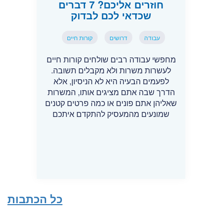
חוזרים אליכם? 7 דברים
שכדאי לכם לבדוק
עבודה
דרושים
קורות חיים
מחפשי עבודה רבים שולחים קורות חיים
לעשרות משרות ולא מקבלים תשובה.
לפעמים הבעיה היא לא הניסיון, אלא
הדרך שבה אתם מציגים אותו, המשרות
שאליהן אתם פונים או כמה פרטים קטנים
שמונעים מהמעסיק להתקדם איתכם
כל הכתבות