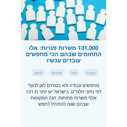
131,000 משרות פנויות: אלו
התחומים שבהם הכי מחפשים
עובדים עכשיו
עבודה
גיוס
מכירות
הייטק
מחפשים עבודה ולא בטוחים לאן לכוון?
לפי נתוני הלמ"ס, בישראל יש יותר מ-131
אלף משרות פתוחות. הנה המקומות
שבהם שווה להתחיל לחפש