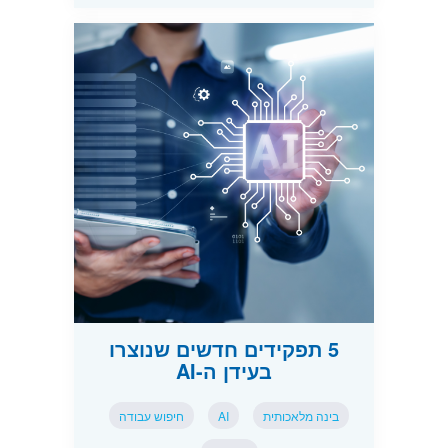
5 תפקידים חדשים שנוצרו
בעידן ה-AI
בינה מלאכותית
AI
חיפוש עבודה