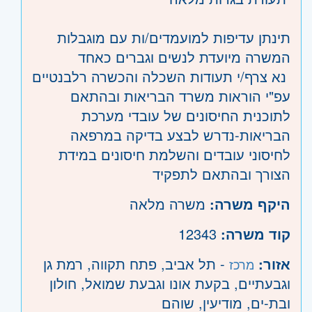
תינתן עדיפות למועמדים/ות עם מוגבלות
המשרה מיועדת לנשים וגברים כאחד
נא צרף/י תעודות השכלה והכשרה רלבנטיים
עפ"י הוראות משרד הבריאות ובהתאם
לתוכנית החיסונים של עובדי מערכת
הבריאות-נדרש לבצע בדיקה במרפאה
לחיסוני עובדים והשלמת חיסונים במידת
הצורך ובהתאם לתפקיד
היקף משרה:
משרה מלאה
קוד משרה:
12343
אזור:
- תל אביב, פתח תקווה, רמת גן
מרכז
וגבעתיים, בקעת אונו וגבעת שמואל, חולון
ובת-ים, מודיעין, שוהם