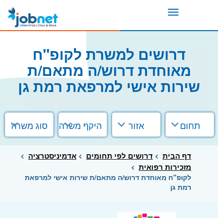
Toggle
navigation
דרושים למשרת לקופ"ח
מאוחדת דרוש/ה מתאם/ת
שירות אישי למרפאת רמת גן
תחום
אזור
היקף משרה
סוג משרה
דף הבית
דרושים לפי תחומים
אדמיניסטרציה
מזכירות רפואית
לקופ"ח מאוחדת דרוש/ה מתאם/ת שירות אישי למרפאת
רמת גן