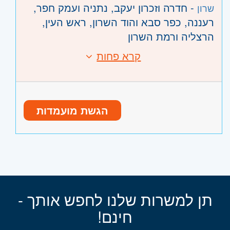
- חדרה וזכרון יעקב, נתניה ועמק חפר,
שרון
רעננה, כפר סבא והוד השרון, ראש העין,
הרצליה ורמת השרון
קרא פחות
הגשת מועמדות
תן למשרות שלנו לחפש אותך -
חינם!