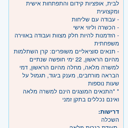
לבית, אופציות קידום והתפתחות אישית
ומקצועית
- עבודה עם שליחות
- הכשרה וליווי אישי
- הזדמנות להיות חלק מצוות ועבודה באווירה
משפחתית
- תנאים סוציאליים משופרים: קרן השתלמות
מהיום הראשון, 22 ימי חופשה שנתיים
למשרה מלאה, מחלה מהיום הראשון, דמי
הבראה מורחבים, מענק ביגוד, תגמול על
שעות נוספות
* *התנאים המוצגים הינם למשרה מלאה
ואינם נכללים בתקן זמני
דרישות:
השכלה
תעודת בגרות מלאה