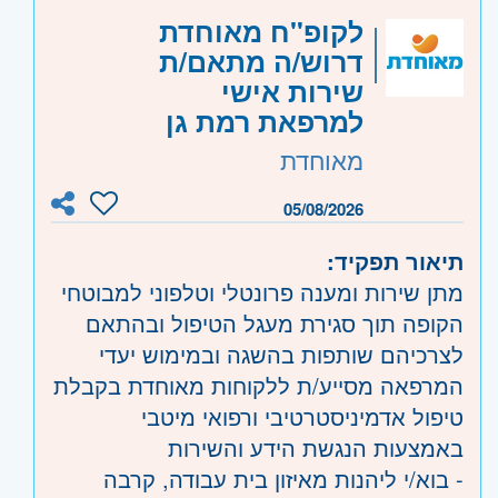
לקופ"ח מאוחדת
דרוש/ה מתאם/ת
שירות אישי
למרפאת רמת גן
מאוחדת
05/08/2026
תיאור תפקיד:
מתן שירות ומענה פרונטלי וטלפוני למבוטחי
הקופה תוך סגירת מעגל הטיפול ובהתאם
לצרכיהם שותפות בהשגה ובמימוש יעדי
המרפאה מסייע/ת ללקוחות מאוחדת בקבלת
טיפול אדמיניסטרטיבי ורפואי מיטבי
באמצעות הנגשת הידע והשירות
- בוא/י ליהנות מאיזון בית עבודה, קרבה