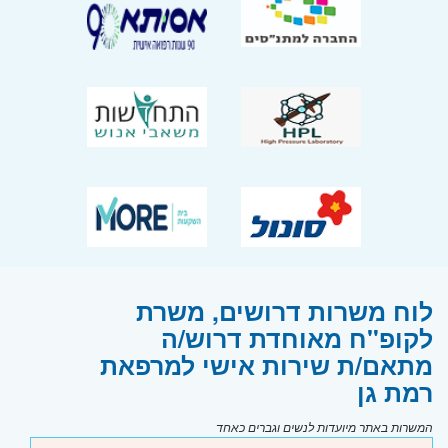
לוח משרות דרושים, משרת
לקופ"ח מאוחדת דרוש/ה
מתאם/ת שירות אישי למרפאת
רמת גן
המשרות באתר מיועדות לנשים וגברים כאחד