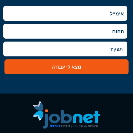
מצא לי עבודה