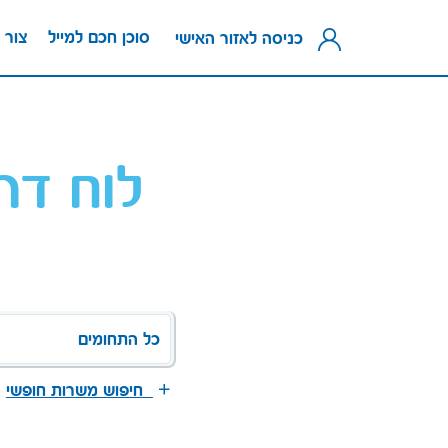
סוכן חכם למייל
צור 
כניסה לאזור האישי
לוח דר
כל התחומים
חיפוש משרות חופשי