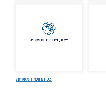
ייצור, מכונות ותעשייה
כל תחומי המשרות