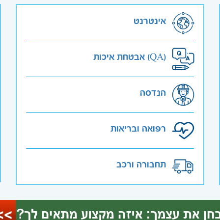
אינטרנט
אבטחת איכות (QA)
הנדסה
רפואה ובריאות
תחבורה ורכב