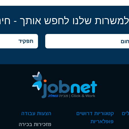
למשרות שלנו לחפש אותך - חינ
ים
קטגוריות דרושים
הצעות עבודה
פופלאריות
מזכירות בכירה