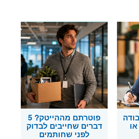
בודה
פוטרתם מההייטק? 5
או
דברים שחייבים לבדוק
לפני שחותמים