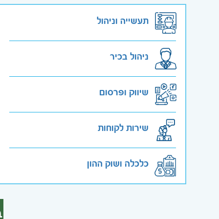
תעשייה וניהול
ניהול בכיר
שיווק ופרסום
שירות לקוחות
כלכלה ושוק ההון