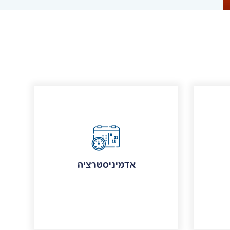
אדמיניסטרציה