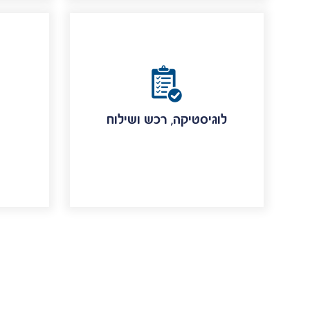
לוגיסטיקה, רכש ושילוח