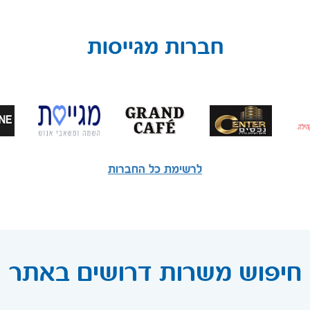
חברות מגייסות
לרשימת כל החברות
חיפוש משרות דרושים באתר