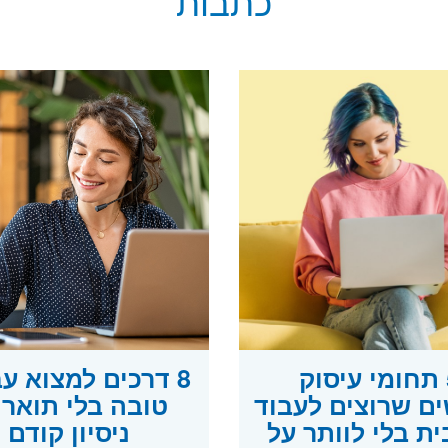
כתבות
5 תחומי עיסוק
8 דרכים למצוא ע
ם שרוצים לעבוד
טובה בלי תואר 
ת בלי לוותר על
ניסיון קודם