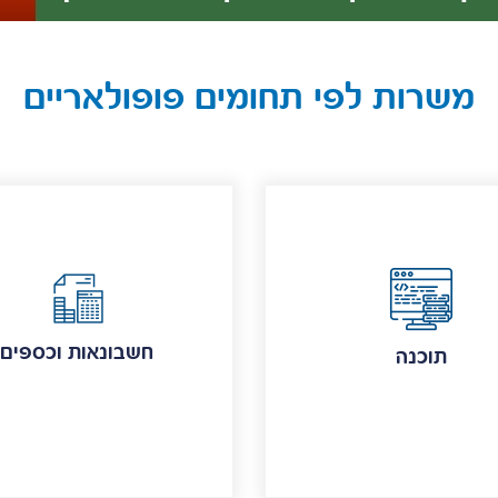
משרות לפי תחומים פופולאריים
חשבונאות וכספים
תוכנה