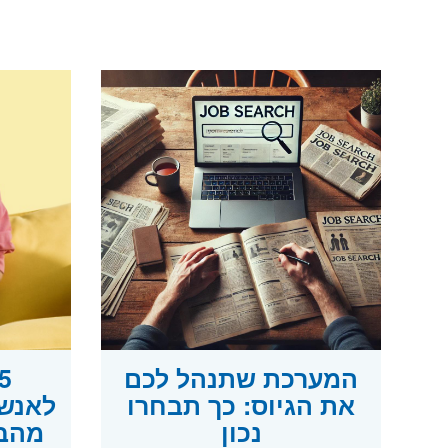
המערכת שתנהל לכם
את הגיוס: כך תבחרו
לאנשי
נכון
מהבי