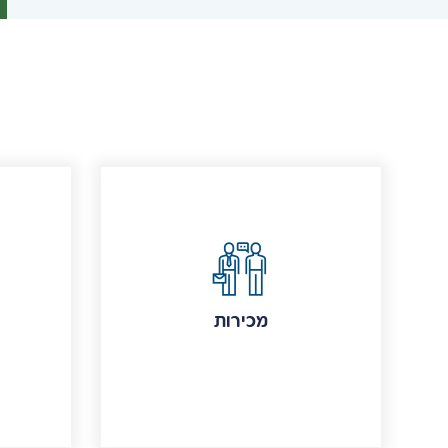
מכירות