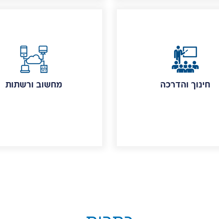
חינוך והדרכה
מחשוב ורשתות