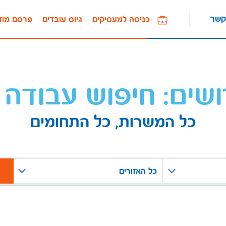
קשר
כניסה למעסיקים
גיוס עובדים
פרסם מוד
ושים: חיפוש עבודה 
כל המשרות, כל התחומים
כל האזורים