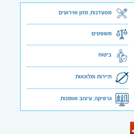
מסעדנות, מזון ואירועים
משפטים
ביטוח
תיירות ומלונאות
גרפיקה, עיצוב ואומנות