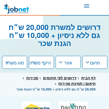
Toggle
navigation
דרושים למשרת 20,000 ש״ח
גם ללא ניסיון + 10,000 ש״ח
הגנת שכר
תחום
אזור
היקף משרה
סוג משרה
דף הבית
דרושים לפי תחומים
מכירות
תיאום / תמיכת מכירות
20,000 ש״ח גם ללא ניסיון + 10,000 ש״ח הגנת שכר