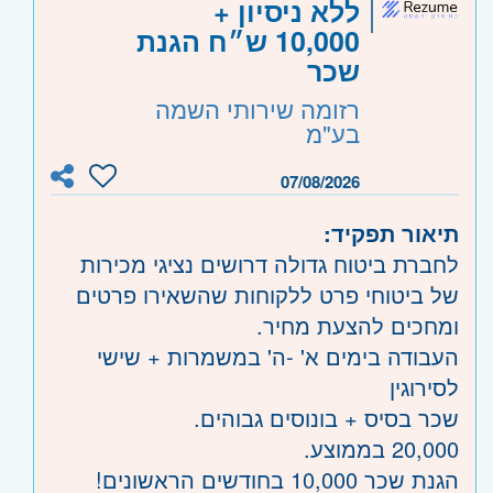
ללא ניסיון +
10,000 ש״ח הגנת
שכר
רזומה שירותי השמה
בע"מ
07/08/2026
תיאור תפקיד:
לחברת ביטוח גדולה דרושים נציגי מכירות
של ביטוחי פרט ללקוחות שהשאירו פרטים
ומחכים להצעת מחיר.
העבודה בימים א' -ה' במשמרות + שישי
לסירוגין
שכר בסיס + בונוסים גבוהים.
20,000 בממוצע.
הגנת שכר 10,000 בחודשים הראשונים!