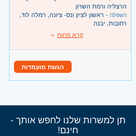
הרצליה ורמת השרון
- ראשון לציון ונס- ציונה, רמלה לוד,
השפלה
רחובות, יבנה
קרא פחות
הגשת מועמדות
תן למשרות שלנו לחפש אותך -
חינם!