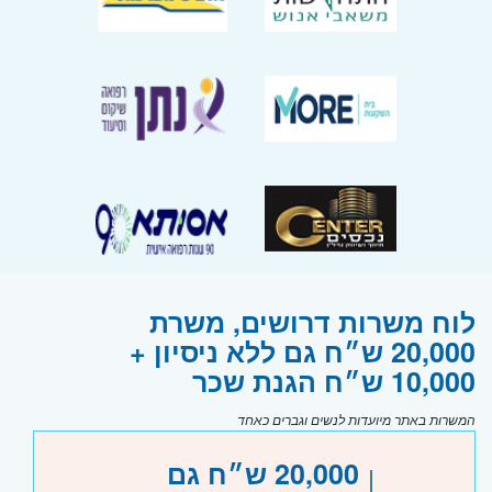
לוח משרות דרושים, משרת
20,000 ש״ח גם ללא ניסיון +
10,000 ש״ח הגנת שכר
המשרות באתר מיועדות לנשים וגברים כאחד
20,000 ש״ח גם