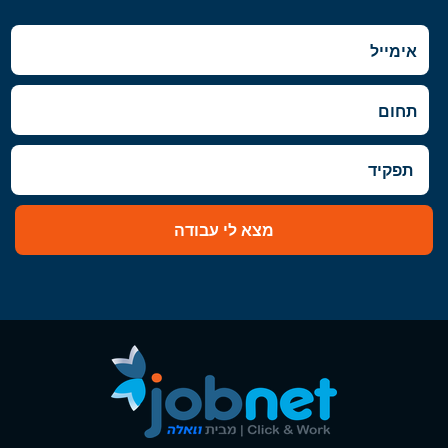
מצא לי עבודה