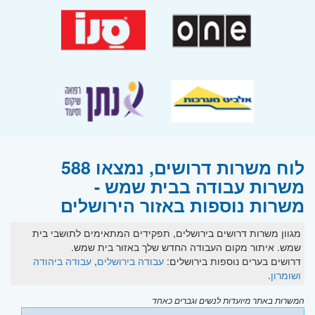
לוח משרות דרושים, נמצאו 588
משרות עבודה בבית שמש -
משרות נוספות באזור הירושלים
מגוון משרות דרושים בירושלים, תפקידים המתאימים לתושבי בית
שמש. איתור מקום העבודה החדש שלך באזור בית שמש.
דרושים בערים נוספות בירושלים:
עבודה בירושלים
,
עבודה ביהודה
ושומרון
.
המשרות באתר מיועדות לנשים וגברים כאחד