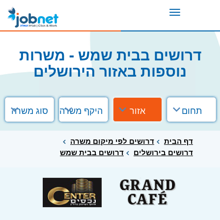
Toggle
navigation
דרושים בבית שמש - משרות
נוספות באזור הירושלים
תחום
אזור
היקף משרה
סוג משרה
דף הבית
דרושים לפי מיקום משרה
דרושים בירושלים
דרושים בבית שמש