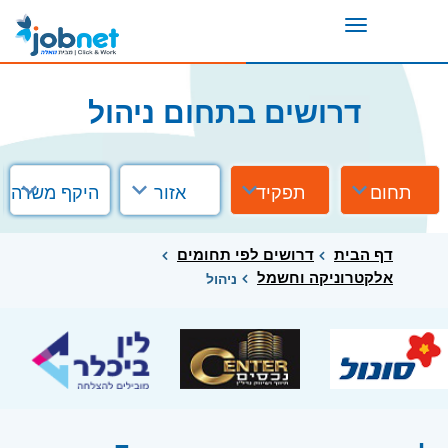
Toggle
navigation
דרושים בתחום ניהול
תחום
תפקיד
אזור
היקף משרה
דף הבית
דרושים לפי תחומים
אלקטרוניקה וחשמל
ניהול