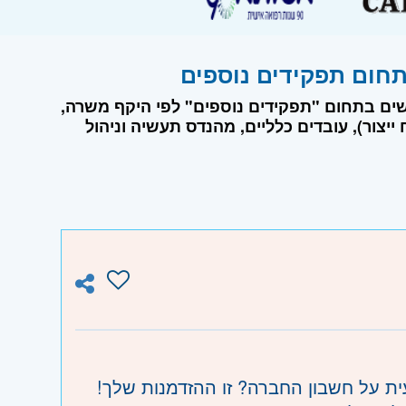
ושים בתחום "תפקידים נוספים" לפי היקף משרה,
 ייצור), עובדים כלליים, מהנדס תעשיה וניהול
 על חשבון החברה? זו ההזדמנות שלך!