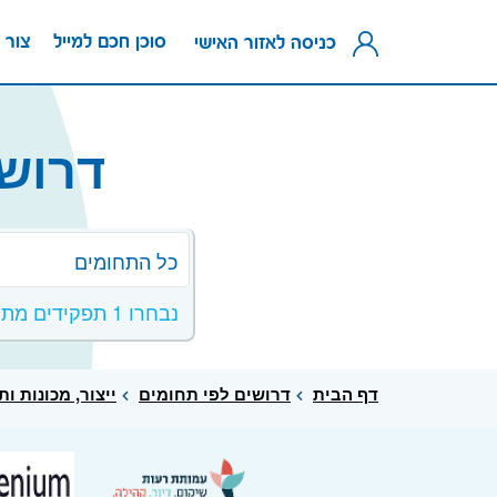
סוכן חכם למייל
צור 
כניסה לאזור האישי
דרושי
כל התחומים
נבחרו 1 תפקידים מתחום ייצור, מכונות ותעשייה
דף הבית
דרושים לפי תחומים
ייצור, מכונות ו