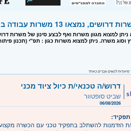
ים, נמצאו 13 משרות עבודה בתחום תפקידים נוספים
 ניתן למצוא מגוון משרות ואף לבצע סינון של משרות דר
 וסוג משרה. ניתן למצוא משרות כגון : תפ"י (תכנון פיתוח
יועדות לנשים וגברים כאחד
דרוש/ה טכנאי/ת כיול ציוד מכני
שביט סופטוור
06/08/2026
תפקיד:
 הזדמנות להשתלב בתפקיד טכני עם הכשרה מקצועית