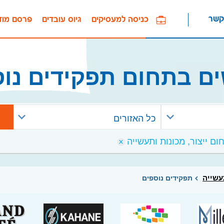
קשר
כניסה למעסיקים
גיוס עובדים
פרסם מוד
ם בתחום תפקידים נו
כל האזורים
תעשייה
תפקידים נוספים