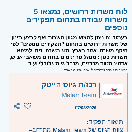
לוח משרות דרושים, נמצאו 5
משרות עבודה בתחום תפקידים
נוספים
בעמוד זה ניתן למצוא מגוון משרות ואף לבצע סינון
של משרות דרושים בתחום "תפקידים נוספים" לפי
היקף משרה, אזור בארץ וסוג משרה. ניתן למצוא
משרות כגון : מנהל פרויקטים בתחום משאבי אנוש,
אדמיניסטור מכרזים, מנהל גיוס גלובלי ועוד.
המשרות באתר מיועדות לנשים וגברים כאחד
רכז/ת גיוס הייטק
MalamTeam
07/08/2026
תיאור תפקיד:
צוות הגיוס של Malam Team מתרחב–