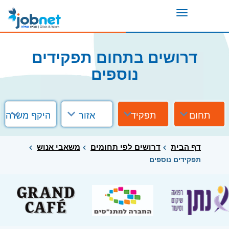
Toggle
navigation
דרושים בתחום תפקידים
נוספים
תחום
תפקיד
אזור
היקף משרה
דף הבית
דרושים לפי תחומים
משאבי אנוש
תפקידים נוספים