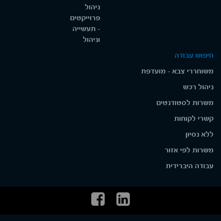
ניהול
פרוייקטים
- תעשייה
וניהול
חיפוש עבודה
משוחררי צבא - מועדפת
ניהול רכש
משרות לסטודנטים
קשרי לקוחות
ללא נסיון
משרות לפי אזור
עבודה היברידית