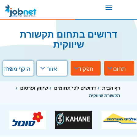
Toggle
navigation
דרושים בתחום תקשורת
שיווקית
תחום
תפקיד
אזור
היקף משרה
דף הבית
דרושים לפי תחומים
שיווק ופרסום
תקשורת שיווקית