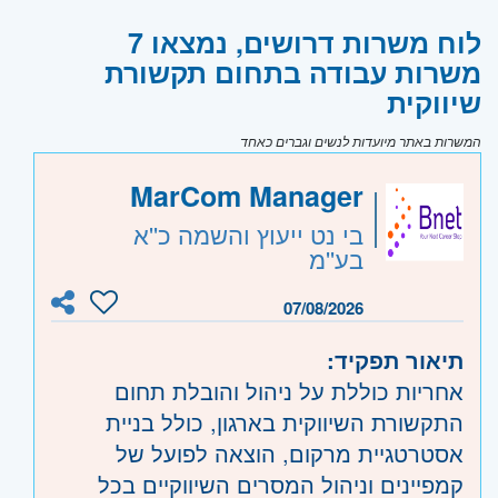
לוח משרות דרושים, נמצאו 7
משרות עבודה בתחום תקשורת
שיווקית
המשרות באתר מיועדות לנשים וגברים כאחד
MarCom Manager
בי נט ייעוץ והשמה כ''א
בע''מ
07/08/2026
תיאור תפקיד:
אחריות כוללת על ניהול והובלת תחום
התקשורת השיווקית בארגון, כולל בניית
אסטרטגיית מרקום, הוצאה לפועל של
קמפיינים וניהול המסרים השיווקיים בכל