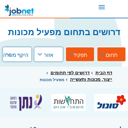
Toggle
navigation
דרושים בתחום מפעיל מכונות
תחום
תפקיד
אזור
היקף משרה
דף הבית
דרושים לפי תחומים
ייצור, מכונות ותעשייה
מפעיל מכונות