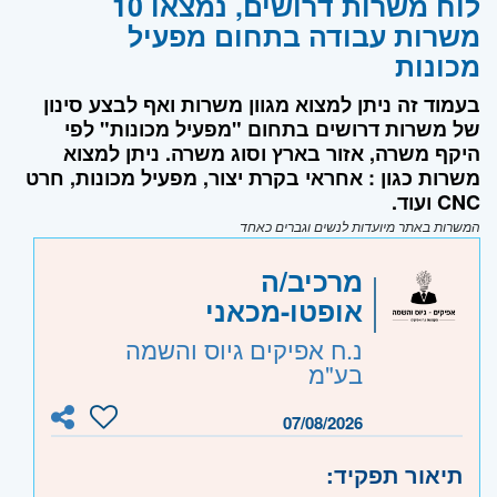
לוח משרות דרושים, נמצאו 10
משרות עבודה בתחום מפעיל
מכונות
בעמוד זה ניתן למצוא מגוון משרות ואף לבצע סינון
של משרות דרושים בתחום "מפעיל מכונות" לפי
היקף משרה, אזור בארץ וסוג משרה. ניתן למצוא
משרות כגון : אחראי בקרת יצור, מפעיל מכונות, חרט
CNC ועוד.
המשרות באתר מיועדות לנשים וגברים כאחד
מרכיב/ה
אופטו-מכאני
נ.ח אפיקים גיוס והשמה
בע"מ
07/08/2026
תיאור תפקיד: