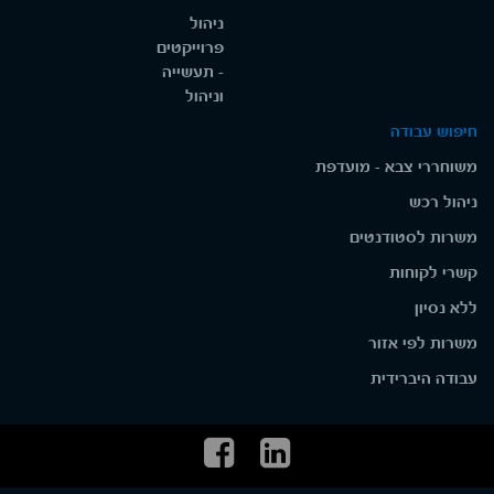
ניהול
פרוייקטים
- תעשייה
וניהול
חיפוש עבודה
משוחררי צבא - מועדפת
ניהול רכש
משרות לסטודנטים
קשרי לקוחות
ללא נסיון
משרות לפי אזור
עבודה היברידית