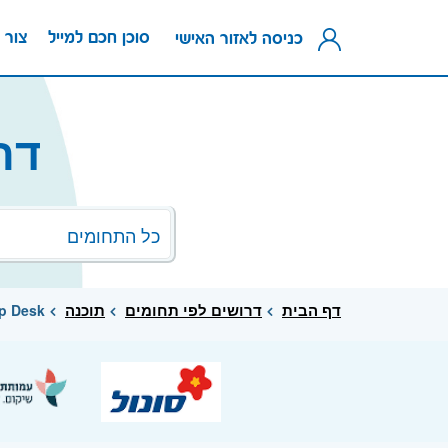
סוכן חכם למייל
צור 
כניסה לאזור האישי
דרו
כל התחומים
דף הבית
דרושים לפי תחומים
תוכנה
p Desk