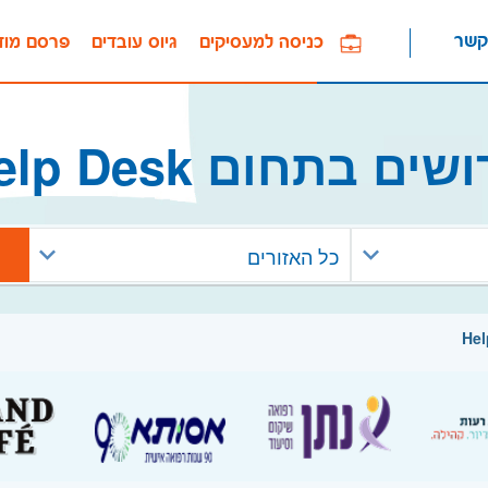
קשר
כניסה למעסיקים
גיוס עובדים
פרסם מוד
שים בתחום Help Desk
כל האזורים
Hel