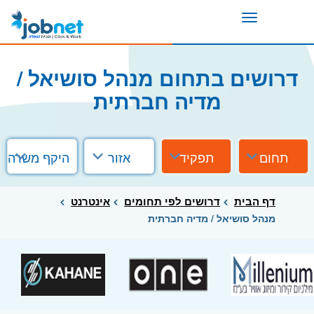
Toggle
navigation
דרושים בתחום מנהל סושיאל /
מדיה חברתית
תחום
תפקיד
אזור
היקף משרה
דף הבית
דרושים לפי תחומים
אינטרנט
מנהל סושיאל / מדיה חברתית