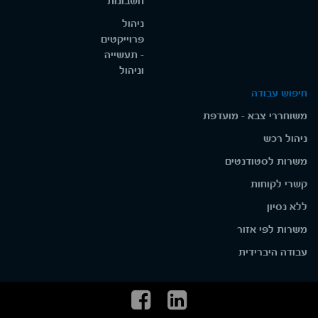
חשבונות
ניהול
פרוייקטים
- תעשייה
וניהול
חיפוש עבודה
משוחררי צבא - מועדפת
ניהול רכש
משרות לסטודנטים
קשרי לקוחות
ללא נסיון
משרות לפי אזור
עבודה היברידית