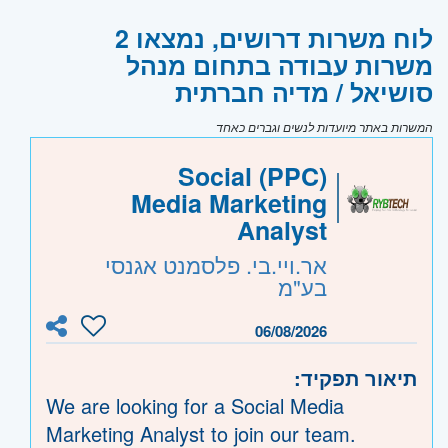
לוח משרות דרושים, נמצאו 2
משרות עבודה בתחום מנהל
סושיאל / מדיה חברתית
המשרות באתר מיועדות לנשים וגברים כאחד
(PPC) Social
Media Marketing
Analyst
אר.ויי.בי. פלסמנט אגנסי
בע"מ
06/08/2026
תיאור תפקיד:
We are looking for a Social Media
Marketing Analyst to join our team.