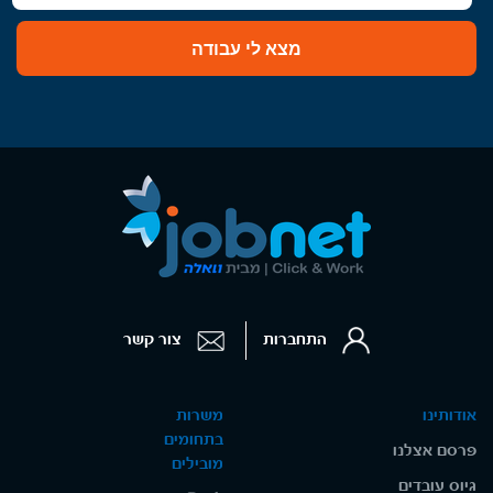
מצא לי עבודה
התחברות
צור קשר
אודותינו
משרות
בתחומים
פרסם אצלנו
מובילים
גיוס עובדים