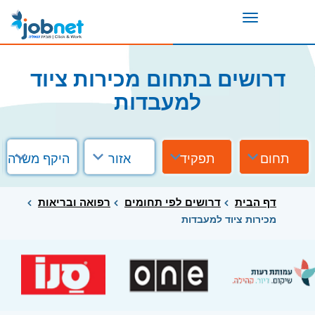
Toggle
navigation
דרושים בתחום מכירות ציוד
למעבדות
תחום
תפקיד
אזור
היקף משרה
דף הבית
דרושים לפי תחומים
רפואה ובריאות
מכירות ציוד למעבדות