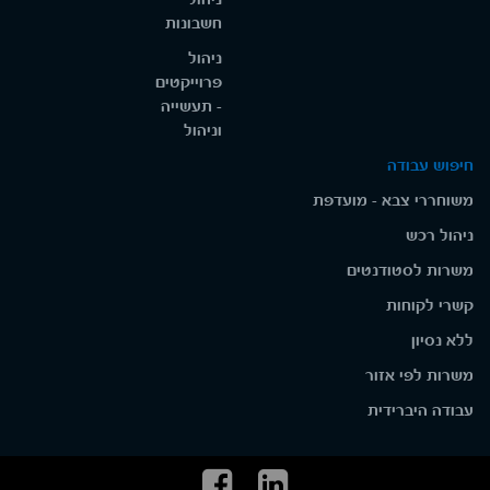
חשבונות
ניהול
פרוייקטים
- תעשייה
וניהול
חיפוש עבודה
משוחררי צבא - מועדפת
ניהול רכש
משרות לסטודנטים
קשרי לקוחות
ללא נסיון
משרות לפי אזור
עבודה היברידית