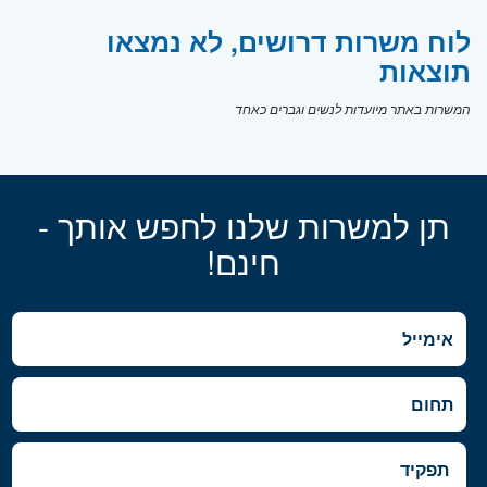
לוח משרות דרושים, לא נמצאו
תוצאות
המשרות באתר מיועדות לנשים וגברים כאחד
תן למשרות שלנו לחפש אותך -
חינם!