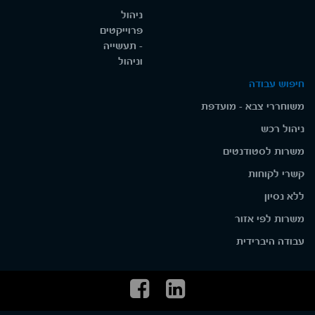
ניהול
פרוייקטים
- תעשייה
וניהול
חיפוש עבודה
משוחררי צבא - מועדפת
ניהול רכש
משרות לסטודנטים
קשרי לקוחות
ללא נסיון
משרות לפי אזור
עבודה היברידית