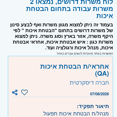
לוח משרות דרושים, נמצאו 2
משרות עבודה בתחום הבטחת
איכות
בעמוד זה ניתן למצוא מגוון משרות ואף לבצע סינון
של משרות דרושים בתחום "הבטחת איכות " לפי
היקף משרה, אזור בארץ וסוג משרה. ניתן למצוא
משרות כגון : איש אבטחת איכות, אחראי אבטחת
איכות, מנהל איכות ורגולציה ועוד.
המשרות באתר מיועדות לנשים וגברים כאחד
אחראי/ת הבטחת איכות
(QA)
חברה דיסקרטית
07/08/2026
תיאור תפקיד:
מנהל/ת הבטחת איכות תפעול