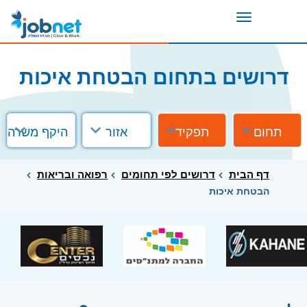
Toggle
navigation
דרושים בתחום הבטחת איכות
תחום
תפקיד
אזור
היקף משרה
דף הבית
דרושים לפי תחומים
רפואה ובריאות
הבטחת איכות