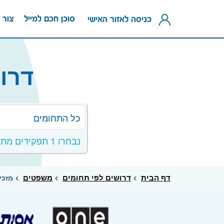
סוכן חכם למייל
צור 
כניסה לאזור האישי
דרו
כל התחומים
נבחרו 1 תפקידים מתחום משפטים
דף הבית
דרושים לפי תחומים
משפטים
מזכי