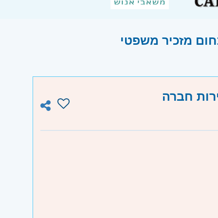
רות חברה