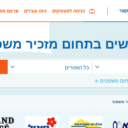
קשר
כניסה למעסיקים
גיוס עובדים
פרסם מוד
שים בתחום מזכיר משפ
כל האזורים
ר משפטי