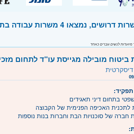
שים, נמצאו 4 משרות עבודה בתחום מזכיר משפטי
יועדות לנשים וגברים כאחד
ביטוח מובילה מגייסת עו"ד לתחום מזכי
דיסקרטית
09
תפקיד:
שפטי בתחום דיני תאגידים
 לתכנית האכיפה הפנימית של הקבוצה
ת חברה של סוכנויות הבת וחברות בנות נוספות
: