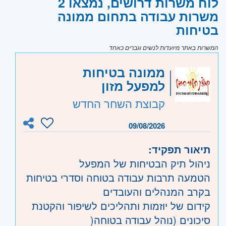
לוח משרות דרושים, נמצאו 2
משרות עבודה בתחום ממונה
בטיחות
המשרות באתר מיועדות לנשים וגברים כאחד
ממונה בטיחות
למפעל מזון
קבוצת השחר החדש
09/08/2026
תיאור תפקיד:
ניהול תיק הבטיחות של המפעל
הטמעה תרבות עבודה בטוחה וסדרי בטיחות
בקרב המנהלים והעובדים
קידום של יוזמות ותהליכים לשיפור והקטנת
סיכונים (נוהל עבודה בטוחה(