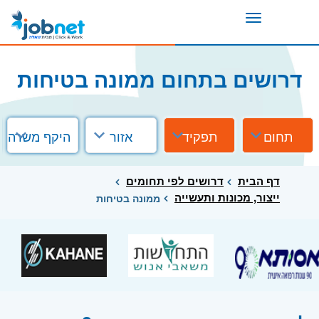
Toggle
navigation
דרושים בתחום ממונה בטיחות
תחום
תפקיד
אזור
היקף משרה
דף הבית
דרושים לפי תחומים
ייצור, מכונות ותעשייה
ממונה בטיחות