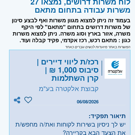
לוח משרות דרושים, נמצאו 27
משרות עבודה בתחום מתאם
בעמוד זה ניתן למצוא מגוון משרות ואף לבצע סינון
של משרות דרושים בתחום "מתאם" לפי היקף
משרה, אזור בארץ וסוג משרה. ניתן למצוא משרות
כגון : מתאם רכש, רכז אקדמי, פקיד קבלה ועוד.
המשרות באתר מיועדות לנשים וגברים כאחד
רכז/ת ליווי דיירים |
סיבוס 1,000 ₪ |
קרן השתלמות
קבוצת אלקטרה בע"מ
06/08/2026
תיאור תפקיד:
יש לך ניסיון בשירות לקוחות ואת/ה מחפש/ת
את הצעד הבא בקריירה?