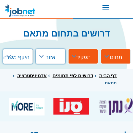
Toggle
navigation
דרושים בתחום מתאם
תחום
תפקיד
אזור
היקף משרה
דף הבית
דרושים לפי תחומים
אדמיניסטרציה
מתאם