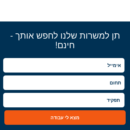
תן למשרות שלנו לחפש אותך -
חינם!
מצא לי עבודה