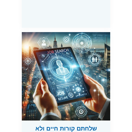
שלחתם קורות חיים ולא