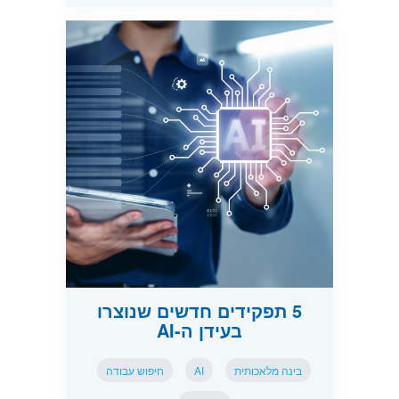
5 תפקידים חדשים שנוצרו
בעידן ה-AI
בינה מלאכותית
AI
חיפוש עבודה