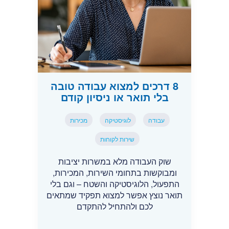
8 דרכים למצוא עבודה טובה
בלי תואר או ניסיון קודם
עבודה
לוגיסטיקה
מכירות
שירות לקוחות
שוק העבודה מלא במשרות יציבות
ומבוקשות בתחומי השירות, המכירות,
התפעול, הלוגיסטיקה והשטח – וגם בלי
תואר נוצץ אפשר למצוא תפקיד שמתאים
לכם ולהתחיל להתקדם