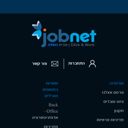
התחברות
צור קשר
אודותינו
משרות
בתחומים
פרסם אצלנו
מובילים
גיוס עובדים
Back
תקנון
Office -
אדמיניסטרציה
מדיניות פרטיות
מזכירות