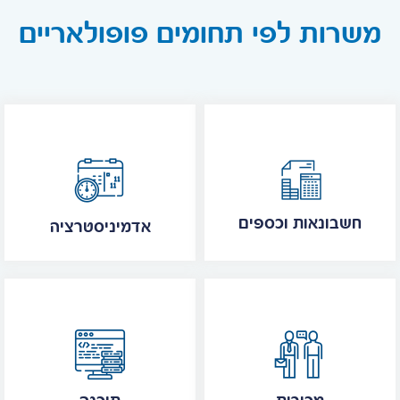
משרות לפי תחומים פופולאריים
חשבונאות וכספים
אדמיניסטרציה