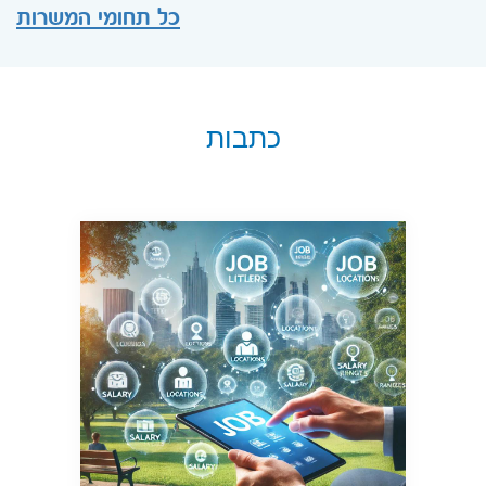
כל תחומי המשרות
כתבות