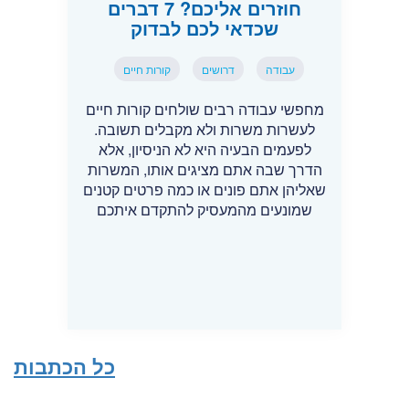
חוזרים אליכם? 7 דברים
שכדאי לכם לבדוק
עבודה
דרושים
קורות חיים
מחפשי עבודה רבים שולחים קורות חיים
לעשרות משרות ולא מקבלים תשובה.
לפעמים הבעיה היא לא הניסיון, אלא
הדרך שבה אתם מציגים אותו, המשרות
שאליהן אתם פונים או כמה פרטים קטנים
שמונעים מהמעסיק להתקדם איתכם
כל הכתבות