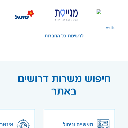
לרשימת כל החברות
חיפוש משרות דרושים
באתר
תעשייה וניהול
אינטר