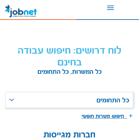
Toggle
navigation
לוח דרושים: חיפוש עבודה
בחינם
כל המשרות, כל התחומים
כל התחומים
חיפוש משרות חופשי
חברות מגייסות