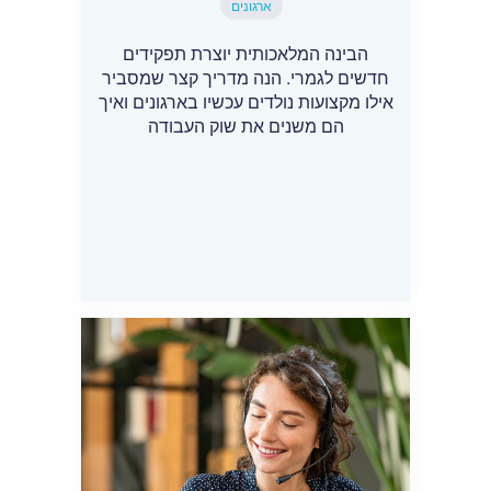
ארגונים
הבינה המלאכותית יוצרת תפקידים
חדשים לגמרי. הנה מדריך קצר שמסביר
אילו מקצועות נולדים עכשיו בארגונים ואיך
הם משנים את שוק העבודה