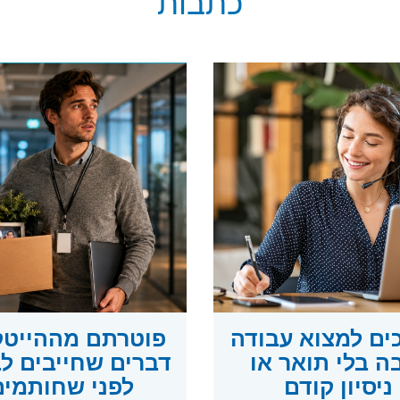
כתבות
כים למצוא עבודה
ה בלי תואר או
דברים שחייבים ל
ניסיון קודם
לפני שחותמים