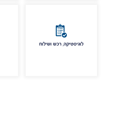
לוגיסטיקה, רכש ושילוח