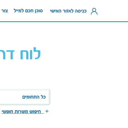
סוכן חכם למייל
צור 
כניסה לאזור האישי
לוח דר
כל התחומים
חיפוש משרות חופשי