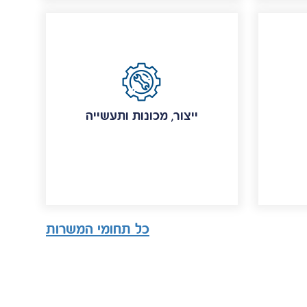
ייצור, מכונות ותעשייה
כל תחומי המשרות