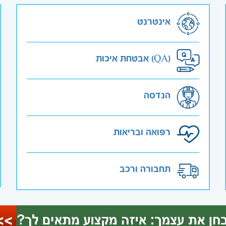
אינטרנט
אבטחת איכות (QA)
הנדסה
רפואה ובריאות
תחבורה ורכב