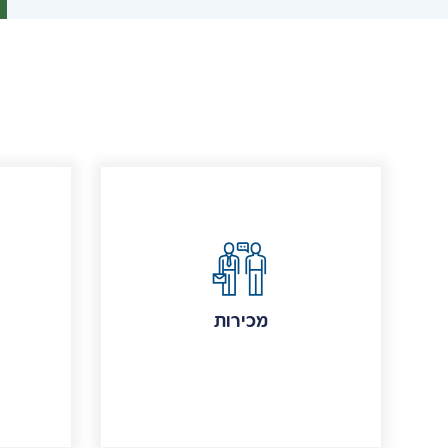
מכירות