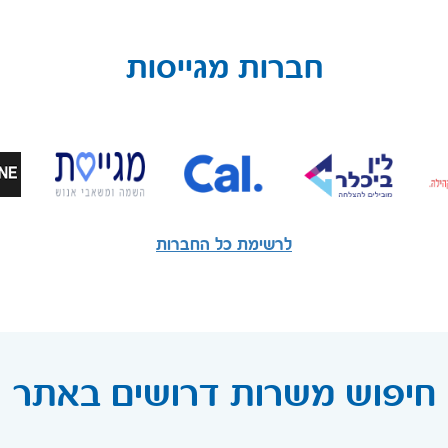
חברות מגייסות
לרשימת כל החברות
חיפוש משרות דרושים באתר