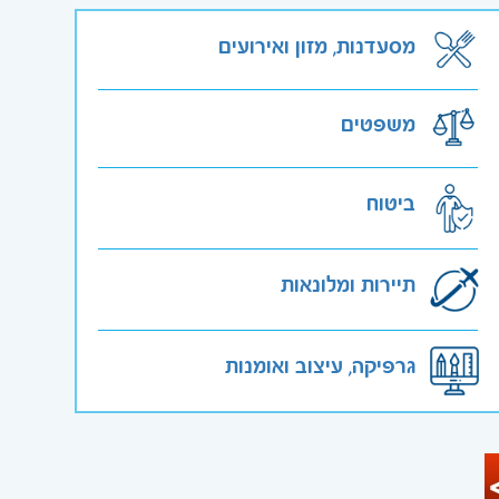
מסעדנות, מזון ואירועים
משפטים
ביטוח
תיירות ומלונאות
גרפיקה, עיצוב ואומנות