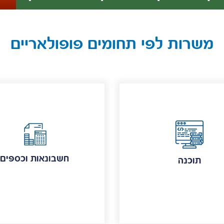
משרות לפי תחומים פופולאריים
חשבונאות וכספים
תוכנה