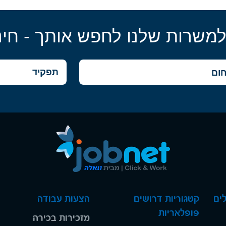
למשרות שלנו לחפש אותך - חינ
ים
קטגוריות דרושים
הצעות עבודה
פופלאריות
מזכירות בכירה