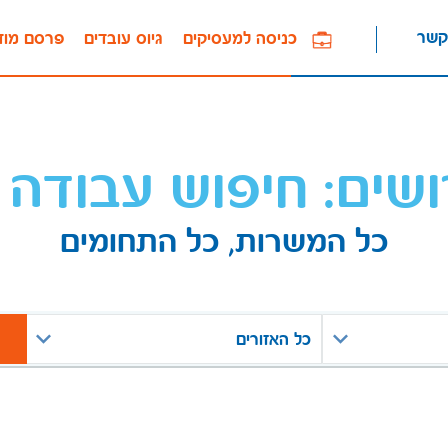
קשר
כניסה למעסיקים
גיוס עובדים
פרסם מוד
ושים: חיפוש עבודה 
כל המשרות, כל התחומים
כל האזורים