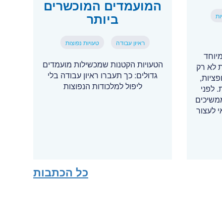
המועמדים המוכשרים
ביותר
ות
ראיון עבודה
טעויות נפוצות
יוחד
הטעויות הקטנות שמכשילות מועמדים
 לא רק
גדולים: כך תעברו ראיון עבודה בלי
ציות,
ליפול למלכודות הנפוצות
. לפני
משיכים
 לעצור
כל הכתבות