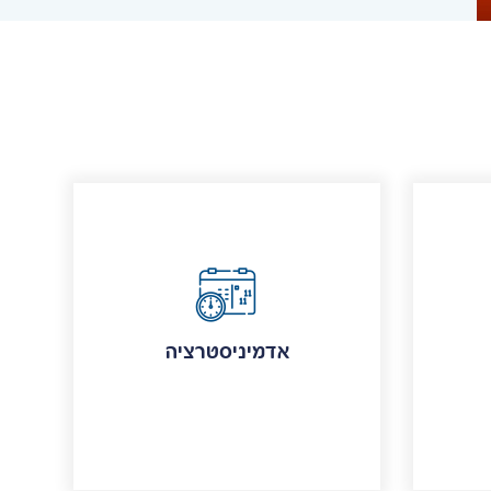
אדמיניסטרציה