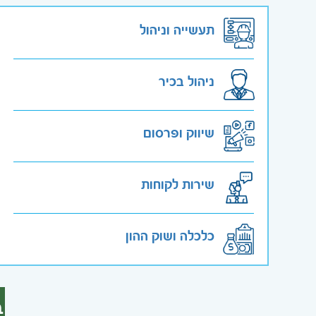
תעשייה וניהול
ניהול בכיר
שיווק ופרסום
שירות לקוחות
כלכלה ושוק ההון