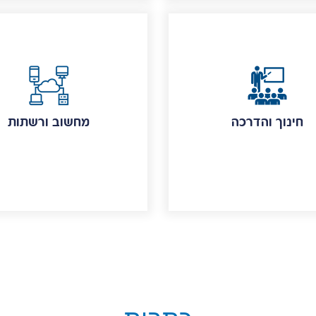
חינוך והדרכה
מחשוב ורשתות