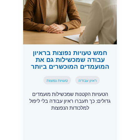
חמש טעויות נפוצות בראיון
עבודה שמכשילות גם את
המועמדים המוכשרים ביותר
ראיון עבודה
טעויות נפוצות
הטעויות הקטנות שמכשילות מועמדים
גדולים: כך תעברו ראיון עבודה בלי ליפול
למלכודות הנפוצות