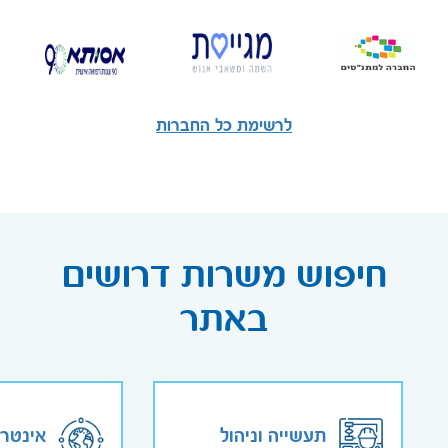
לרשימת כל החברות
חיפוש משרות דרושים
באתר
תעשייה וניהול
אינטר