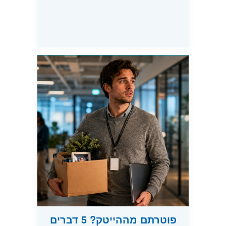
פוטרתם מההייטק? 5 דברים