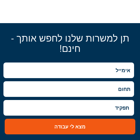
תן למשרות שלנו לחפש אותך -
חינם!
מצא לי עבודה