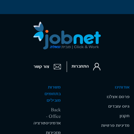
התחברות
צור קשר
אודותינו
משרות
בתחומים
פרסם אצלנו
מובילים
גיוס עובדים
Back
תקנון
Office -
אדמיניסטרציה
מדיניות פרטיות
מזכירות