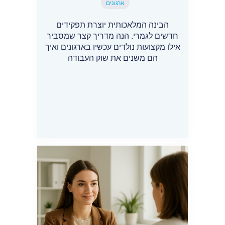
ארגונים
הבינה המלאכותית יוצרת תפקידים
חדשים לגמרי. הנה מדריך קצר שמסביר
אילו מקצועות נולדים עכשיו בארגונים ואיך
הם משנים את שוק העבודה