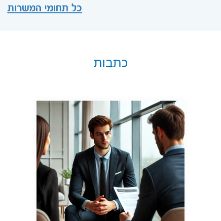
כל תחומי המשרות
כתבות