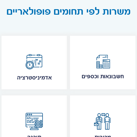
משרות לפי תחומים פופולאריים
חשבונאות וכספים
אדמיניסטרציה