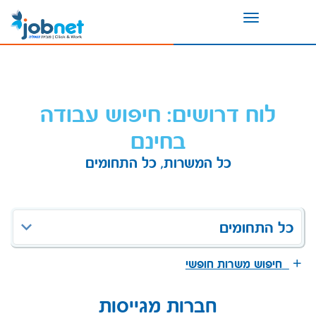
Toggle
navigation
לוח דרושים: חיפוש עבודה
בחינם
כל המשרות, כל התחומים
כל התחומים
חיפוש משרות חופשי
חברות מגייסות