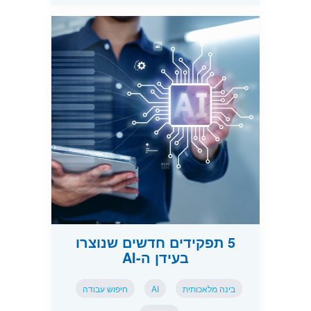
5 תפקידים חדשים שנוצרו
בעידן ה-AI
בינה מלאכותית
AI
חיפוש עבודה