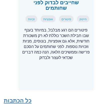
שחייבים לבדוק לפני
שחותמים
הייטק
פיטורים
אופציות
זכויות
פיטורים הם רגע מבלבל, במיוחד בענף
שבו חבילת השכר כוללת לא רק משכורת
חודשית, אלא גם אופציות, בונוסים, מניות
וזכויות נוספות. לפני שחותמים על הסכם
פרישה וממשיכים הלאה, הנה כמה דברים
שכדאי לעצור ולבדוק
כל הכתבות