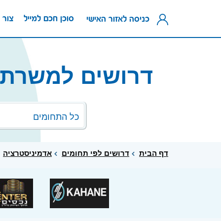
סוכן חכם למייל
צור 
כניסה לאזור האישי
דרושים למשרת 
כל התחומים
דף הבית
דרושים לפי תחומים
אדמיניסטרציה