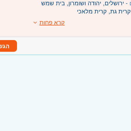
- ירושלים, יהודה ושומרון, בית שמש
קרית גת, קרית מלאכי
קרא פחות
הגש