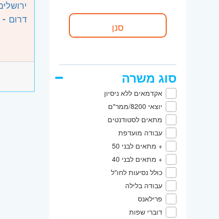
ירושלים
- 
דרום
סוג משרה
אקדמאים ללא ניסיון
יוצאי 8200/ממר"ם
מתאים לסטודנטים
עבודה מועדפת
+ מתאים לבני 50
+ מתאים לבני 40
כולל נסיעות לחו"ל
עבודה בלילה
פרילאנס
דוברי שפות