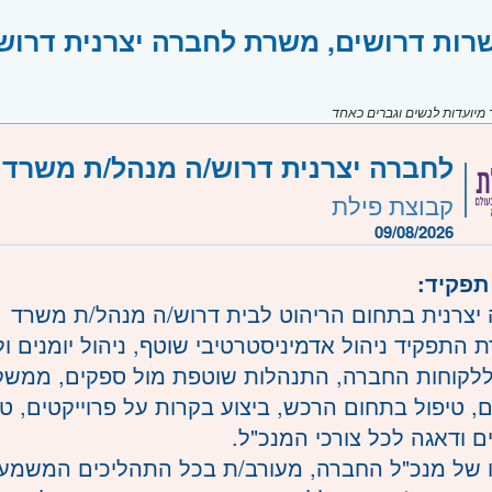
רות דרושים, משרת לחברה יצרנית דרוש
יועדות לנשים וגברים כאחד
לחברה יצרנית דרוש/ה מנהל/ת משרד
קבוצת פילת
09/08/2026
תפקיד:
יצרנית בתחום הריהוט לבית דרוש/ה מנהל/ת משרד
 התפקיד ניהול אדמיניסטרטיבי שוטף, ניהול יומנים ול
לקוחות החברה, התנהלות שוטפת מול ספקים, ממשקי
ים, טיפול בתחום הרכש, ביצוע בקרות על פרוייקטים, ט
ם ודאגה לכל צורכי המנכ"ל.
נו של מנכ"ל החברה, מעורב/ת בכל התהליכים המשמעות