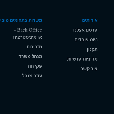
אודותינו
משרות בתחומים מוביל
פרסם אצלנו
Back Office -
אדמיניסטרציה
גיוס עובדים
מזכירות
תקנון
מנהל משרד
מדיניות פרטיות
פקידות
צור קשר
עוזר מנהל