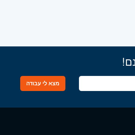
ם!
מצא לי עבודה