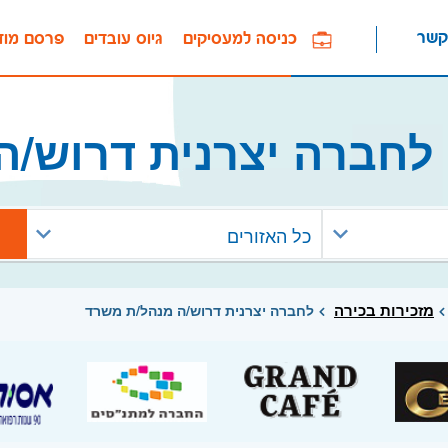
קשר
כניסה למעסיקים
גיוס עובדים
פרסם מוד
לחברה יצרנית דרוש/ה
כל האזורים
מזכירות בכירה
לחברה יצרנית דרוש/ה מנהל/ת משרד