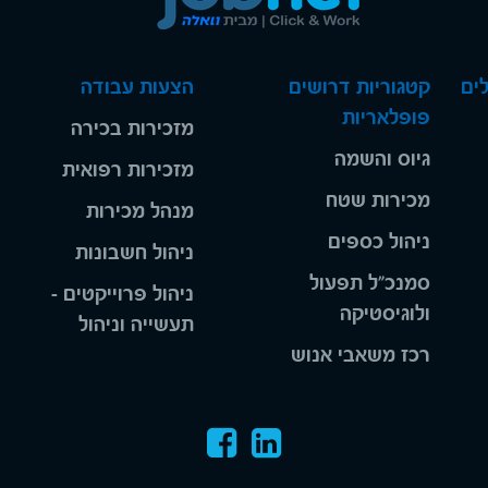
ים
קטגוריות דרושים
הצעות עבודה
פופלאריות
מזכירות בכירה
גיוס והשמה
מזכירות רפואית
מכירות שטח
מנהל מכירות
ניהול כספים
ניהול חשבונות
סמנכ"ל תפעול
ניהול פרוייקטים -
ולוגיסטיקה
תעשייה וניהול
רכז משאבי אנוש