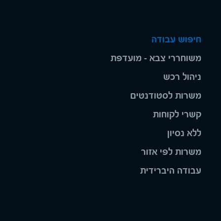
חיפוש עבודה
משוחררי צבא - מועדפת
ניהול רכש
משרות לסטודנטים
קשרי לקוחות
ללא נסיון
משרות לפי אזור
עבודה היברידית