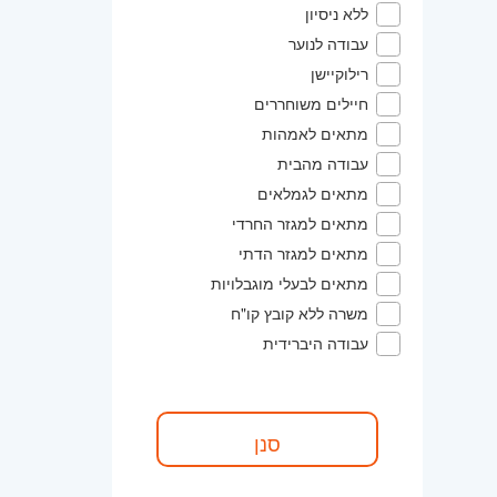
ללא ניסיון
עבודה לנוער
רילוקיישן
חיילים משוחררים
מתאים לאמהות
עבודה מהבית
מתאים לגמלאים
מתאים למגזר החרדי
מתאים למגזר הדתי
מתאים לבעלי מוגבלויות
משרה ללא קובץ קו"ח
עבודה היברידית