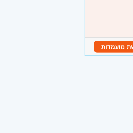
ת מועמדות