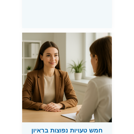
חמש טעויות נפוצות בראיון