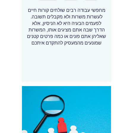
מחפשי עבודה רבים שולחים קורות חיים
לעשרות משרות ולא מקבלים תשובה.
לפעמים הבעיה היא לא הניסיון, אלא
הדרך שבה אתם מציגים אותו, המשרות
שאליהן אתם פונים או כמה פרטים קטנים
שמונעים מהמעסיק להתקדם איתכם