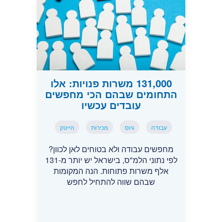
131,000 משרות פנויות: אלו
התחומים שבהם הכי מחפשים
עובדים עכשיו
עבודה
גיוס
מכירות
הייטק
מחפשים עבודה ולא בטוחים לאן לכוון?
לפי נתוני הלמ"ס, בישראל יש יותר מ-131
אלף משרות פתוחות. הנה המקומות
שבהם שווה להתחיל לחפש