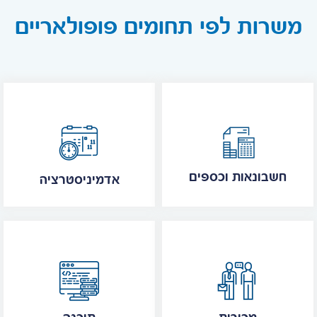
משרות לפי תחומים פופולאריים
חשבונאות וכספים
אדמיניסטרציה