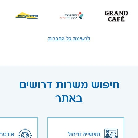
לרשימת כל החברות
חיפוש משרות דרושים
באתר
תעשייה וניהול
אינטר