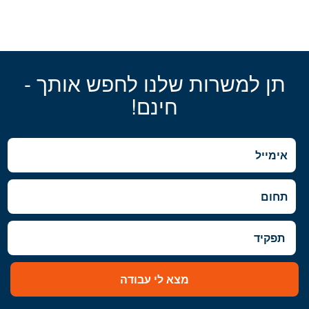
תן למשרות שלנו לחפש אותך -
חינם!
מצא לי עבודה