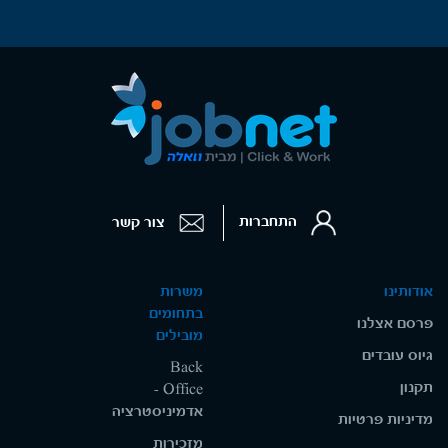
התחברות
צור קשר
אודותינו
משרות
בתחומים
פרסם אצלנו
מובילים
גיוס עובדים
Back
תקנון
Office -
אדמיניסטרציה
מדיניות פרטיות
מזכירות