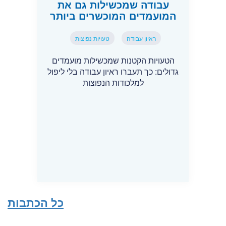
עבודה שמכשילות גם את
המועמדים המוכשרים ביותר
ראיון עבודה
טעויות נפוצות
הטעויות הקטנות שמכשילות מועמדים
גדולים: כך תעברו ראיון עבודה בלי ליפול
למלכודות הנפוצות
כל הכתבות