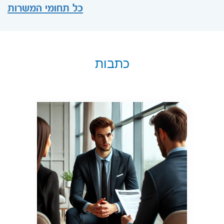
כל תחומי המשרות
כתבות