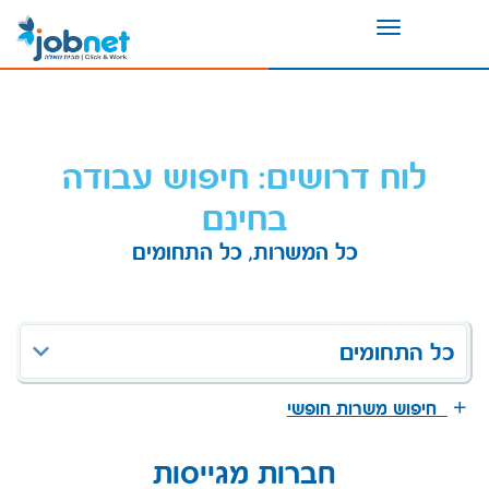
Toggle
navigation
לוח דרושים: חיפוש עבודה
בחינם
כל המשרות, כל התחומים
כל התחומים
חיפוש משרות חופשי
חברות מגייסות