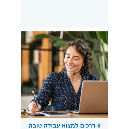
8 דרכים למצוא עבודה טובה