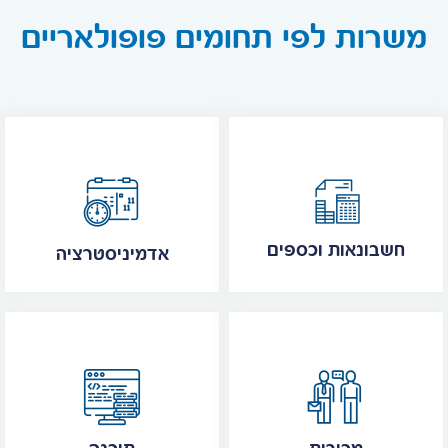
משרות לפי תחומים פופולאריים
חשבונאות וכספים
אדמיניסטרציה