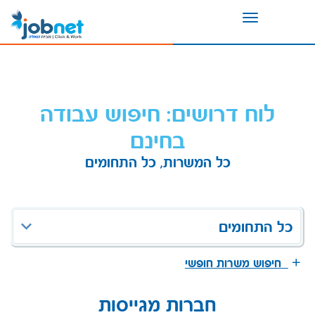
Toggle
navigation
לוח דרושים: חיפוש עבודה
בחינם
כל המשרות, כל התחומים
כל התחומים
חיפוש משרות חופשי
חברות מגייסות