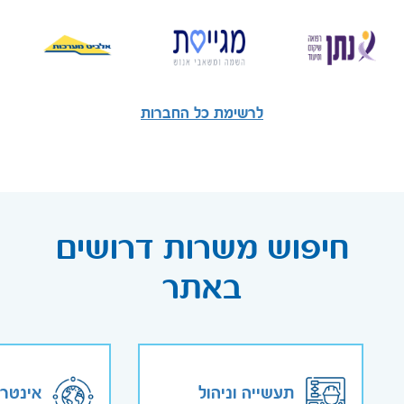
לרשימת כל החברות
חיפוש משרות דרושים
באתר
תעשייה וניהול
אינטר