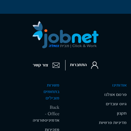
התחברות
צור קשר
אודותינו
משרות
בתחומים
פרסם אצלנו
מובילים
גיוס עובדים
Back
תקנון
Office -
אדמיניסטרציה
מדיניות פרטיות
מזכירות