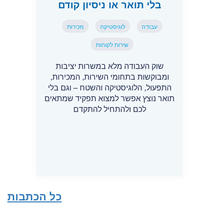
בלי תואר או ניסיון קודם
עבודה
לוגיסטיקה
מכירות
שירות לקוחות
שוק העבודה מלא במשרות יציבות
ומבוקשות בתחומי השירות, המכירות,
התפעול, הלוגיסטיקה והשטח – וגם בלי
תואר נוצץ אפשר למצוא תפקיד שמתאים
לכם ולהתחיל להתקדם
כל הכתבות