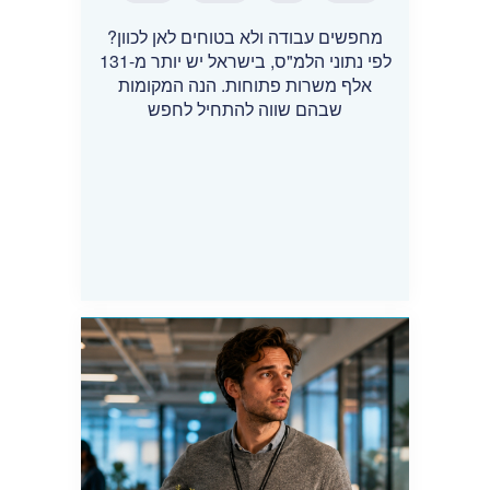
מחפשים עבודה ולא בטוחים לאן לכוון?
לפי נתוני הלמ"ס, בישראל יש יותר מ-131
אלף משרות פתוחות. הנה המקומות
שבהם שווה להתחיל לחפש