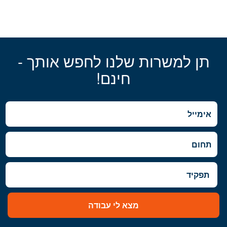
תן למשרות שלנו לחפש אותך -
חינם!
מצא לי עבודה