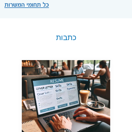
כל תחומי המשרות
כתבות