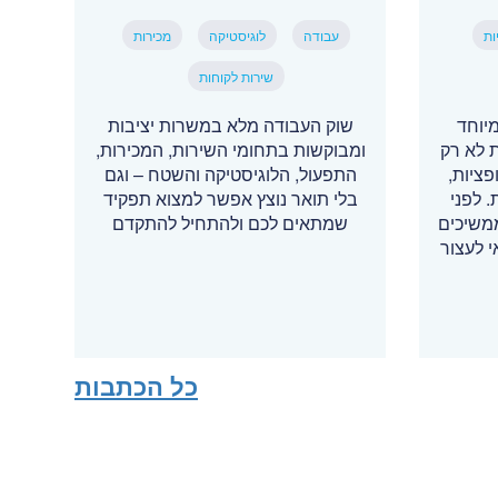
ות
עבודה
לוגיסטיקה
מכירות
שירות לקוחות
יוחד
שוק העבודה מלא במשרות יציבות
 לא רק
ומבוקשות בתחומי השירות, המכירות,
ציות,
התפעול, הלוגיסטיקה והשטח – וגם
. לפני
בלי תואר נוצץ אפשר למצוא תפקיד
משיכים
שמתאים לכם ולהתחיל להתקדם
 לעצור
כל הכתבות