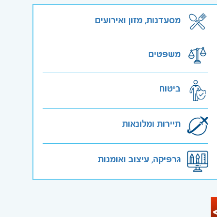
מסעדנות, מזון ואירועים
משפטים
ביטוח
תיירות ומלונאות
גרפיקה, עיצוב ואומנות