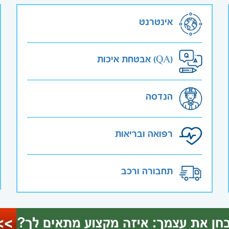
אינטרנט
אבטחת איכות (QA)
הנדסה
רפואה ובריאות
תחבורה ורכב