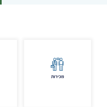
מכירות