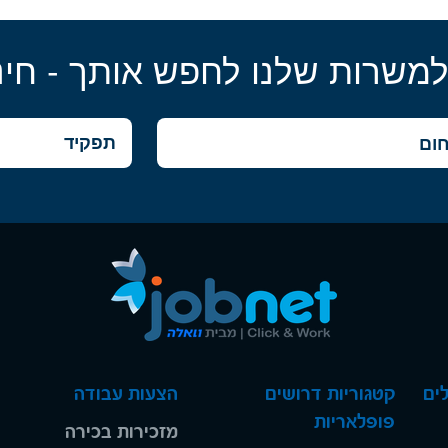
למשרות שלנו לחפש אותך - חינ
ים
קטגוריות דרושים
הצעות עבודה
פופלאריות
מזכירות בכירה