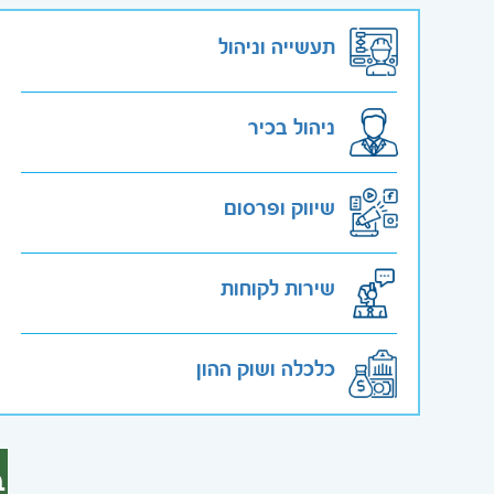
תעשייה וניהול
ניהול בכיר
שיווק ופרסום
שירות לקוחות
כלכלה ושוק ההון