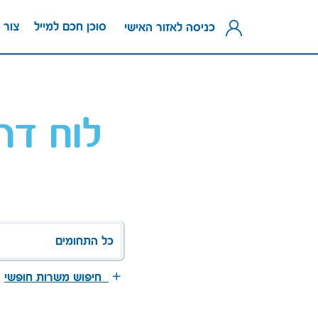
סוכן חכם למייל
צור 
כניסה לאזור האישי
לוח דר
כל התחומים
חיפוש משרות חופשי