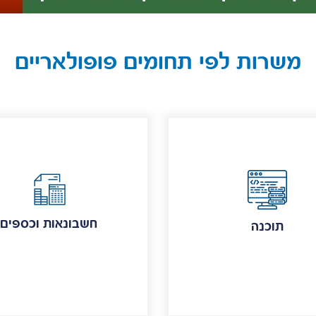
משרות לפי תחומים פופולאריים
חשבונאות וכספים
תוכנה