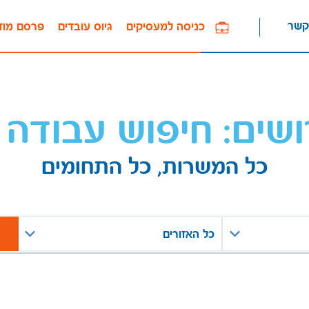
קשר
כניסה למעסיקים
גיוס עובדים
פרסם מוד
ושים: חיפוש עבודה 
כל המשרות, כל התחומים
כל האזורים