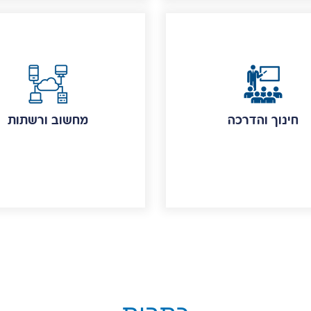
חינוך והדרכה
מחשוב ורשתות