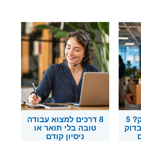
פוטרתם מההייטק? 5
8 דרכים למצוא עבודה
בדוק
טובה בלי תואר או
ניסיון קודם