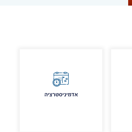
אדמיניסטרציה