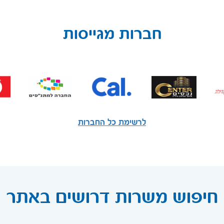
חברות מגייסות
לרשימת כל החברות
חיפוש משרות דרושים באתר