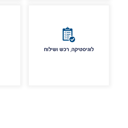
לוגיסטיקה, רכש ושילוח