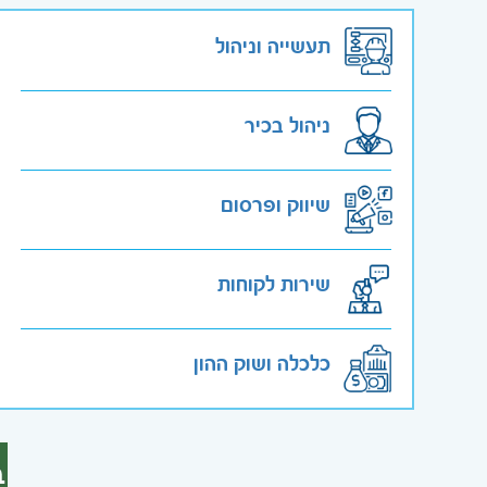
תעשייה וניהול
ניהול בכיר
שיווק ופרסום
שירות לקוחות
כלכלה ושוק ההון