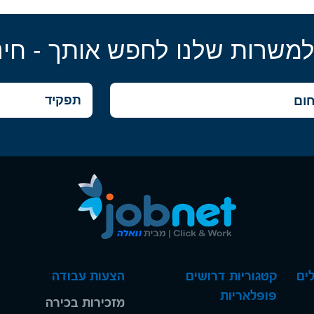
למשרות שלנו לחפש אותך - חינ
ים
קטגוריות דרושים
הצעות עבודה
פופלאריות
מזכירות בכירה