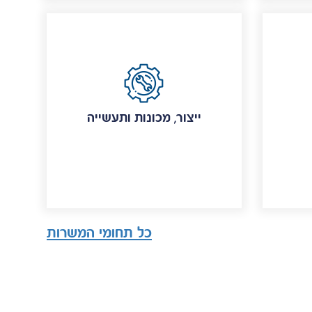
ייצור, מכונות ותעשייה
כל תחומי המשרות