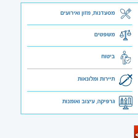
מסעדנות, מזון ואירועים
משפטים
ביטוח
תיירות ומלונאות
גרפיקה, עיצוב ואומנות