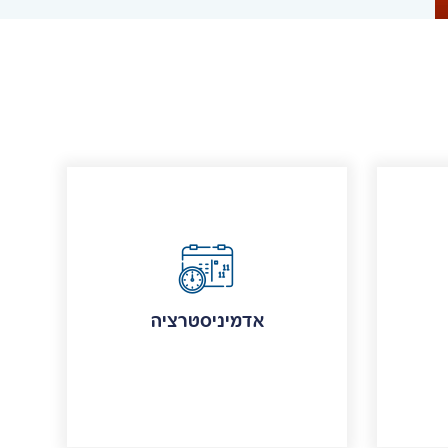
אדמיניסטרציה