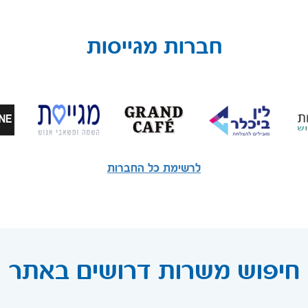
חברות מגייסות
לרשימת כל החברות
חיפוש משרות דרושים באתר