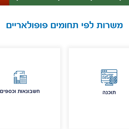
משרות לפי תחומים פופולאריים
חשבונאות וכספים
תוכנה