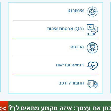
אינטרנט
אבטחת איכות (QA)
הנדסה
רפואה ובריאות
תחבורה ורכב