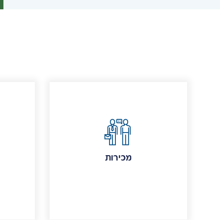
מכירות