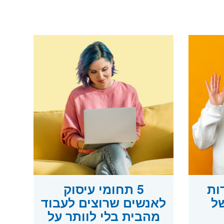
ות
5 תחומי עיסוק
ל
לאנשים שרוצים לעבוד
מהבית בלי לוותר על