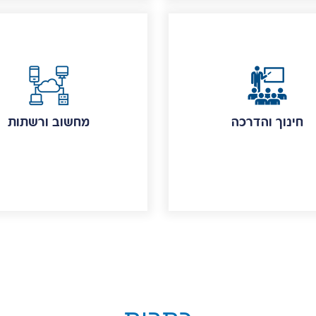
חינוך והדרכה
מחשוב ורשתות