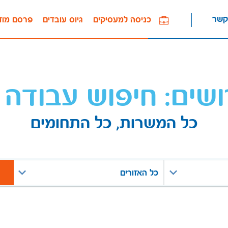
קשר
כניסה למעסיקים
גיוס עובדים
פרסם מוד
ושים: חיפוש עבודה 
כל המשרות, כל התחומים
כל האזורים