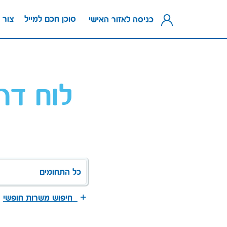
סוכן חכם למייל
צור 
כניסה לאזור האישי
לוח דר
כל התחומים
חיפוש משרות חופשי