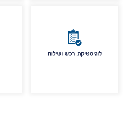
לוגיסטיקה, רכש ושילוח