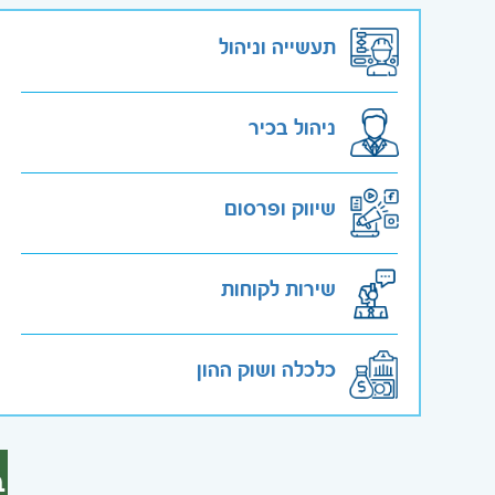
תעשייה וניהול
ניהול בכיר
שיווק ופרסום
שירות לקוחות
כלכלה ושוק ההון