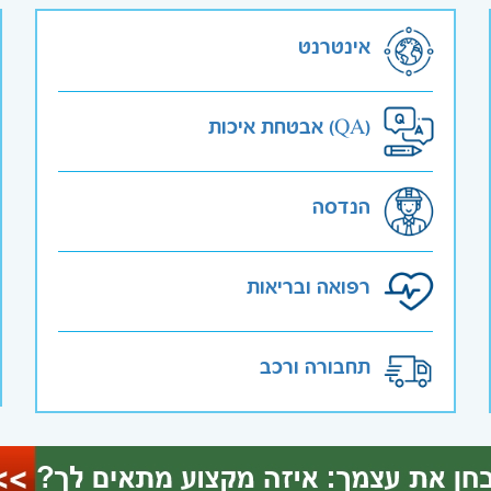
אינטרנט
אבטחת איכות (QA)
הנדסה
רפואה ובריאות
תחבורה ורכב