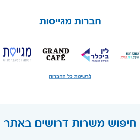
חברות מגייסות
לרשימת כל החברות
חיפוש משרות דרושים באתר