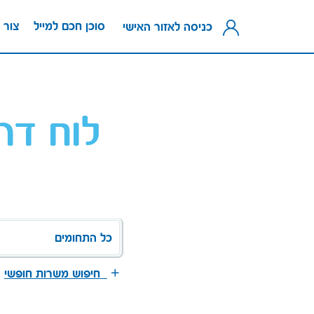
סוכן חכם למייל
צור 
כניסה לאזור האישי
לוח דר
כל התחומים
חיפוש משרות חופשי