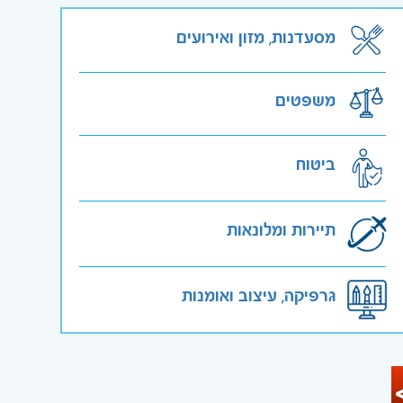
מסעדנות, מזון ואירועים
משפטים
ביטוח
תיירות ומלונאות
גרפיקה, עיצוב ואומנות