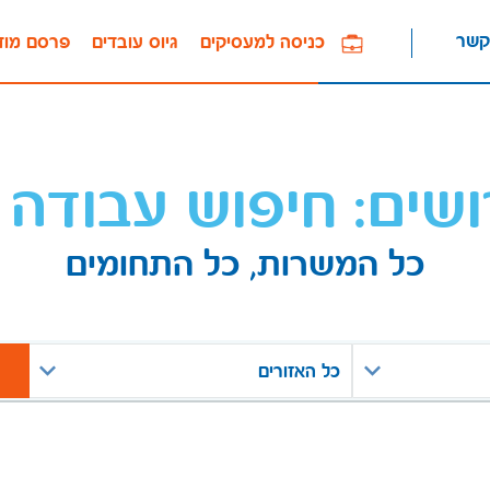
קשר
כניסה למעסיקים
גיוס עובדים
פרסם מוד
ושים: חיפוש עבודה 
כל המשרות, כל התחומים
כל האזורים