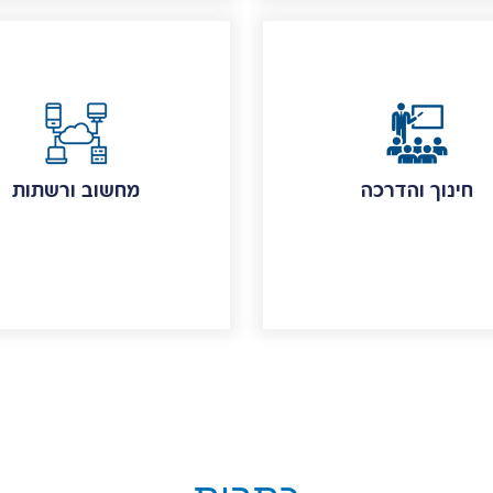
חינוך והדרכה
מחשוב ורשתות