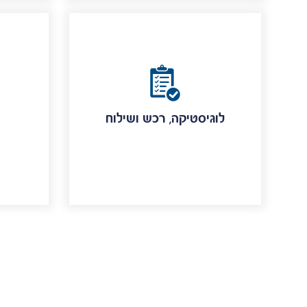
לוגיסטיקה, רכש ושילוח