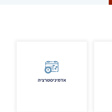
אדמיניסטרציה