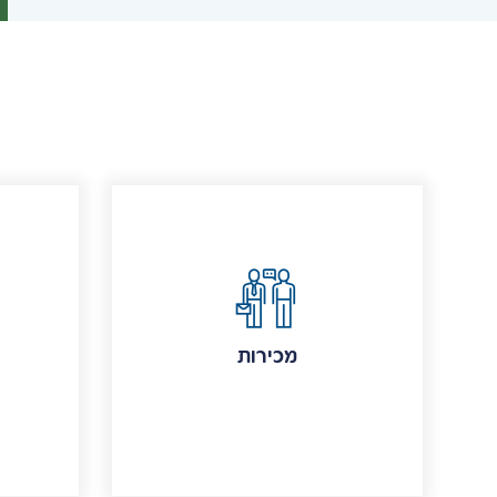
מכירות