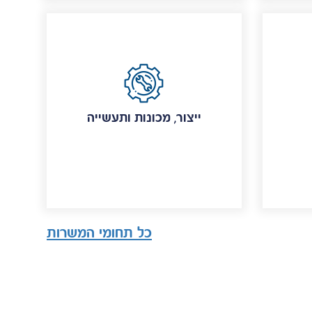
ייצור, מכונות ותעשייה
כל תחומי המשרות