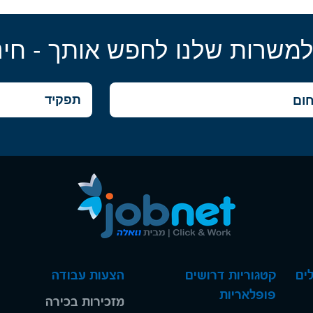
למשרות שלנו לחפש אותך - חינ
ים
קטגוריות דרושים
הצעות עבודה
פופלאריות
מזכירות בכירה