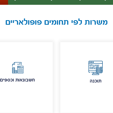
משרות לפי תחומים פופולאריים
חשבונאות וכספים
תוכנה