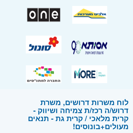
לוח משרות דרושים, משרת
דרוש/ה רכז/ת צמיחה ושיווק -
קרית מלאכי / קרית גת - תנאים
מעולים+בונוסים!