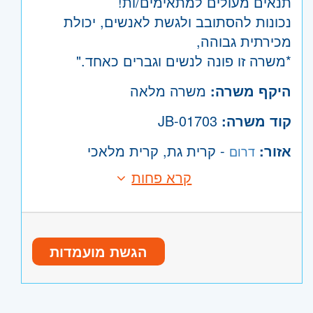
תנאים מעולים למתאימים/ות!
נכונות להסתובב ולגשת לאנשים, יכולת
מכירתית גבוהה,
*משרה זו פונה לנשים וגברים כאחד."
היקף משרה:
משרה מלאה
קוד משרה:
JB-01703
אזור:
- קרית גת, קרית מלאכי
דרום
קרא פחות
הגשת מועמדות