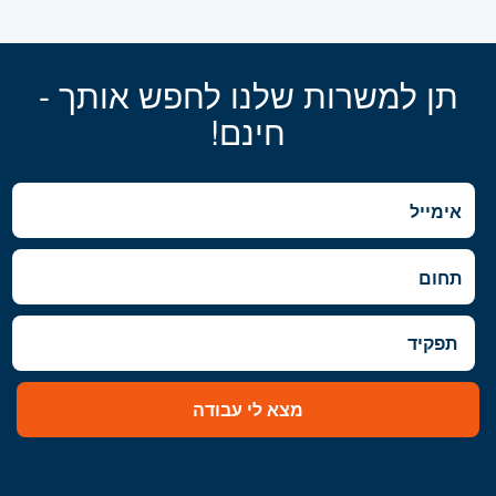
תן למשרות שלנו לחפש אותך -
חינם!
מצא לי עבודה