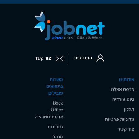
התחברות
צור קשר
אודותינו
משרות
בתחומים
פרסם אצלנו
מובילים
גיוס עובדים
Back
תקנון
Office -
אדמיניסטרציה
מדיניות פרטיות
מזכירות
צור קשר
מנהל