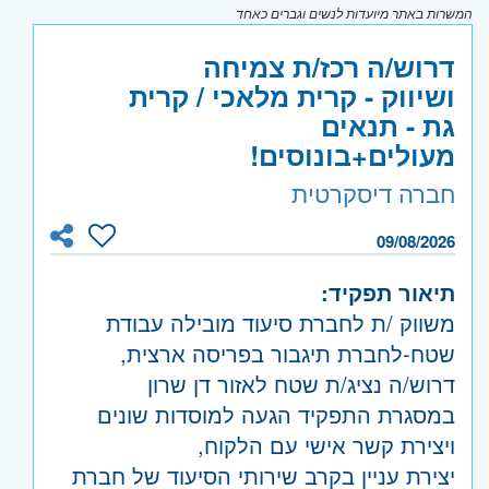
המשרות באתר מיועדות לנשים וגברים כאחד
דרוש/ה רכז/ת צמיחה
ושיווק - קרית מלאכי / קרית
גת - תנאים
מעולים+בונוסים!
חברה דיסקרטית
09/08/2026
תיאור תפקיד:
משווק /ת לחברת סיעוד מובילה עבודת
שטח-לחברת תיגבור בפריסה ארצית,
דרוש/ה נציג/ת שטח לאזור דן שרון
במסגרת התפקיד הגעה למוסדות שונים
ויצירת קשר אישי עם הלקוח,
יצירת עניין בקרב שירותי הסיעוד של חברת