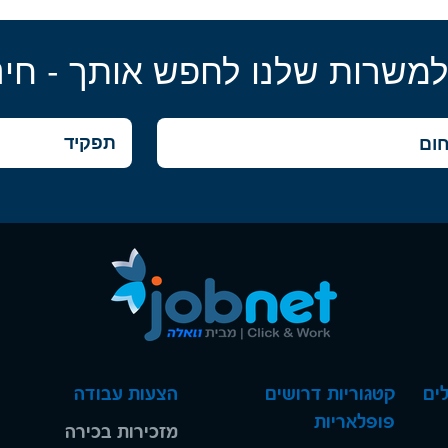
למשרות שלנו לחפש אותך - חינ
ים
קטגוריות דרושים
הצעות עבודה
פופלאריות
מזכירות בכירה