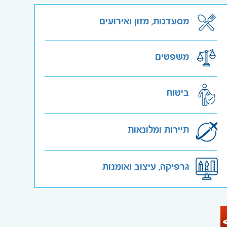
מסעדנות, מזון ואירועים
משפטים
ביטוח
תיירות ומלונאות
גרפיקה, עיצוב ואומנות