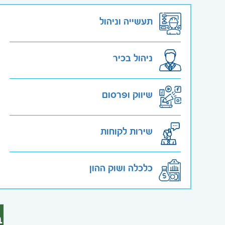
תעשייה וניהול
ניהול בכיר
שיווק ופרסום
שירות לקוחות
כלכלה ושוק ההון