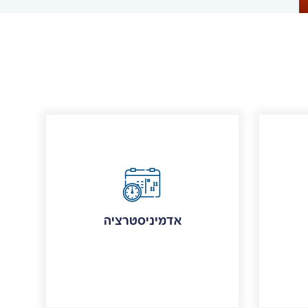
אדמיניסטרציה