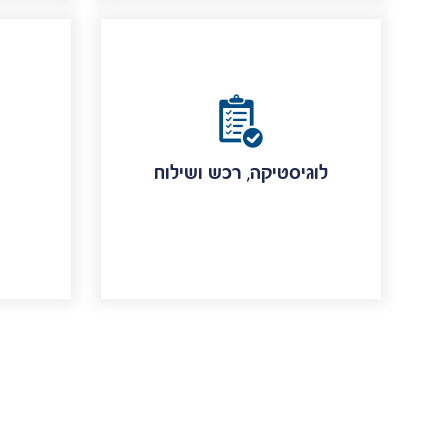
לוגיסטיקה, רכש ושילוח