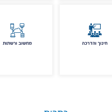
חינוך והדרכה
מחשוב ורשתות