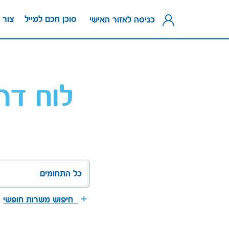
סוכן חכם למייל
צור 
כניסה לאזור האישי
לוח דר
כל התחומים
חיפוש משרות חופשי