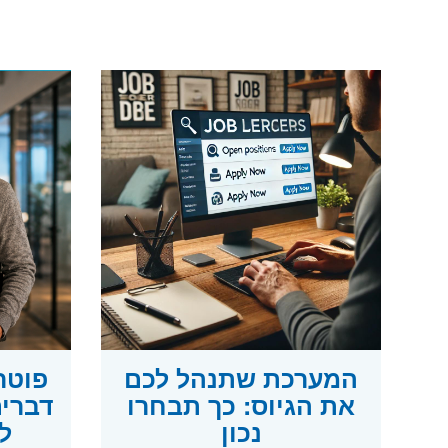
המערכת שתנהל לכם
את הגיוס: כך תבחרו
דברים
נכון
ל