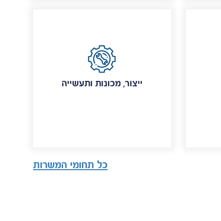
ייצור, מכונות ותעשייה
כל תחומי המשרות