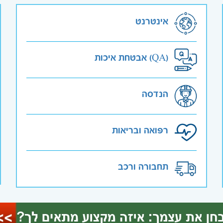
אינטרנט
אבטחת איכות (QA)
הנדסה
רפואה ובריאות
תחבורה ורכב