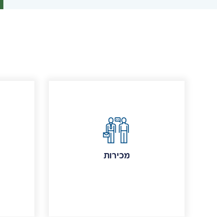
מכירות