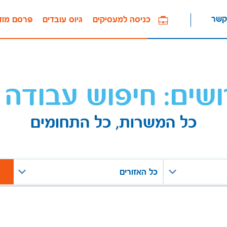
קשר
כניסה למעסיקים
גיוס עובדים
פרסם מוד
ושים: חיפוש עבודה 
כל המשרות, כל התחומים
כל האזורים