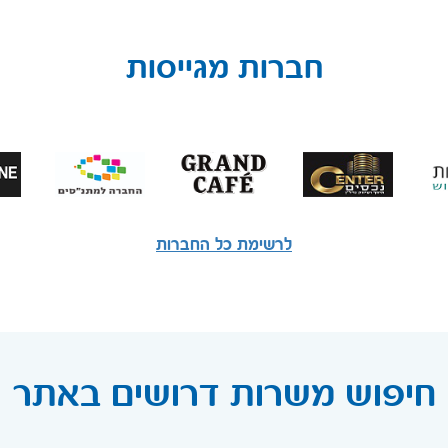
חברות מגייסות
לרשימת כל החברות
חיפוש משרות דרושים באתר