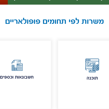
משרות לפי תחומים פופולאריים
חשבונאות וכספים
תוכנה