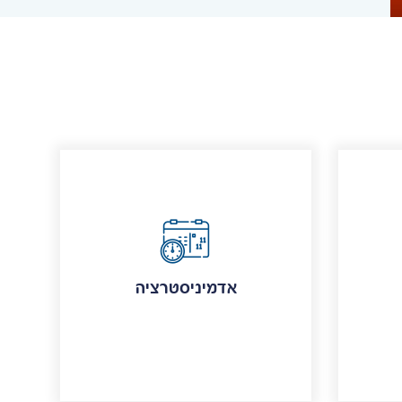
אדמיניסטרציה