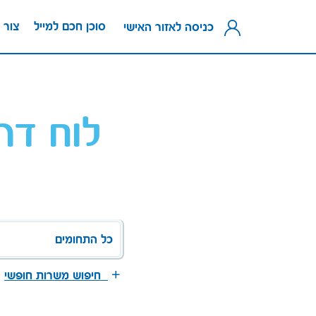
סוכן חכם למייל
צור 
כניסה לאזור האישי
לוח דר
כל התחומים
חיפוש משרות חופשי