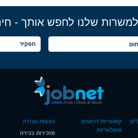
למשרות שלנו לחפש אותך - חינ
ים
קטגוריות דרושים
הצעות עבודה
פופלאריות
מזכירות בכירה