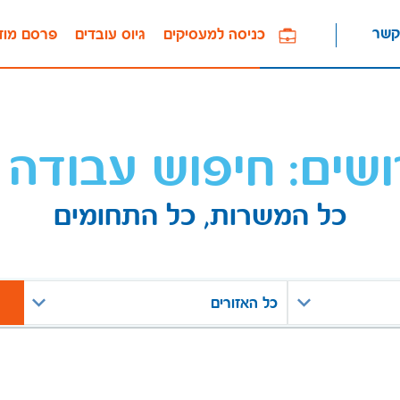
קשר
כניסה למעסיקים
גיוס עובדים
פרסם מוד
ושים: חיפוש עבודה 
כל המשרות, כל התחומים
כל האזורים