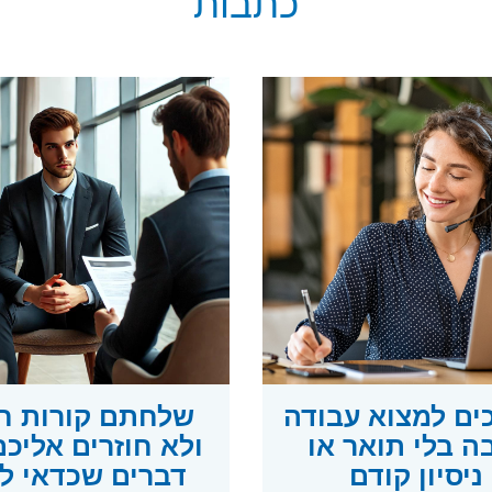
כתבות
כים למצוא עבודה
שלחתם קורות חי
ה בלי תואר או
ניסיון קודם
דברים שכדאי ל