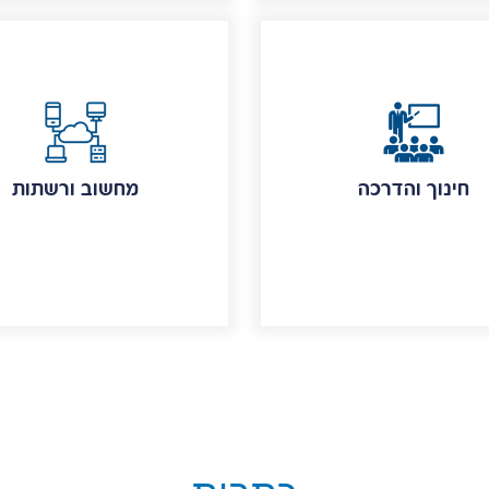
חינוך והדרכה
מחשוב ורשתות