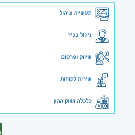
תעשייה וניהול
ניהול בכיר
שיווק ופרסום
שירות לקוחות
כלכלה ושוק ההון