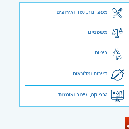
מסעדנות, מזון ואירועים
משפטים
ביטוח
תיירות ומלונאות
גרפיקה, עיצוב ואומנות