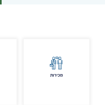
מכירות