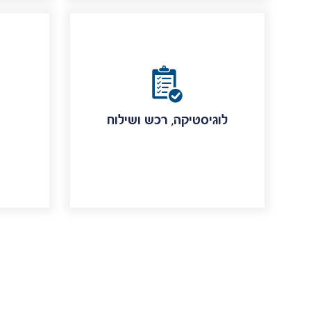
לוגיסטיקה, רכש ושילוח