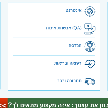
אינטרנט
אבטחת איכות (QA)
הנדסה
רפואה ובריאות
תחבורה ורכב