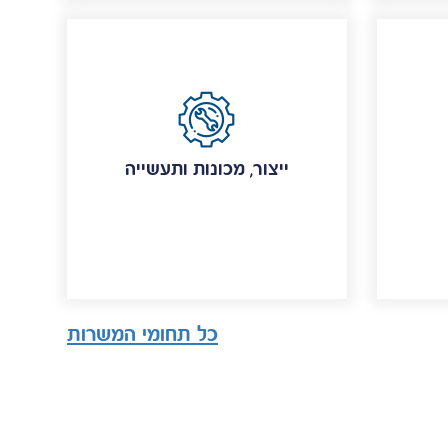
ייצור, מכונות ותעשייה
כל תחומי המשרות