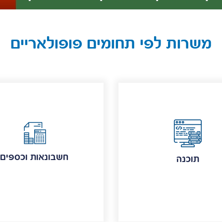
משרות לפי תחומים פופולאריים
חשבונאות וכספים
תוכנה